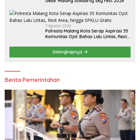
Gelar Malang Solidarity Sky Fest 2026
7 Agustus 2026
Polresta Malang Kota Serap Aspirasi 35
Komunitas Ojol: Bahas Lalu Lintas, Rest
Area, hingga SPKLU Gratis
Selengkapnya
Berita Pemerintahan