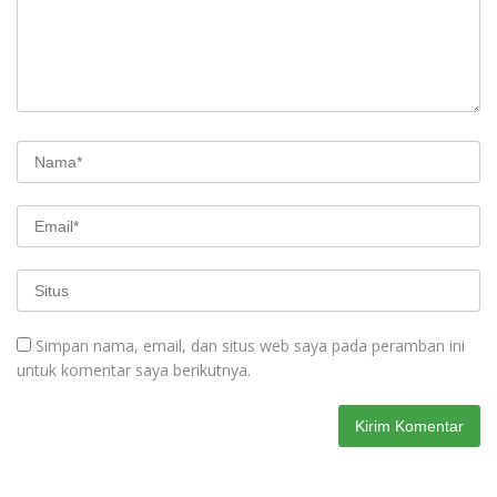
Simpan nama, email, dan situs web saya pada peramban ini
untuk komentar saya berikutnya.