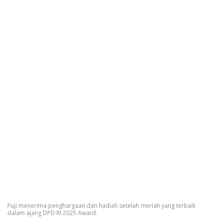
Puji menerima penghargaan dan hadiah setelah meriah yang terbaik
dalam ajang DPD RI 2025 Award.