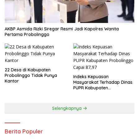
AKBP Asmida Rizki Siregar Resmi Jadi Kapolres Wanita
Pertama Probolinggo
22 Desa di Kabupaten
Probolinggo Tidak Punya
Indeks Kepuasan
Kantor
Masyarakat Terhadap Dinas
PUPR Kabupaten
Probolinggo Capai 87,97
Selengkapnya
Berita Populer