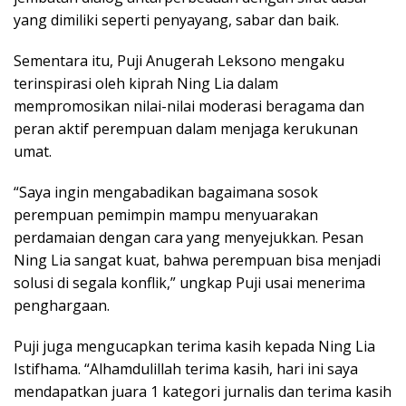
yang dimiliki seperti penyayang, sabar dan baik.
Sementara itu, Puji Anugerah Leksono mengaku
terinspirasi oleh kiprah Ning Lia dalam
mempromosikan nilai-nilai moderasi beragama dan
peran aktif perempuan dalam menjaga kerukunan
umat.
“Saya ingin mengabadikan bagaimana sosok
perempuan pemimpin mampu menyuarakan
perdamaian dengan cara yang menyejukkan. Pesan
Ning Lia sangat kuat, bahwa perempuan bisa menjadi
solusi di segala konflik,” ungkap Puji usai menerima
penghargaan.
Puji juga mengucapkan terima kasih kepada Ning Lia
Istifhama. “Alhamdulillah terima kasih, hari ini saya
mendapatkan juara 1 kategori jurnalis dan terima kasih