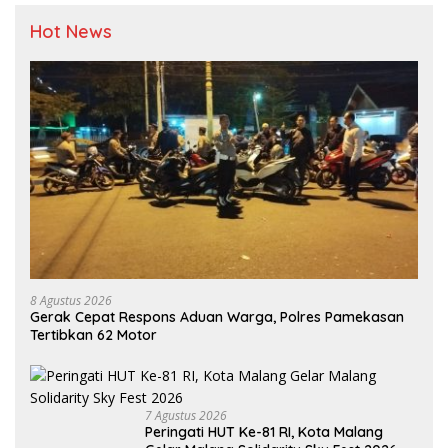
Hot News
8 Agustus 2026
Gerak Cepat Respons Aduan Warga, Polres Pamekasan
Tertibkan 62 Motor
7 Agustus 2026
Peringati HUT Ke-81 RI, Kota Malang