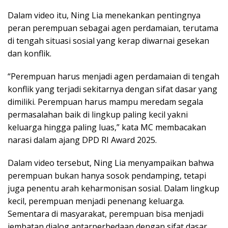
Dalam video itu, Ning Lia menekankan pentingnya
peran perempuan sebagai agen perdamaian, terutama
di tengah situasi sosial yang kerap diwarnai gesekan
dan konflik.
“Perempuan harus menjadi agen perdamaian di tengah
konflik yang terjadi sekitarnya dengan sifat dasar yang
dimiliki. Perempuan harus mampu meredam segala
permasalahan baik di lingkup paling kecil yakni
keluarga hingga paling luas,” kata MC membacakan
narasi dalam ajang DPD RI Award 2025.
Dalam video tersebut, Ning Lia menyampaikan bahwa
perempuan bukan hanya sosok pendamping, tetapi
juga penentu arah keharmonisan sosial. Dalam lingkup
kecil, perempuan menjadi penenang keluarga.
Sementara di masyarakat, perempuan bisa menjadi
jembatan dialog antarperbedaan dengan sifat dasar