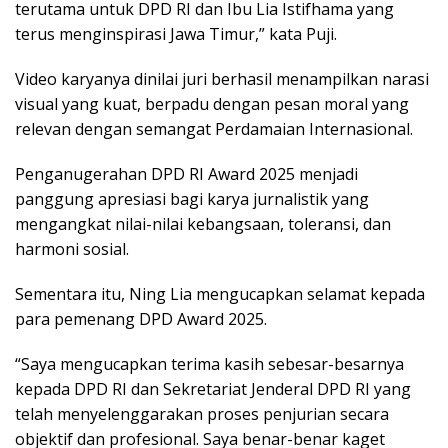
terutama untuk DPD RI dan Ibu Lia Istifhama yang
terus menginspirasi Jawa Timur,” kata Puji.
Video karyanya dinilai juri berhasil menampilkan narasi
visual yang kuat, berpadu dengan pesan moral yang
relevan dengan semangat Perdamaian Internasional.
Penganugerahan DPD RI Award 2025 menjadi
panggung apresiasi bagi karya jurnalistik yang
mengangkat nilai-nilai kebangsaan, toleransi, dan
harmoni sosial.
Sementara itu, Ning Lia mengucapkan selamat kepada
para pemenang DPD Award 2025.
“Saya mengucapkan terima kasih sebesar-besarnya
kepada DPD RI dan Sekretariat Jenderal DPD RI yang
telah menyelenggarakan proses penjurian secara
objektif dan profesional. Saya benar-benar kaget