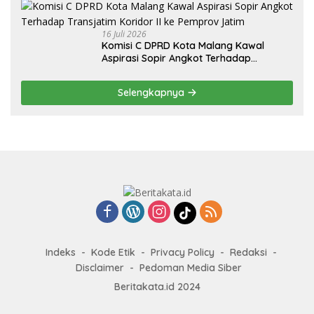
16 Juli 2026
Komisi C DPRD Kota Malang Kawal
Aspirasi Sopir Angkot Terhadap
Transjatim Koridor II ke Pemprov Jatim
Selengkapnya
Indeks
Kode Etik
Privacy Policy
Redaksi
Disclaimer
Pedoman Media Siber
Beritakata.id 2024