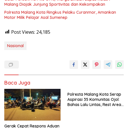
Malang Diajak Junjung Sportivitas dan Kekompakan
Polresta Malang Kota Ringkus Pelaku Curanmor, Amankan
Motor Milik Pelajar Asal Sumenep
Post Views:
24,185
Nasional
Baca Juga
Polresta Malang Kota Serap
Aspirasi 35 Komunitas Ojol:
Bahas Lalu Lintas, Rest Area,
hingga SPKLU Gratis
Gerak Cepat Respons Aduan