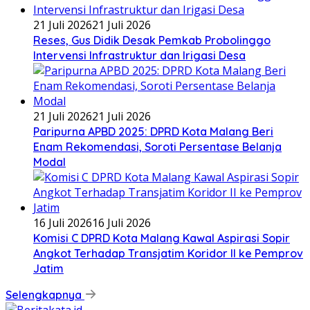
21 Juli 2026
21 Juli 2026
Reses, Gus Didik Desak Pemkab Probolinggo
Intervensi Infrastruktur dan Irigasi Desa
21 Juli 2026
21 Juli 2026
Paripurna APBD 2025: DPRD Kota Malang Beri
Enam Rekomendasi, Soroti Persentase Belanja
Modal
16 Juli 2026
16 Juli 2026
Komisi C DPRD Kota Malang Kawal Aspirasi Sopir
Angkot Terhadap Transjatim Koridor II ke Pemprov
Jatim
Selengkapnya