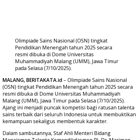
Olimpiade Sains Nasional (OSN) tingkat
Pendidikan Menengah tahun 2025 secara
resmi dibuka di Dome Universitas
Muhammadiyah Malang (UMM), Jawa Timur
pada Selasa (7/10/2025).
MALANG, BERITAKATA.id
– Olimpiade Sains Nasional
(OSN) tingkat Pendidikan Menengah tahun 2025 secara
resmi dibuka di Dome Universitas Muhammadiyah
Malang (UMM), Jawa Timur pada Selasa (7/10/2025).
Ajang ini menjadi puncak kompetisi bagi ratusan talenta
sains terbaik dari seluruh Indonesia untuk membuktikan
kemampuan sekaligus membentuk karakter.
Dalam sambutannya, Staf Ahli Menteri Bidang