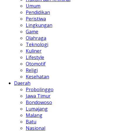
Umum
Pendidikan
Peristiwa
Lingkungan
Game
Olahraga
Teknologi
Kuliner
Lifestyle
Otomotif
Religi
Kesehatan
Daerah
Probolinggo
Jawa Timur
Bondowoso
Lumajang
Malang
Batu
Nasional