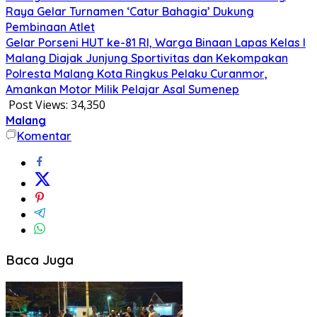
Raya Gelar Turnamen ‘Catur Bahagia’ Dukung
Pembinaan Atlet
Gelar Porseni HUT ke-81 RI, Warga Binaan Lapas Kelas I
Malang Diajak Junjung Sportivitas dan Kekompakan
Polresta Malang Kota Ringkus Pelaku Curanmor,
Amankan Motor Milik Pelajar Asal Sumenep
Post Views:
34,350
Malang
Komentar
Baca Juga