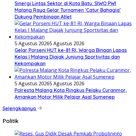
Sinergi Lintas Sektor di Kota Batu: SIWO PWI
Malang Raya Gelar Turnamen ‘Catur Bahagia’
Dukung Pembinaan Atlet
5 Agustus 2026
5 Agustus 2026
Gelar Porseni HUT ke-81 RI, Warga Binaan Lapas
Kelas I Malang Diajak Junjung Sportivitas dan
Kekompakan
5 Agustus 2026
5 Agustus 2026
Polresta Malang Kota Ringkus Pelaku Curanmor,
Amankan Motor Milik Pelajar Asal Sumenep
Selengkapnya
Politik