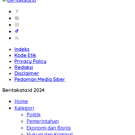
Indeks
Kode Etik
Privacy Policy
Redaksi
Disclaimer
Pedoman Media Siber
Beritakata.id 2024
Home
Kategori
Politik
Pemerintahan
Ekonomi dan Bisnis
Hukum dan Kriminal