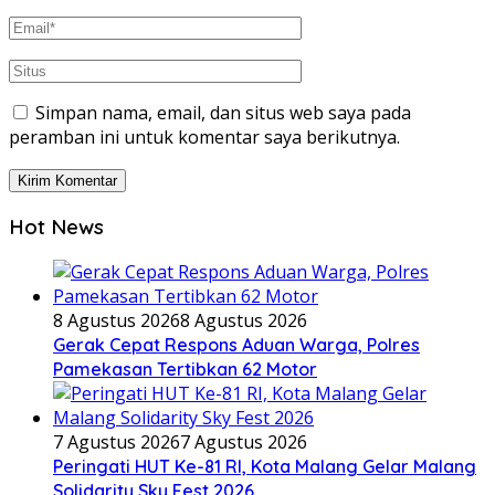
Simpan nama, email, dan situs web saya pada
peramban ini untuk komentar saya berikutnya.
Hot News
8 Agustus 2026
8 Agustus 2026
Gerak Cepat Respons Aduan Warga, Polres
Pamekasan Tertibkan 62 Motor
7 Agustus 2026
7 Agustus 2026
Peringati HUT Ke-81 RI, Kota Malang Gelar Malang
Solidarity Sky Fest 2026