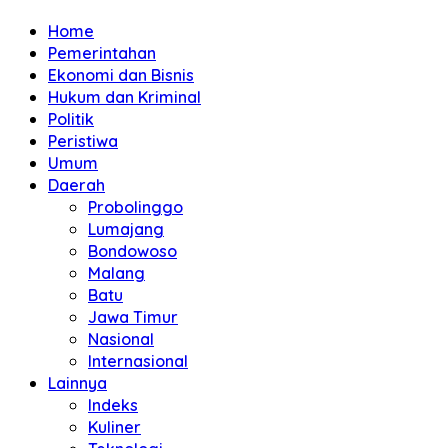
Home
Pemerintahan
Ekonomi dan Bisnis
Hukum dan Kriminal
Politik
Peristiwa
Umum
Daerah
Probolinggo
Lumajang
Bondowoso
Malang
Batu
Jawa Timur
Nasional
Internasional
Lainnya
Indeks
Kuliner