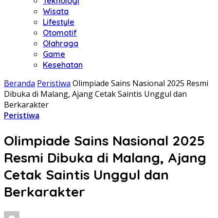
Teknologi
Wisata
Lifestyle
Otomotif
Olahraga
Game
Kesehatan
Beranda
Peristiwa
Olimpiade Sains Nasional 2025 Resmi
Dibuka di Malang, Ajang Cetak Saintis Unggul dan
Berkarakter
Peristiwa
Olimpiade Sains Nasional 2025
Resmi Dibuka di Malang, Ajang
Cetak Saintis Unggul dan
Berkarakter