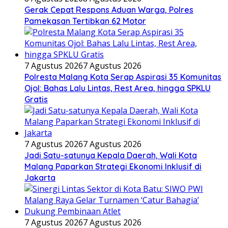
Gerak Cepat Respons Aduan Warga, Polres
Pamekasan Tertibkan 62 Motor
7 Agustus 2026
7 Agustus 2026
Polresta Malang Kota Serap Aspirasi 35 Komunitas
Ojol: Bahas Lalu Lintas, Rest Area, hingga SPKLU
Gratis
7 Agustus 2026
7 Agustus 2026
Jadi Satu-satunya Kepala Daerah, Wali Kota
Malang Paparkan Strategi Ekonomi Inklusif di
Jakarta
7 Agustus 2026
7 Agustus 2026