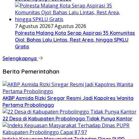
7 Agustus 2026
7 Agustus 2026
Polresta Malang Kota Serap Aspirasi 35 Komunitas
Ojol: Bahas Lalu Lintas, Rest Area, hingga SPKLU
Gratis
Selengkapnya
Berita Pemerintahan
AKBP Asmida Rizki Siregar Resmi Jadi Kapolres Wanita
Pertama Probolinggo
22 Desa di Kabupaten Probolinggo Tidak Punya Kantor
Indeks Kepuasan Masyarakat Terhadap Dinas PUPR