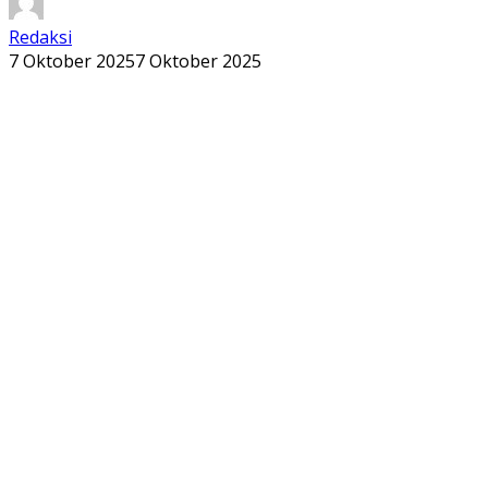
Redaksi
7 Oktober 2025
7 Oktober 2025