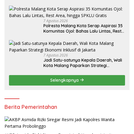
7 Agustus 2026
Polresta Malang Kota Serap Aspirasi 35
Komunitas Ojol: Bahas Lalu Lintas, Rest
Area, hingga SPKLU Gratis
7 Agustus 2026
Jadi Satu-satunya Kepala Daerah, Wali
Kota Malang Paparkan Strategi
Ekonomi Inklusif di Jakarta
Selengkapnya
Berita Pemerintahan