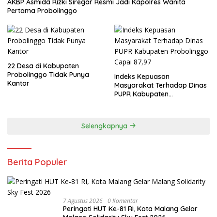
AKBP Asmida Rizki Siregar Resmi Jadi Kapolres Wanita
Pertama Probolinggo
22 Desa di Kabupaten
Probolinggo Tidak Punya
Indeks Kepuasan
Kantor
Masyarakat Terhadap Dinas
PUPR Kabupaten
Probolinggo Capai 87,97
Selengkapnya
Berita Populer
7 Agustus 2026
0 Komentar
Peringati HUT Ke-81 RI, Kota Malang Gelar