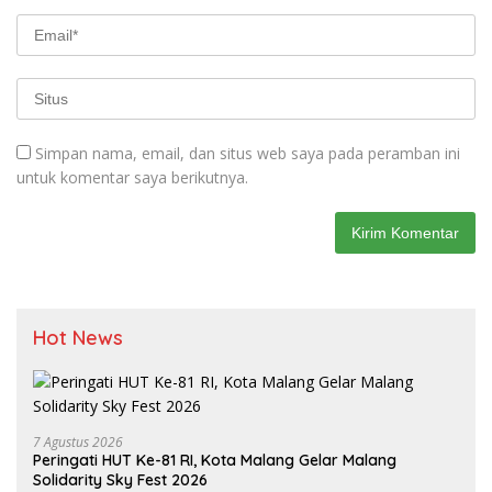
Simpan nama, email, dan situs web saya pada peramban ini
untuk komentar saya berikutnya.
Hot News
7 Agustus 2026
Peringati HUT Ke-81 RI, Kota Malang Gelar Malang
Solidarity Sky Fest 2026