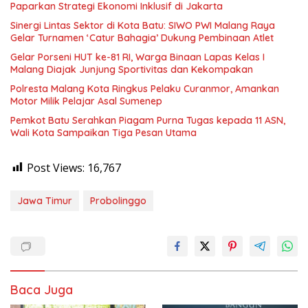
Paparkan Strategi Ekonomi Inklusif di Jakarta
Sinergi Lintas Sektor di Kota Batu: SIWO PWI Malang Raya
Gelar Turnamen ‘Catur Bahagia’ Dukung Pembinaan Atlet
Gelar Porseni HUT ke-81 RI, Warga Binaan Lapas Kelas I
Malang Diajak Junjung Sportivitas dan Kekompakan
Polresta Malang Kota Ringkus Pelaku Curanmor, Amankan
Motor Milik Pelajar Asal Sumenep
Pemkot Batu Serahkan Piagam Purna Tugas kepada 11 ASN,
Wali Kota Sampaikan Tiga Pesan Utama
Post Views:
16,767
Jawa Timur
Probolinggo
Baca Juga