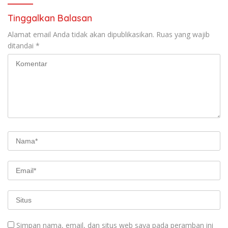
Tinggalkan Balasan
Alamat email Anda tidak akan dipublikasikan.
Ruas yang wajib
ditandai
*
Simpan nama, email, dan situs web saya pada peramban ini