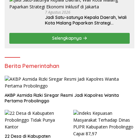
7 Agustus 2026
Jadi Satu-satunya Kepala Daerah, Wali
Kota Malang Paparkan Strategi
Ekonomi Inklusif di Jakarta
Selengkapnya
Berita Pemerintahan
AKBP Asmida Rizki Siregar Resmi Jadi Kapolres Wanita
Pertama Probolinggo
22 Desa di Kabupaten