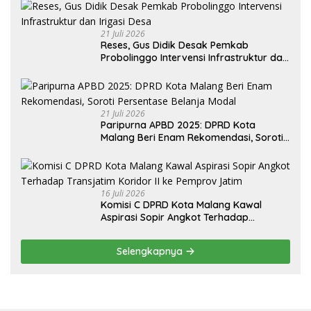
21 Juli 2026
Reses, Gus Didik Desak Pemkab
Probolinggo Intervensi Infrastruktur dan
Irigasi Desa
21 Juli 2026
Paripurna APBD 2025: DPRD Kota
Malang Beri Enam Rekomendasi, Soroti
Persentase Belanja Modal
16 Juli 2026
Komisi C DPRD Kota Malang Kawal
Aspirasi Sopir Angkot Terhadap
Transjatim Koridor II ke Pemprov Jatim
Selengkapnya