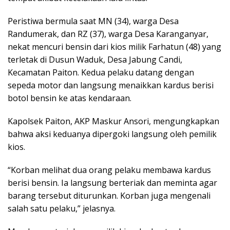
Peristiwa bermula saat MN (34), warga Desa
Randumerak, dan RZ (37), warga Desa Karanganyar,
nekat mencuri bensin dari kios milik Farhatun (48) yang
terletak di Dusun Waduk, Desa Jabung Candi,
Kecamatan Paiton. Kedua pelaku datang dengan
sepeda motor dan langsung menaikkan kardus berisi
botol bensin ke atas kendaraan.
Kapolsek Paiton, AKP Maskur Ansori, mengungkapkan
bahwa aksi keduanya dipergoki langsung oleh pemilik
kios.
“Korban melihat dua orang pelaku membawa kardus
berisi bensin. Ia langsung berteriak dan meminta agar
barang tersebut diturunkan. Korban juga mengenali
salah satu pelaku,” jelasnya.