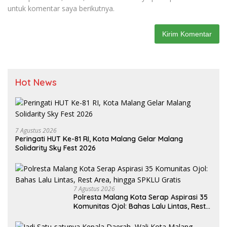
untuk komentar saya berikutnya.
Hot News
7 Agustus 2026
Peringati HUT Ke-81 RI, Kota Malang Gelar Malang
Solidarity Sky Fest 2026
7 Agustus 2026
Polresta Malang Kota Serap Aspirasi 35
Komunitas Ojol: Bahas Lalu Lintas, Rest
Area, hingga SPKLU Gratis