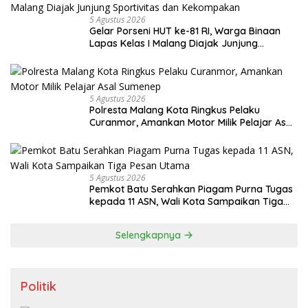
5 Agustus 2026
Gelar Porseni HUT ke-81 RI, Warga Binaan
Lapas Kelas I Malang Diajak Junjung
Sportivitas dan Kekompakan
5 Agustus 2026
Polresta Malang Kota Ringkus Pelaku
Curanmor, Amankan Motor Milik Pelajar Asal
Sumenep
5 Agustus 2026
Pemkot Batu Serahkan Piagam Purna Tugas
kepada 11 ASN, Wali Kota Sampaikan Tiga
Pesan Utama
Selengkapnya
Politik