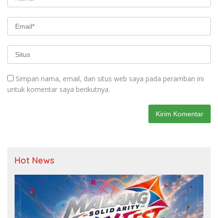
Simpan nama, email, dan situs web saya pada peramban ini
untuk komentar saya berikutnya.
Hot News