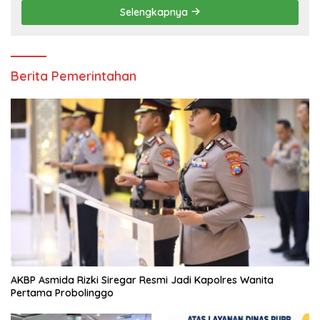
Selengkapnya
Berita Pemerintahan
AKBP Asmida Rizki Siregar Resmi Jadi Kapolres Wanita
Pertama Probolinggo