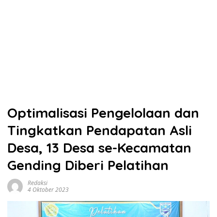
Optimalisasi Pengelolaan dan
Tingkatkan Pendapatan Asli
Desa, 13 Desa se-Kecamatan
Gending Diberi Pelatihan
Redaksi
4 Oktober 2023