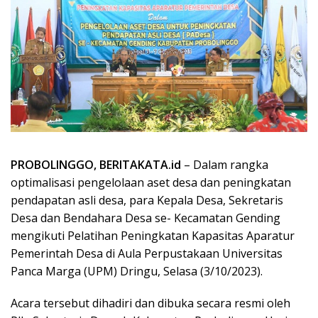
PROBOLINGGO, BERITAKATA.id
– Dalam rangka
optimalisasi pengelolaan aset desa dan peningkatan
pendapatan asli desa, para Kepala Desa, Sekretaris
Desa dan Bendahara Desa se- Kecamatan Gending
mengikuti Pelatihan Peningkatan Kapasitas Aparatur
Pemerintah Desa di Aula Perpustakaan Universitas
Panca Marga (UPM) Dringu, Selasa (3/10/2023).
Acara tersebut dihadiri dan dibuka secara resmi oleh