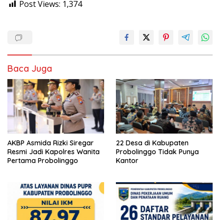
Post Views:
1,374
Baca Juga
AKBP Asmida Rizki Siregar
22 Desa di Kabupaten
Resmi Jadi Kapolres Wanita
Probolinggo Tidak Punya
Pertama Probolinggo
Kantor