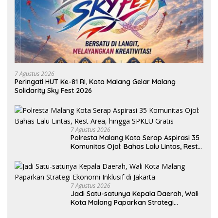
7 Agustus 2026
Peringati HUT Ke-81 RI, Kota Malang Gelar Malang
Solidarity Sky Fest 2026
7 Agustus 2026
Polresta Malang Kota Serap Aspirasi 35
Komunitas Ojol: Bahas Lalu Lintas, Rest
Area, hingga SPKLU Gratis
7 Agustus 2026
Jadi Satu-satunya Kepala Daerah, Wali
Kota Malang Paparkan Strategi
Ekonomi Inklusif di Jakarta