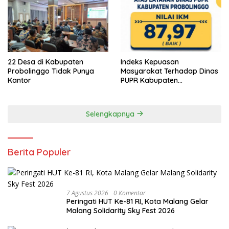
22 Desa di Kabupaten
Indeks Kepuasan
Probolinggo Tidak Punya
Masyarakat Terhadap Dinas
Kantor
PUPR Kabupaten
Probolinggo Capai 87,97
Selengkapnya
Berita Populer
7 Agustus 2026
0 Komentar
Peringati HUT Ke-81 RI, Kota Malang Gelar
Malang Solidarity Sky Fest 2026