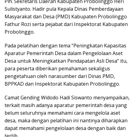
Plh. Sekretaris Daerah Kabupaten Probolinggo Heri
Sulistyanto. Hadir pula Kepala Dinas Pemberdayaan
Masyarakat dan Desa (PMD) Kabupaten Probolinggo
Fathur Rozi serta pejabat dari Inspektorat Kabupaten
Probolinggo.
Pada pelatihan dengan tema “Peningkatan Kapasitas
Aparatur Pemerintah Desa dalam Pengelolaan Aset
Desa untuk Meningkatkan Pendapatan Asli Desa” itu,
para peserta diberikan pemahaman sekaligus
pengetahuan oleh narasumber dari Dinas PMD,
BPPKAD dan Inspektorat Kabupaten Probolinggo.
Camat Gending Widodo Hadi Siswanto menyampaikan,
terkait masih adanya aparatur pemerintah desa yang
belum seluruhnya memahami cara mengelola aset
desa, maka dengan pelatihan ini nantinya diharapkan
dapat memahami pengelolaan desa dengan baik dan
tertib.