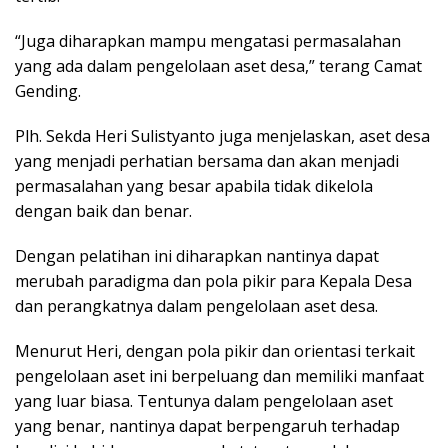
“Juga diharapkan mampu mengatasi permasalahan
yang ada dalam pengelolaan aset desa,” terang Camat
Gending.
Plh. Sekda Heri Sulistyanto juga menjelaskan, aset desa
yang menjadi perhatian bersama dan akan menjadi
permasalahan yang besar apabila tidak dikelola
dengan baik dan benar.
Dengan pelatihan ini diharapkan nantinya dapat
merubah paradigma dan pola pikir para Kepala Desa
dan perangkatnya dalam pengelolaan aset desa.
Menurut Heri, dengan pola pikir dan orientasi terkait
pengelolaan aset ini berpeluang dan memiliki manfaat
yang luar biasa. Tentunya dalam pengelolaan aset
yang benar, nantinya dapat berpengaruh terhadap