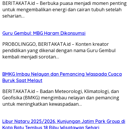
BERITAKATA.id – Berbuka puasa menjadi momen penting
untuk mengembalikan energi dan cairan tubuh setelah
seharian…
Guru Gembul: MBG Haram Dikonsumsi
PROBOLINGGO, BERITAKATA.id – Konten kreator
pendidikan yang dikenal dengan nama Guru Gembul
kembali menjadi sorotan…
BMKG Imbau Nelayan dan Pemancing Waspada Cuaca
Buruk Saat Melaut
BERITAKATA.id – Badan Meteorologi, Klimatologi, dan
Geofisika (BMKG) mengimbau nelayan dan pemancing
untuk meningkatkan kewaspadaan…
Libur Nataru 2025/2026, Kunjungan Jatim Park Group di
Kota Batu Tembus 18 Ribu Wisatawan Sehari