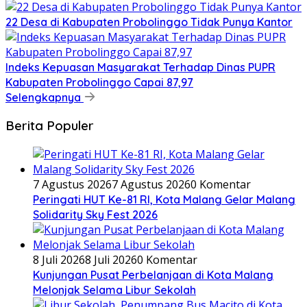
22 Desa di Kabupaten Probolinggo Tidak Punya Kantor
Indeks Kepuasan Masyarakat Terhadap Dinas PUPR
Kabupaten Probolinggo Capai 87,97
Selengkapnya
Berita Populer
7 Agustus 2026
7 Agustus 2026
0 Komentar
Peringati HUT Ke-81 RI, Kota Malang Gelar Malang
Solidarity Sky Fest 2026
8 Juli 2026
8 Juli 2026
0 Komentar
Kunjungan Pusat Perbelanjaan di Kota Malang
Melonjak Selama Libur Sekolah