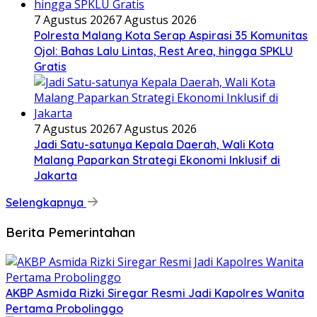
7 Agustus 2026
7 Agustus 2026
Polresta Malang Kota Serap Aspirasi 35 Komunitas
Ojol: Bahas Lalu Lintas, Rest Area, hingga SPKLU
Gratis
7 Agustus 2026
7 Agustus 2026
Jadi Satu-satunya Kepala Daerah, Wali Kota
Malang Paparkan Strategi Ekonomi Inklusif di
Jakarta
Selengkapnya
Berita Pemerintahan
AKBP Asmida Rizki Siregar Resmi Jadi Kapolres Wanita
Pertama Probolinggo