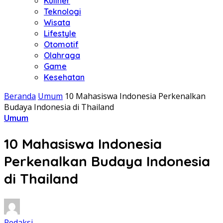
Kuliner
Teknologi
Wisata
Lifestyle
Otomotif
Olahraga
Game
Kesehatan
Beranda
Umum
10 Mahasiswa Indonesia Perkenalkan
Budaya Indonesia di Thailand
Umum
10 Mahasiswa Indonesia
Perkenalkan Budaya Indonesia
di Thailand
Redaksi