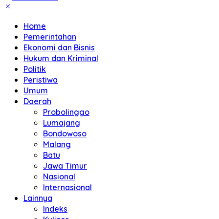
Home
Pemerintahan
Ekonomi dan Bisnis
Hukum dan Kriminal
Politik
Peristiwa
Umum
Daerah
Probolinggo
Lumajang
Bondowoso
Malang
Batu
Jawa Timur
Nasional
Internasional
Lainnya
Indeks