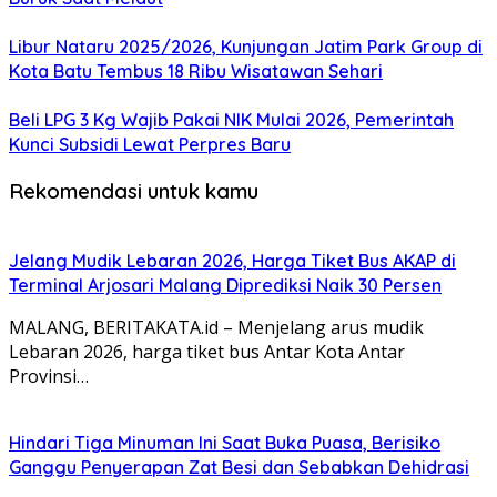
Libur Nataru 2025/2026, Kunjungan Jatim Park Group di
Kota Batu Tembus 18 Ribu Wisatawan Sehari
Beli LPG 3 Kg Wajib Pakai NIK Mulai 2026, Pemerintah
Kunci Subsidi Lewat Perpres Baru
Rekomendasi untuk kamu
Jelang Mudik Lebaran 2026, Harga Tiket Bus AKAP di
Terminal Arjosari Malang Diprediksi Naik 30 Persen
MALANG, BERITAKATA.id – Menjelang arus mudik
Lebaran 2026, harga tiket bus Antar Kota Antar
Provinsi…
Hindari Tiga Minuman Ini Saat Buka Puasa, Berisiko
Ganggu Penyerapan Zat Besi dan Sebabkan Dehidrasi