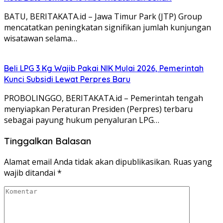
BATU, BERITAKATA.id – Jawa Timur Park (JTP) Group
mencatatkan peningkatan signifikan jumlah kunjungan
wisatawan selama…
Beli LPG 3 Kg Wajib Pakai NIK Mulai 2026, Pemerintah
Kunci Subsidi Lewat Perpres Baru
PROBOLINGGO, BERITAKATA.id – Pemerintah tengah
menyiapkan Peraturan Presiden (Perpres) terbaru
sebagai payung hukum penyaluran LPG…
Tinggalkan Balasan
Alamat email Anda tidak akan dipublikasikan.
Ruas yang
wajib ditandai
*