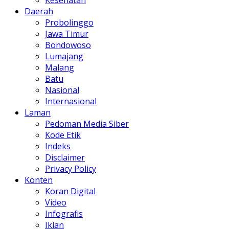
Daerah
Probolinggo
Jawa Timur
Bondowoso
Lumajang
Malang
Batu
Nasional
Internasional
Laman
Pedoman Media Siber
Kode Etik
Indeks
Disclaimer
Privacy Policy
Konten
Koran Digital
Video
Infografis
Iklan