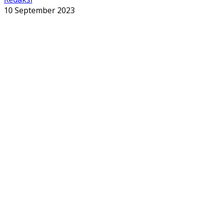
10 September 2023