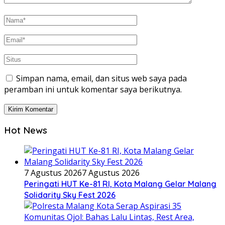
Simpan nama, email, dan situs web saya pada
peramban ini untuk komentar saya berikutnya.
Hot News
7 Agustus 2026
7 Agustus 2026
Peringati HUT Ke-81 RI, Kota Malang Gelar Malang
Solidarity Sky Fest 2026