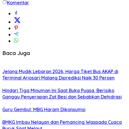
Komentar
Baca Juga
Jelang Mudik Lebaran 2026, Harga Tiket Bus AKAP di
Terminal Arjosari Malang Diprediksi Naik 30 Persen
Hindari Tiga Minuman Ini Saat Buka Puasa, Berisiko
Ganggu Penyerapan Zat Besi dan Sebabkan Dehidrasi
Guru Gembul: MBG Haram Dikonsumsi
BMKG Imbau Nelayan dan Pemancing Waspada Cuaca
Buruk Saat Melaut