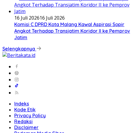
16 Juli 2026
16 Juli 2026
Komisi C DPRD Kota Malang Kawal Aspirasi Sopir
Angkot Terhadap Transjatim Koridor II ke Pemprov
Jatim
Selengkapnya
Indeks
Kode Etik
Privacy Policy
Redaksi
Disclaimer