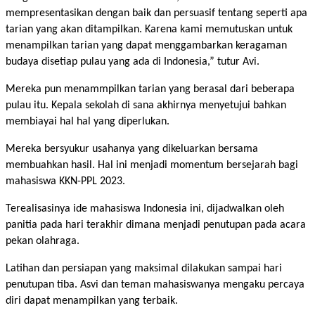
mempresentasikan dengan baik dan persuasif tentang seperti apa
tarian yang akan ditampilkan. Karena kami memutuskan untuk
menampilkan tarian yang dapat menggambarkan keragaman
budaya disetiap pulau yang ada di Indonesia,” tutur Avi.
Mereka pun menammpilkan tarian yang berasal dari beberapa
pulau itu. Kepala sekolah di sana akhirnya menyetujui bahkan
membiayai hal hal yang diperlukan.
Mereka bersyukur usahanya yang dikeluarkan bersama
membuahkan hasil. Hal ini menjadi momentum bersejarah bagi
mahasiswa KKN-PPL 2023.
Terealisasinya ide mahasiswa Indonesia ini, dijadwalkan oleh
panitia pada hari terakhir dimana menjadi penutupan pada acara
pekan olahraga.
Latihan dan persiapan yang maksimal dilakukan sampai hari
penutupan tiba. Asvi dan teman mahasiswanya mengaku percaya
diri dapat menampilkan yang terbaik.