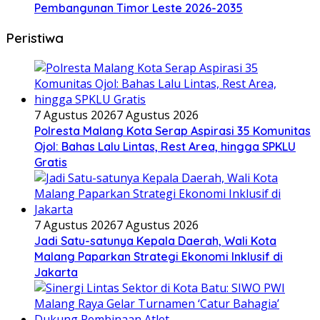
Pembangunan Timor Leste 2026-2035
Peristiwa
7 Agustus 2026
7 Agustus 2026
Polresta Malang Kota Serap Aspirasi 35 Komunitas
Ojol: Bahas Lalu Lintas, Rest Area, hingga SPKLU
Gratis
7 Agustus 2026
7 Agustus 2026
Jadi Satu-satunya Kepala Daerah, Wali Kota
Malang Paparkan Strategi Ekonomi Inklusif di
Jakarta