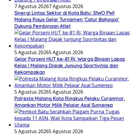
7 Agustus 2026
7 Agustus 2026
Sinergi Lintas Sektor di Kota Batu: SIWO PWI
Malang Raya Gelar Turnamen ‘Catur Bahagia’
Dukung Pembinaan Atlet
5 Agustus 2026
5 Agustus 2026
Gelar Porseni HUT ke-81 RI, Warga Binaan Lapas
Kelas I Malang Diajak Junjung Sportivitas dan
Kekompakan
5 Agustus 2026
5 Agustus 2026
Polresta Malang Kota Ringkus Pelaku Curanmor,
Amankan Motor Milik Pelajar Asal Sumenep
5 Agustus 2026
5 Agustus 2026