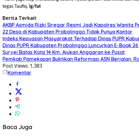
tegas Taufiq.
ig/fat
Berita Terkait
AKBP Asmida Rizki Siregar Resmi Jadi Kapolres Wanita 
22 Desa di Kabupaten Probolinggo Tidak Punya Kantor
Indeks Kepuasan Masyarakat Terhadap Dinas PUPR Kabup
Dinas PUPR Kabupaten Probolinggo Luncurkan E-Book 26 
Survei Batas Kota 14 Km, Ajukan Anggaran ke Pusat
Pemkab Pamekasan Buktikan Reformasi ASN Berjalan, 
Post Views:
1,383
Komentar
Baca Juga