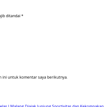
jib ditandai
*
 ini untuk komentar saya berikutnya.