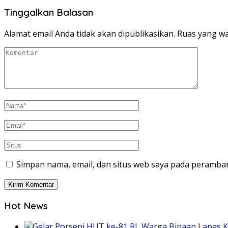
Tinggalkan Balasan
Alamat email Anda tidak akan dipublikasikan.
Ruas yang wa
Simpan nama, email, dan situs web saya pada peramban
Hot News