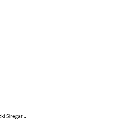
ki Siregar…