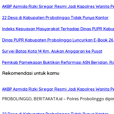
AKBP Asmida Rizki Siregar Resmi Jadi Kapolres Wanita 
22 Desa di Kabupaten Probolinggo Tidak Punya Kantor
Indeks Kepuasan Masyarakat Terhadap Dinas PUPR Kabup
Dinas PUPR Kabupaten Probolinggo Luncurkan E-Book 26 
Survei Batas Kota 14 Km, Ajukan Anggaran ke Pusat
Pemkab Pamekasan Buktikan Reformasi ASN Berjalan, 
Rekomendasi untuk kamu
AKBP Asmida Rizki Siregar Resmi Jadi Kapolres Wanita 
PROBOLINGGO, BERITAKATA.id – Polres Probolinggo dipimp