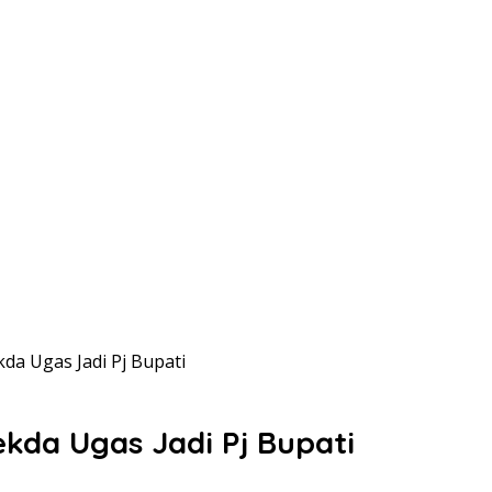
a Ugas Jadi Pj Bupati
kda Ugas Jadi Pj Bupati