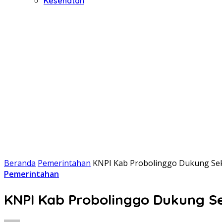
Kesehatan
Beranda
Pemerintahan
KNPI Kab Probolinggo Dukung Sekd
Pemerintahan
KNPI Kab Probolinggo Dukung Se