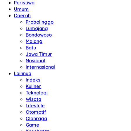
Peristiwa
Umum
Daerah
Probolinggo
Lumajang
Bondowoso
Malang
Batu
Jawa Timur
Nasional
Internasional
Lainnya
Indeks
Kuliner
Teknologi
Wisata
Lifestyle
Otomotif
Olahraga
Game