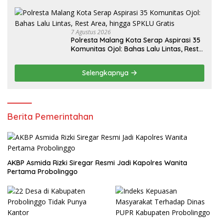
7 Agustus 2026
Polresta Malang Kota Serap Aspirasi 35
Komunitas Ojol: Bahas Lalu Lintas, Rest
Area, hingga SPKLU Gratis
Selengkapnya
Berita Pemerintahan
AKBP Asmida Rizki Siregar Resmi Jadi Kapolres Wanita
Pertama Probolinggo