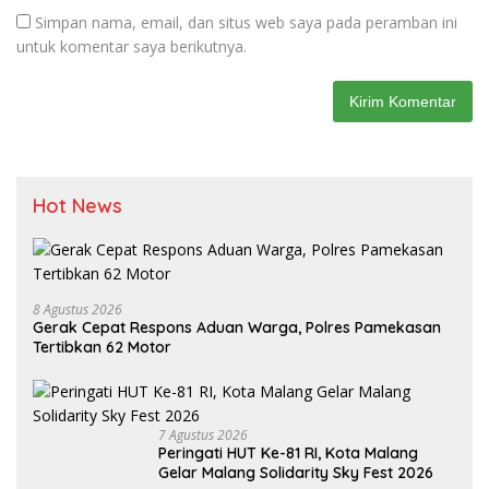
Simpan nama, email, dan situs web saya pada peramban ini
untuk komentar saya berikutnya.
Hot News
8 Agustus 2026
Gerak Cepat Respons Aduan Warga, Polres Pamekasan
Tertibkan 62 Motor
7 Agustus 2026
Peringati HUT Ke-81 RI, Kota Malang
Gelar Malang Solidarity Sky Fest 2026