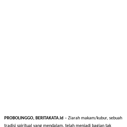
PROBOLINGGO, BERITAKATA.id
– Ziarah makam/kubur, sebuah
tradisi spiritual yang mendalam, telah menjadi bagian tak