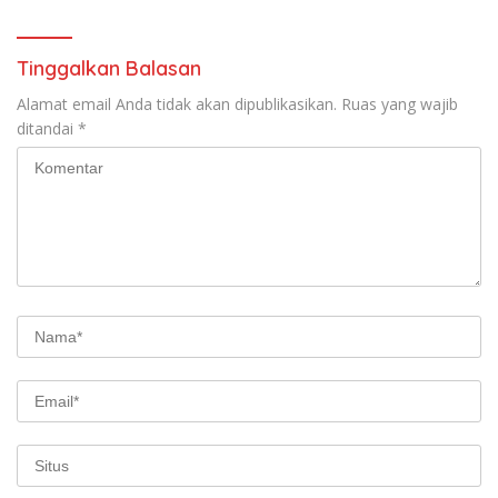
Tinggalkan Balasan
Alamat email Anda tidak akan dipublikasikan.
Ruas yang wajib
ditandai
*