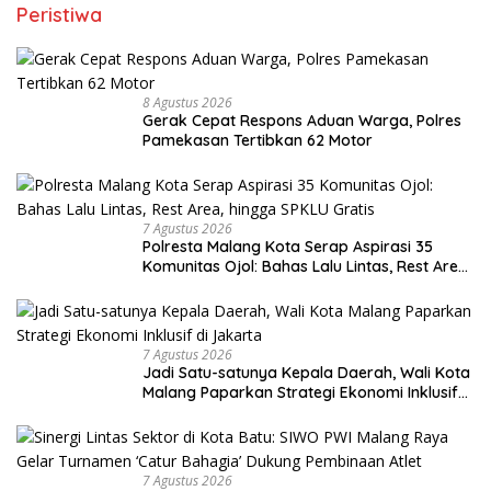
Peristiwa
8 Agustus 2026
Gerak Cepat Respons Aduan Warga, Polres
Pamekasan Tertibkan 62 Motor
7 Agustus 2026
Polresta Malang Kota Serap Aspirasi 35
Komunitas Ojol: Bahas Lalu Lintas, Rest Area,
hingga SPKLU Gratis
7 Agustus 2026
Jadi Satu-satunya Kepala Daerah, Wali Kota
Malang Paparkan Strategi Ekonomi Inklusif
di Jakarta
7 Agustus 2026