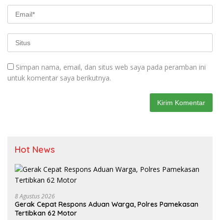
Simpan nama, email, dan situs web saya pada peramban ini
untuk komentar saya berikutnya.
Hot News
8 Agustus 2026
Gerak Cepat Respons Aduan Warga, Polres Pamekasan
Tertibkan 62 Motor