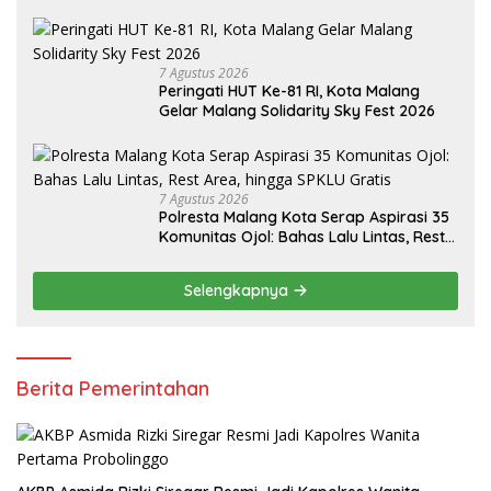
7 Agustus 2026
Peringati HUT Ke-81 RI, Kota Malang
Gelar Malang Solidarity Sky Fest 2026
7 Agustus 2026
Polresta Malang Kota Serap Aspirasi 35
Komunitas Ojol: Bahas Lalu Lintas, Rest
Area, hingga SPKLU Gratis
Selengkapnya
Berita Pemerintahan