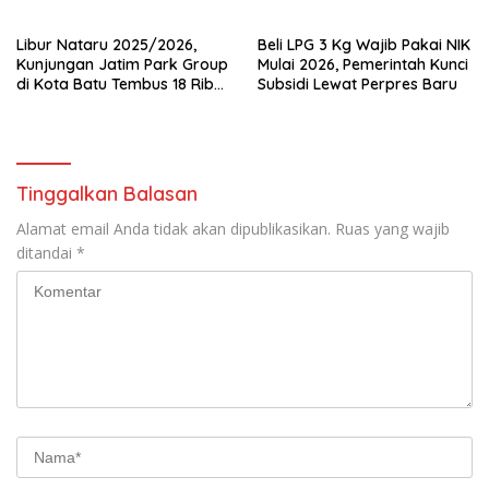
Libur Nataru 2025/2026,
Beli LPG 3 Kg Wajib Pakai NIK
Kunjungan Jatim Park Group
Mulai 2026, Pemerintah Kunci
di Kota Batu Tembus 18 Ribu
Subsidi Lewat Perpres Baru
Wisatawan Sehari
Tinggalkan Balasan
Alamat email Anda tidak akan dipublikasikan.
Ruas yang wajib
ditandai
*