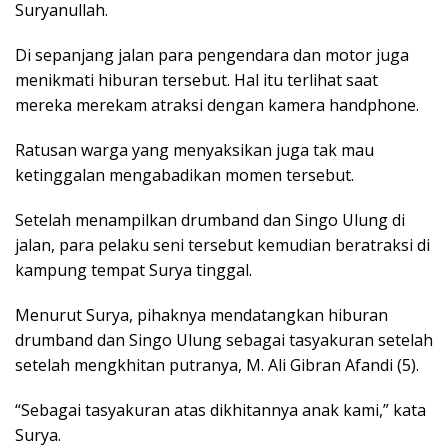
Suryanullah.
Di sepanjang jalan para pengendara dan motor juga
menikmati hiburan tersebut. Hal itu terlihat saat
mereka merekam atraksi dengan kamera handphone.
Ratusan warga yang menyaksikan juga tak mau
ketinggalan mengabadikan momen tersebut.
Setelah menampilkan drumband dan Singo Ulung di
jalan, para pelaku seni tersebut kemudian beratraksi di
kampung tempat Surya tinggal.
Menurut Surya, pihaknya mendatangkan hiburan
drumband dan Singo Ulung sebagai tasyakuran setelah
setelah mengkhitan putranya, M. Ali Gibran Afandi (5).
“Sebagai tasyakuran atas dikhitannya anak kami,” kata
Surya.