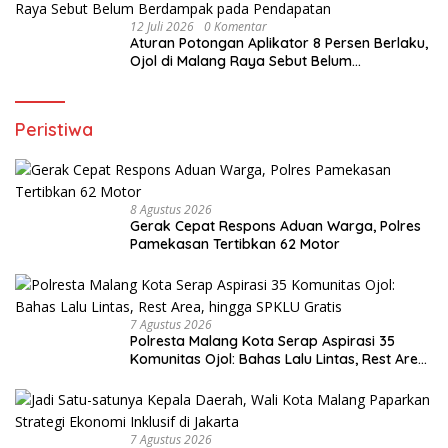
12 Juli 2026
0 Komentar
Aturan Potongan Aplikator 8 Persen Berlaku,
Ojol di Malang Raya Sebut Belum
Berdampak pada Pendapatan
Peristiwa
8 Agustus 2026
Gerak Cepat Respons Aduan Warga, Polres
Pamekasan Tertibkan 62 Motor
7 Agustus 2026
Polresta Malang Kota Serap Aspirasi 35
Komunitas Ojol: Bahas Lalu Lintas, Rest Area,
hingga SPKLU Gratis
7 Agustus 2026