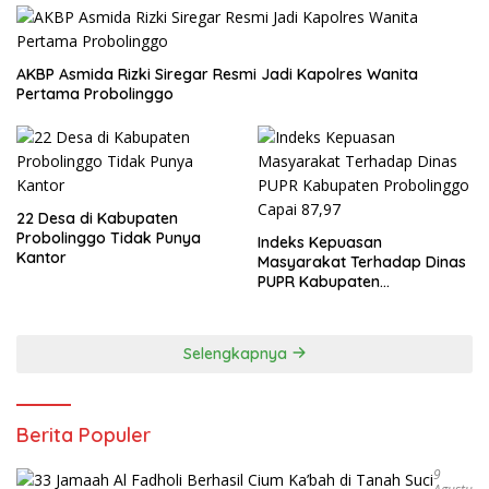
AKBP Asmida Rizki Siregar Resmi Jadi Kapolres Wanita
Pertama Probolinggo
22 Desa di Kabupaten
Probolinggo Tidak Punya
Indeks Kepuasan
Kantor
Masyarakat Terhadap Dinas
PUPR Kabupaten
Probolinggo Capai 87,97
Selengkapnya
Berita Populer
9