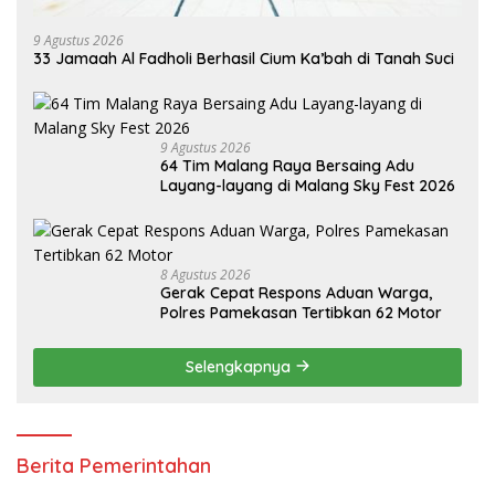
9 Agustus 2026
33 Jamaah Al Fadholi Berhasil Cium Ka’bah di Tanah Suci
9 Agustus 2026
64 Tim Malang Raya Bersaing Adu
Layang-layang di Malang Sky Fest 2026
8 Agustus 2026
Gerak Cepat Respons Aduan Warga,
Polres Pamekasan Tertibkan 62 Motor
Selengkapnya
Berita Pemerintahan