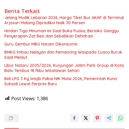
Berita Terkait
Jelang Mudik Lebaran 2026, Harga Tiket Bus AKAP di Terminal
Arjosari Malang Diprediksi Naik 30 Persen
Hindari Tiga Minuman Ini Saat Buka Puasa, Berisiko Ganggu
Penyerapan Zat Besi dan Sebabkan Dehidrasi
Guru Gembul: MBG Haram Dikonsumsi
BMKG Imbau Nelayan dan Pemancing Waspada Cuaca Buruk
Saat Melaut
Libur Nataru 2025/2026, Kunjungan Jatim Park Group di Kota
Batu Tembus 18 Ribu Wisatawan Sehari
Beli LPG 3 Kg Wajib Pakai NIK Mulai 2026, Pemerintah Kunci
Subsidi Lewat Perpres Baru
Post Views:
1,386