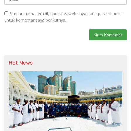
Simpan nama, email, dan situs web saya pada peramban ini
untuk komentar saya berikutnya.
Hot News