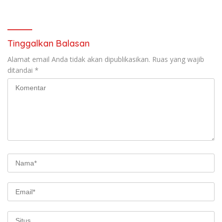
Wisatawan Sehari
Tinggalkan Balasan
Alamat email Anda tidak akan dipublikasikan.
Ruas yang wajib
ditandai
*