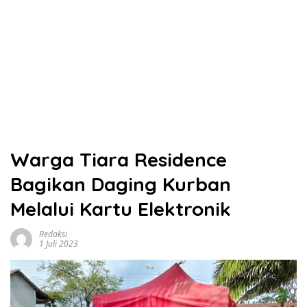
Warga Tiara Residence
Bagikan Daging Kurban
Melalui Kartu Elektronik
Redaksi
1 Juli 2023