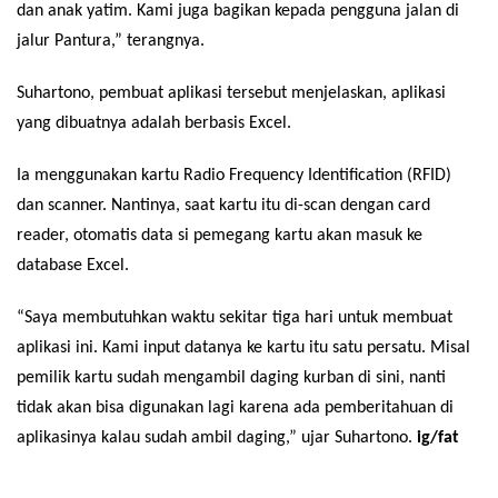
dan anak yatim. Kami juga bagikan kepada pengguna jalan di
jalur Pantura,” terangnya.
Suhartono, pembuat aplikasi tersebut menjelaskan, aplikasi
yang dibuatnya adalah berbasis Excel.
Ia menggunakan kartu Radio Frequency Identification (RFID)
dan scanner. Nantinya, saat kartu itu di-scan dengan card
reader, otomatis data si pemegang kartu akan masuk ke
database Excel.
“Saya membutuhkan waktu sekitar tiga hari untuk membuat
aplikasi ini. Kami input datanya ke kartu itu satu persatu. Misal
pemilik kartu sudah mengambil daging kurban di sini, nanti
tidak akan bisa digunakan lagi karena ada pemberitahuan di
aplikasinya kalau sudah ambil daging,” ujar Suhartono.
ig/fat