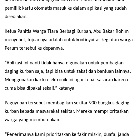
pemiilik kartu otomatis masuk ke dalam aplikasi yang sudah
disediakan.
Ketua Panitia Warga Tiara Berbagi Kurban, Abu Bakar Rohim
menyebut, tujuannya adalah untuk kontinyuitas kegiatan warga
Perum tersebut ke depannya.
“Aplikasi ini nanti tidak hanya digunakan untuk pembagian
daging kurban saja, tapi bisa untuk zakat dan bantuan lainnya.
Menggunakan kartu elektronik ini agar tepat sasaran karena
cuma bisa dipakai sekali,” katanya.
Paguyuban tersebut membagikan sekitar 900 bungkus daging
kurban kepada masyarakat sekitar. Mereka memprioritaskan
warga yang membutuhkan.
“Penerimanya kami prioritaskan ke fakir miskin, duafa, janda