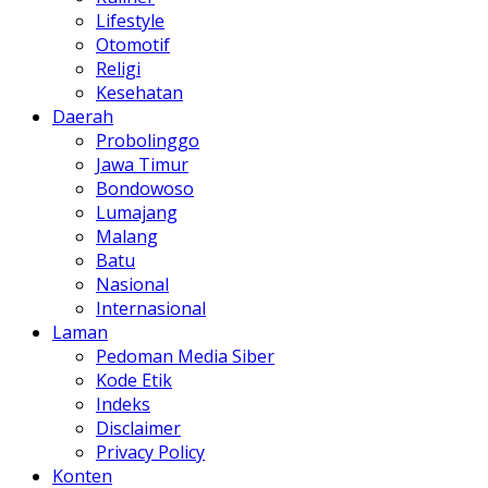
Lifestyle
Otomotif
Religi
Kesehatan
Daerah
Probolinggo
Jawa Timur
Bondowoso
Lumajang
Malang
Batu
Nasional
Internasional
Laman
Pedoman Media Siber
Kode Etik
Indeks
Disclaimer
Privacy Policy
Konten