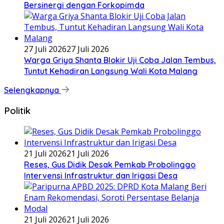
Bersinergi dengan Forkopimda
27 Juli 2026
27 Juli 2026
Warga Griya Shanta Blokir Uji Coba Jalan Tembus,
Tuntut Kehadiran Langsung Wali Kota Malang
Selengkapnya
Politik
21 Juli 2026
21 Juli 2026
Reses, Gus Didik Desak Pemkab Probolinggo
Intervensi Infrastruktur dan Irigasi Desa
21 Juli 2026
21 Juli 2026