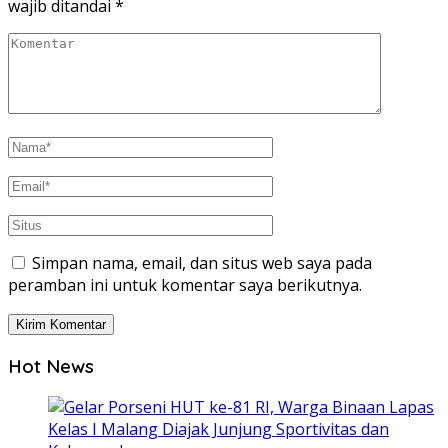
wajib ditandai
*
Simpan nama, email, dan situs web saya pada
peramban ini untuk komentar saya berikutnya.
Hot News