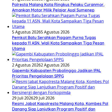
Polresta Malang Kota Ringkus Pelaku Curanmor,
Amankan Motor Milik Pelajar Asal Sumenep
5 Agustus 2026
5 Agustus 2026
Pemkot Batu Serahkan Piagam Purna Tugas
kepada 11 ASN, Wali Kota Sampaikan Tiga Pesan
Utama
2 Agustus 2026
2 Agustus 2026
Gapembi Kabupaten Probolinggo Jadikan IPAL
Prioritas Pengelolaan SPPG
29 Juli 2026
29 Juli 2026
Resmi Jabat Kapolresta Malang Kota, Kombes Pol
Danang Siap Lanjutkan Program Positif dan