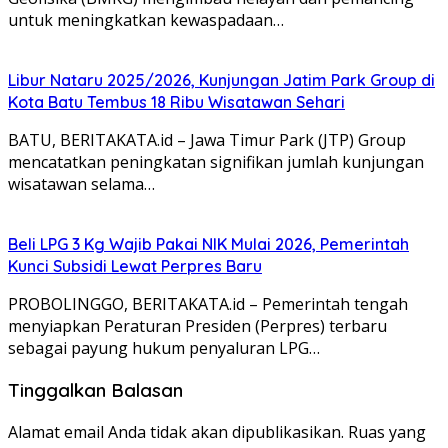
untuk meningkatkan kewaspadaan…
Libur Nataru 2025/2026, Kunjungan Jatim Park Group di
Kota Batu Tembus 18 Ribu Wisatawan Sehari
BATU, BERITAKATA.id – Jawa Timur Park (JTP) Group
mencatatkan peningkatan signifikan jumlah kunjungan
wisatawan selama…
Beli LPG 3 Kg Wajib Pakai NIK Mulai 2026, Pemerintah
Kunci Subsidi Lewat Perpres Baru
PROBOLINGGO, BERITAKATA.id – Pemerintah tengah
menyiapkan Peraturan Presiden (Perpres) terbaru
sebagai payung hukum penyaluran LPG…
Tinggalkan Balasan
Alamat email Anda tidak akan dipublikasikan.
Ruas yang