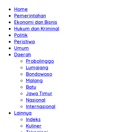
Home
Pemerintahan
Ekonomi dan Bisnis
Hukum dan Kriminal
Politik
Peristiwa
Umum
Daerah
Probolinggo
Lumajang
Bondowoso
Malang
Batu
Jawa Timur
Nasional
Internasional
Lainnya
Indeks
Kuliner