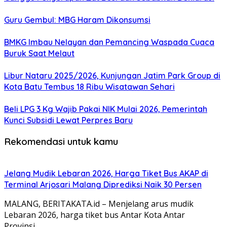
Guru Gembul: MBG Haram Dikonsumsi
BMKG Imbau Nelayan dan Pemancing Waspada Cuaca
Buruk Saat Melaut
Libur Nataru 2025/2026, Kunjungan Jatim Park Group di
Kota Batu Tembus 18 Ribu Wisatawan Sehari
Beli LPG 3 Kg Wajib Pakai NIK Mulai 2026, Pemerintah
Kunci Subsidi Lewat Perpres Baru
Rekomendasi untuk kamu
Jelang Mudik Lebaran 2026, Harga Tiket Bus AKAP di
Terminal Arjosari Malang Diprediksi Naik 30 Persen
MALANG, BERITAKATA.id – Menjelang arus mudik
Lebaran 2026, harga tiket bus Antar Kota Antar
Provinsi…