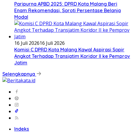
Paripurna APBD 2025: DPRD Kota Malang Beri
Enam Rekomendasi, Soroti Persentase Belanja
Modal
16 Juli 2026
16 Juli 2026
Komisi C DPRD Kota Malang Kawal Aspirasi Sopir
Angkot Terhadap Transjatim Koridor II ke Pemprov
Jatim
Selengkapnya
Indeks