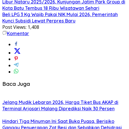
Libur Nataru 2025/2026, Kunjungan Jatim Park Group di
Kota Batu Tembus 18 Ribu Wisatawan Sehari
Beli LPG 3 Kg Wajib Pakai NIK Mulai 2026, Pemerintah
Kunci Subsidi Lewat Perpres Baru
Post Views:
1,408
Komentar
Baca Juga
Jelang Mudik Lebaran 2026, Harga Tiket Bus AKAP di
Terminal Arjosari Malang Diprediksi Naik 30 Persen
Hindari Tiga Minuman Ini Saat Buka Puasa, Berisiko
Ganggu Penyerapan Zat Besi dan Sebabkan Dehidrasi