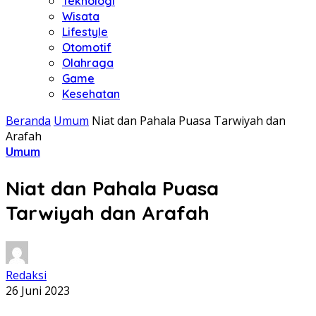
Teknologi
Wisata
Lifestyle
Otomotif
Olahraga
Game
Kesehatan
Beranda
Umum
Niat dan Pahala Puasa Tarwiyah dan
Arafah
Umum
Niat dan Pahala Puasa
Tarwiyah dan Arafah
Redaksi
26 Juni 2023