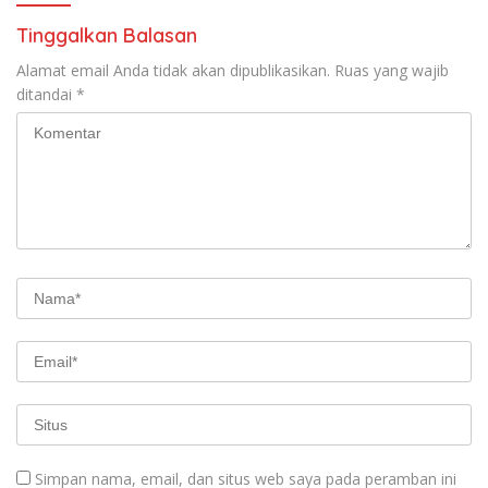
Tinggalkan Balasan
Alamat email Anda tidak akan dipublikasikan.
Ruas yang wajib
ditandai
*
Simpan nama, email, dan situs web saya pada peramban ini