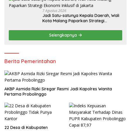
7 Agustus 2026
Jadi Satu-satunya Kepala Daerah, Wali
Kota Malang Paparkan Strategi
Ekonomi Inklusif di Jakarta
Selengkapnya
Berita Pemerintahan
AKBP Asmida Rizki Siregar Resmi Jadi Kapolres Wanita
Pertama Probolinggo
22 Desa di Kabupaten