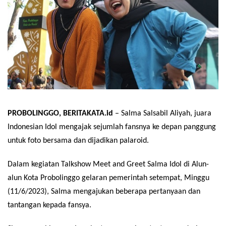
PROBOLINGGO, BERITAKATA.id
– Salma Salsabil Aliyah, juara
Indonesian Idol mengajak sejumlah fansnya ke depan panggung
untuk foto bersama dan dijadikan palaroid.
Dalam kegiatan Talkshow Meet and Greet Salma Idol di Alun-
alun Kota Probolinggo gelaran pemerintah setempat, Minggu
(11/6/2023), Salma mengajukan beberapa pertanyaan dan
tantangan kepada fansya.