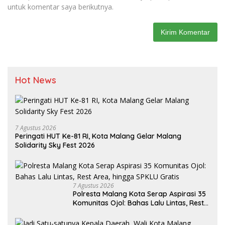
untuk komentar saya berikutnya.
Hot News
7 Agustus 2026
Peringati HUT Ke-81 RI, Kota Malang Gelar Malang
Solidarity Sky Fest 2026
7 Agustus 2026
Polresta Malang Kota Serap Aspirasi 35
Komunitas Ojol: Bahas Lalu Lintas, Rest
Area, hingga SPKLU Gratis