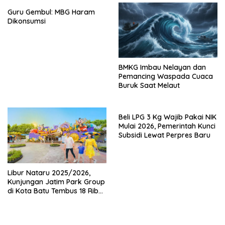
Guru Gembul: MBG Haram
Dikonsumsi
BMKG Imbau Nelayan dan
Pemancing Waspada Cuaca
Buruk Saat Melaut
Beli LPG 3 Kg Wajib Pakai NIK
Mulai 2026, Pemerintah Kunci
Subsidi Lewat Perpres Baru
Libur Nataru 2025/2026,
Kunjungan Jatim Park Group
di Kota Batu Tembus 18 Ribu
Wisatawan Sehari