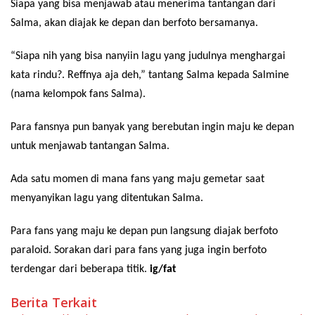
Siapa yang bisa menjawab atau menerima tantangan dari
Salma, akan diajak ke depan dan berfoto bersamanya.
“Siapa nih yang bisa nanyiin lagu yang judulnya menghargai
kata rindu?. Reffnya aja deh,” tantang Salma kepada Salmine
(nama kelompok fans Salma).
Para fansnya pun banyak yang berebutan ingin maju ke depan
untuk menjawab tantangan Salma.
Ada satu momen di mana fans yang maju gemetar saat
menyanyikan lagu yang ditentukan Salma.
Para fans yang maju ke depan pun langsung diajak berfoto
paraloid. Sorakan dari para fans yang juga ingin berfoto
terdengar dari beberapa titik.
ig/fat
Berita Terkait