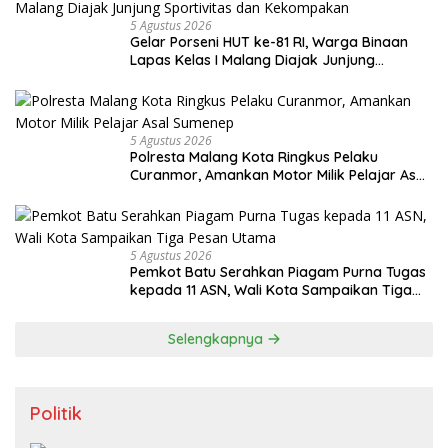
5 Agustus 2026
Gelar Porseni HUT ke-81 RI, Warga Binaan
Lapas Kelas I Malang Diajak Junjung
Sportivitas dan Kekompakan
5 Agustus 2026
Polresta Malang Kota Ringkus Pelaku
Curanmor, Amankan Motor Milik Pelajar Asal
Sumenep
5 Agustus 2026
Pemkot Batu Serahkan Piagam Purna Tugas
kepada 11 ASN, Wali Kota Sampaikan Tiga
Pesan Utama
Selengkapnya
Politik