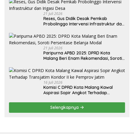
21 Juli 2026
Reses, Gus Didik Desak Pemkab
Probolinggo Intervensi Infrastruktur dan
Irigasi Desa
21 Juli 2026
Paripurna APBD 2025: DPRD Kota
Malang Beri Enam Rekomendasi, Soroti
Persentase Belanja Modal
16 Juli 2026
Komisi C DPRD Kota Malang Kawal
Aspirasi Sopir Angkot Terhadap
Transjatim Koridor II ke Pemprov Jatim
Selengkapnya