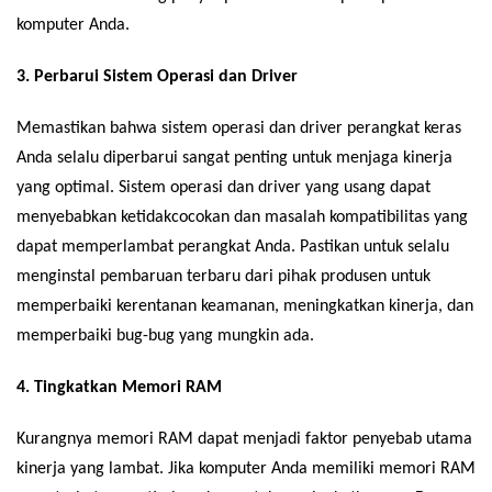
komputer Anda.
3. Perbarui Sistem Operasi dan Driver
Memastikan bahwa sistem operasi dan driver perangkat keras
Anda selalu diperbarui sangat penting untuk menjaga kinerja
yang optimal. Sistem operasi dan driver yang usang dapat
menyebabkan ketidakcocokan dan masalah kompatibilitas yang
dapat memperlambat perangkat Anda. Pastikan untuk selalu
menginstal pembaruan terbaru dari pihak produsen untuk
memperbaiki kerentanan keamanan, meningkatkan kinerja, dan
memperbaiki bug-bug yang mungkin ada.
4. Tingkatkan Memori RAM
Kurangnya memori RAM dapat menjadi faktor penyebab utama
kinerja yang lambat. Jika komputer Anda memiliki memori RAM