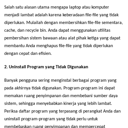
Salah satu alasan utama mengapa laptop atau komputer
menjadi lambat adalah karena keberadaan file-file yang tidak
diperlukan. Mulailah dengan membersihkan file-file sementara,
cache, dan recycle bin. Anda dapat menggunakan utilitas
pembersihan sistem bawaan atau alat pihak ketiga yang dapat
membantu Anda menghapus file-file yang tidak diperlukan
dengan cepat dan efisien.
2. Uninstall Program yang Tidak Digunakan
Banyak pengguna sering menginstal berbagai program yang
pada akhirnya tidak digunakan. Program-program ini dapat
memakan ruang penyimpanan dan membebani sumber daya
sistem, sehingga menyebabkan kinerja yang lebih lambat.
Periksa daftar program yang terpasang di perangkat Anda dan
uninstall program-program yang tidak perlu untuk
membebaskan ruang penyimpanan dan mempercepat