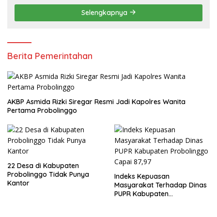
Selengkapnya
Berita Pemerintahan
AKBP Asmida Rizki Siregar Resmi Jadi Kapolres Wanita
Pertama Probolinggo
22 Desa di Kabupaten
Probolinggo Tidak Punya
Indeks Kepuasan
Kantor
Masyarakat Terhadap Dinas
PUPR Kabupaten
Probolinggo Capai 87,97