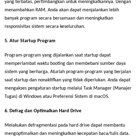
yang terbatas, pertimbangkan untuk meningkatkannya. Dengan
menambahkan RAM, Anda akan dapat menjalankan lebih
banyak program secara bersamaan dan meningkatkan
responsivitas sistem secara keseluruhan.
5. Atur Startup Program
Program-program yang dijalankan saat startup dapat
memperlambat waktu booting dan membebani sumber daya
sistem yang berharga. Aturlah program-program yang berjalan
saat startup dan nonaktifkan yang tidak diperlukan. Anda dapat
mengakses pengaturan startup melalui Task Manager (Manajer
Tugas) di Windows atau Preferensi Sistem di macOS.
6. Defrag dan Optimalkan Hard Drive
Melakukan defragmentasi pada hard drive dapat membantu
mengoptimalkan dan meningkatkan kecepatan baca/tulis data.