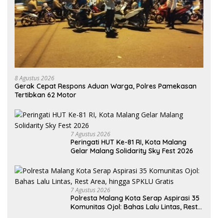
8 Agustus 2026
Gerak Cepat Respons Aduan Warga, Polres Pamekasan
Tertibkan 62 Motor
7 Agustus 2026
Peringati HUT Ke-81 RI, Kota Malang
Gelar Malang Solidarity Sky Fest 2026
7 Agustus 2026
Polresta Malang Kota Serap Aspirasi 35
Komunitas Ojol: Bahas Lalu Lintas, Rest
Area, hingga SPKLU Gratis