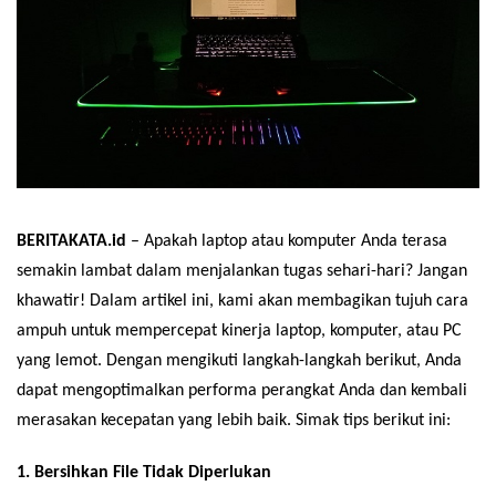
BERITAKATA.id
– Apakah laptop atau komputer Anda terasa
semakin lambat dalam menjalankan tugas sehari-hari? Jangan
khawatir! Dalam artikel ini, kami akan membagikan tujuh cara
ampuh untuk mempercepat kinerja laptop, komputer, atau PC
yang lemot. Dengan mengikuti langkah-langkah berikut, Anda
dapat mengoptimalkan performa perangkat Anda dan kembali
merasakan kecepatan yang lebih baik. Simak tips berikut ini:
1. Bersihkan File Tidak Diperlukan