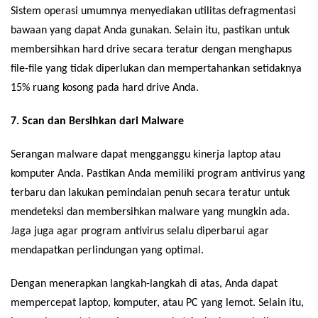
Sistem operasi umumnya menyediakan utilitas defragmentasi
bawaan yang dapat Anda gunakan. Selain itu, pastikan untuk
membersihkan hard drive secara teratur dengan menghapus
file-file yang tidak diperlukan dan mempertahankan setidaknya
15% ruang kosong pada hard drive Anda.
7. Scan dan Bersihkan dari Malware
Serangan malware dapat mengganggu kinerja laptop atau
komputer Anda. Pastikan Anda memiliki program antivirus yang
terbaru dan lakukan pemindaian penuh secara teratur untuk
mendeteksi dan membersihkan malware yang mungkin ada.
Jaga juga agar program antivirus selalu diperbarui agar
mendapatkan perlindungan yang optimal.
Dengan menerapkan langkah-langkah di atas, Anda dapat
mempercepat laptop, komputer, atau PC yang lemot. Selain itu,