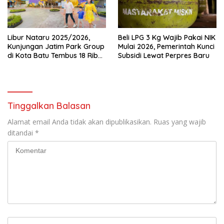
Libur Nataru 2025/2026,
Beli LPG 3 Kg Wajib Pakai NIK
Kunjungan Jatim Park Group
Mulai 2026, Pemerintah Kunci
di Kota Batu Tembus 18 Ribu
Subsidi Lewat Perpres Baru
Wisatawan Sehari
Tinggalkan Balasan
Alamat email Anda tidak akan dipublikasikan.
Ruas yang wajib
ditandai
*