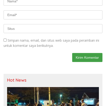
Simpan nama, email, dan situs web saya pada peramban ini
untuk komentar saya berikutnya.
Hot News