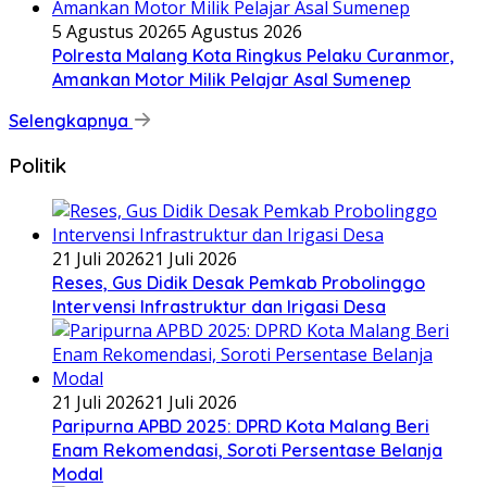
5 Agustus 2026
5 Agustus 2026
Polresta Malang Kota Ringkus Pelaku Curanmor,
Amankan Motor Milik Pelajar Asal Sumenep
Selengkapnya
Politik
21 Juli 2026
21 Juli 2026
Reses, Gus Didik Desak Pemkab Probolinggo
Intervensi Infrastruktur dan Irigasi Desa
21 Juli 2026
21 Juli 2026
Paripurna APBD 2025: DPRD Kota Malang Beri
Enam Rekomendasi, Soroti Persentase Belanja
Modal