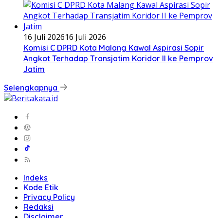
16 Juli 2026
16 Juli 2026
Komisi C DPRD Kota Malang Kawal Aspirasi Sopir
Angkot Terhadap Transjatim Koridor II ke Pemprov
Jatim
Selengkapnya
Indeks
Kode Etik
Privacy Policy
Redaksi
Disclaimer