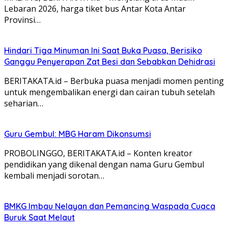
Lebaran 2026, harga tiket bus Antar Kota Antar
Provinsi…
Hindari Tiga Minuman Ini Saat Buka Puasa, Berisiko
Ganggu Penyerapan Zat Besi dan Sebabkan Dehidrasi
BERITAKATA.id – Berbuka puasa menjadi momen penting
untuk mengembalikan energi dan cairan tubuh setelah
seharian…
Guru Gembul: MBG Haram Dikonsumsi
PROBOLINGGO, BERITAKATA.id – Konten kreator
pendidikan yang dikenal dengan nama Guru Gembul
kembali menjadi sorotan…
BMKG Imbau Nelayan dan Pemancing Waspada Cuaca
Buruk Saat Melaut