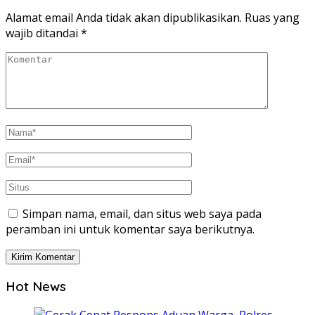
Alamat email Anda tidak akan dipublikasikan.
Ruas yang
wajib ditandai
*
Simpan nama, email, dan situs web saya pada
peramban ini untuk komentar saya berikutnya.
Hot News