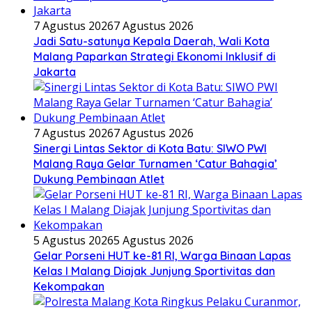
7 Agustus 2026
7 Agustus 2026
Jadi Satu-satunya Kepala Daerah, Wali Kota
Malang Paparkan Strategi Ekonomi Inklusif di
Jakarta
7 Agustus 2026
7 Agustus 2026
Sinergi Lintas Sektor di Kota Batu: SIWO PWI
Malang Raya Gelar Turnamen ‘Catur Bahagia’
Dukung Pembinaan Atlet
5 Agustus 2026
5 Agustus 2026
Gelar Porseni HUT ke-81 RI, Warga Binaan Lapas
Kelas I Malang Diajak Junjung Sportivitas dan
Kekompakan