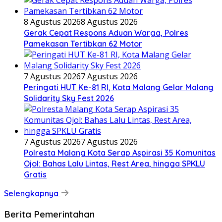
8 Agustus 2026
8 Agustus 2026
Gerak Cepat Respons Aduan Warga, Polres
Pamekasan Tertibkan 62 Motor
7 Agustus 2026
7 Agustus 2026
Peringati HUT Ke-81 RI, Kota Malang Gelar Malang
Solidarity Sky Fest 2026
7 Agustus 2026
7 Agustus 2026
Polresta Malang Kota Serap Aspirasi 35 Komunitas
Ojol: Bahas Lalu Lintas, Rest Area, hingga SPKLU
Gratis
Selengkapnya
Berita Pemerintahan