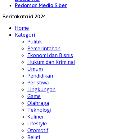
Pedoman Media Siber
Beritakata.id 2024
Home
Kategori
Politik
Pemerintahan
Ekonomi dan Bisnis
Hukum dan Kriminal
Umum
Pendidikan
Peristiwa
Lingkungan
Game
Olahraga
Teknologi
Kuliner
Lifestyle
Otomotif
Religi