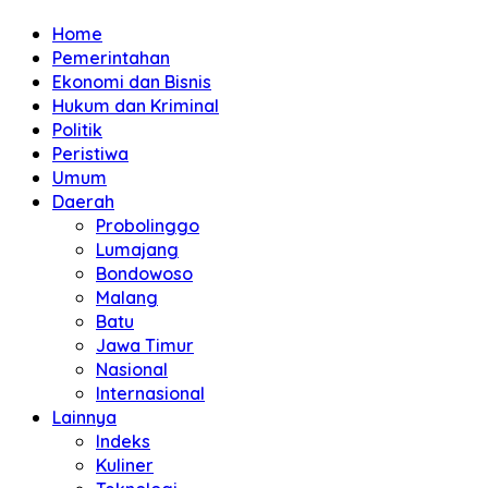
Home
Pemerintahan
Ekonomi dan Bisnis
Hukum dan Kriminal
Politik
Peristiwa
Umum
Daerah
Probolinggo
Lumajang
Bondowoso
Malang
Batu
Jawa Timur
Nasional
Internasional
Lainnya
Indeks
Kuliner