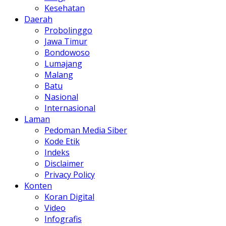
Kesehatan
Daerah
Probolinggo
Jawa Timur
Bondowoso
Lumajang
Malang
Batu
Nasional
Internasional
Laman
Pedoman Media Siber
Kode Etik
Indeks
Disclaimer
Privacy Policy
Konten
Koran Digital
Video
Infografis