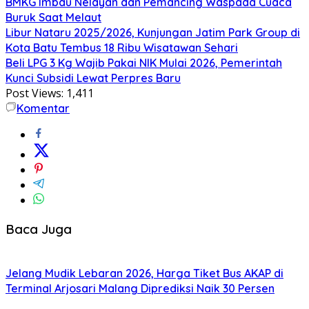
BMKG Imbau Nelayan dan Pemancing Waspada Cuaca
Buruk Saat Melaut
Libur Nataru 2025/2026, Kunjungan Jatim Park Group di
Kota Batu Tembus 18 Ribu Wisatawan Sehari
Beli LPG 3 Kg Wajib Pakai NIK Mulai 2026, Pemerintah
Kunci Subsidi Lewat Perpres Baru
Post Views:
1,411
Komentar
Baca Juga
Jelang Mudik Lebaran 2026, Harga Tiket Bus AKAP di
Terminal Arjosari Malang Diprediksi Naik 30 Persen