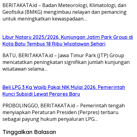
BERITAKATA.id – Badan Meteorologi, Klimatologi, dan
Geofisika (BMKG) mengimbau nelayan dan pemancing
untuk meningkatkan kewaspadaan…
Libur Nataru 2025/2026, Kunjungan Jatim Park Group di
Kota Batu Tembus 18 Ribu Wisatawan Sehari
BATU, BERITAKATA.id – Jawa Timur Park (JTP) Group
mencatatkan peningkatan signifikan jumlah kunjungan
wisatawan selama…
Beli LPG 3 Kg Wajib Pakai NIK Mulai 2026, Pemerintah
Kunci Subsidi Lewat Perpres Baru
PROBOLINGGO, BERITAKATA.id – Pemerintah tengah
menyiapkan Peraturan Presiden (Perpres) terbaru
sebagai payung hukum penyaluran LPG…
Tinggalkan Balasan