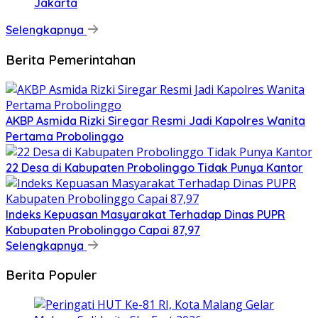
Jakarta
Selengkapnya
Berita Pemerintahan
AKBP Asmida Rizki Siregar Resmi Jadi Kapolres Wanita
Pertama Probolinggo
22 Desa di Kabupaten Probolinggo Tidak Punya Kantor
Indeks Kepuasan Masyarakat Terhadap Dinas PUPR
Kabupaten Probolinggo Capai 87,97
Selengkapnya
Berita Populer