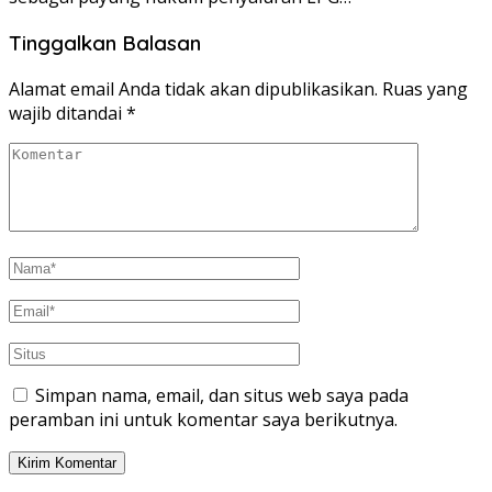
Tinggalkan Balasan
Alamat email Anda tidak akan dipublikasikan.
Ruas yang
wajib ditandai
*
Simpan nama, email, dan situs web saya pada
peramban ini untuk komentar saya berikutnya.