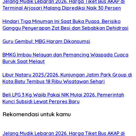
Jelang Mudik Lebaran 2026, Harga Tiket Bus AKAP di
Terminal Arjosari Malang Diprediksi Naik 30 Persen
Hindari Tiga Minuman Ini Saat Buka Puasa, Berisiko
Ganggu Penyerapan Zat Besi dan Sebabkan Dehidrasi
Guru Gembul: MBG Haram Dikonsumsi
BMKG Imbau Nelayan dan Pemancing Waspada Cuaca
Buruk Saat Melaut
Libur Nataru 2025/2026, Kunjungan Jatim Park Group di
Kota Batu Tembus 18 Ribu Wisatawan Sehari
Beli LPG 3 Kg Wajib Pakai NIK Mulai 2026, Pemerintah
Kunci Subsidi Lewat Perpres Baru
Rekomendasi untuk kamu
Jelang Mudik Lebaran 2026, Harga Tiket Bus AKAP di