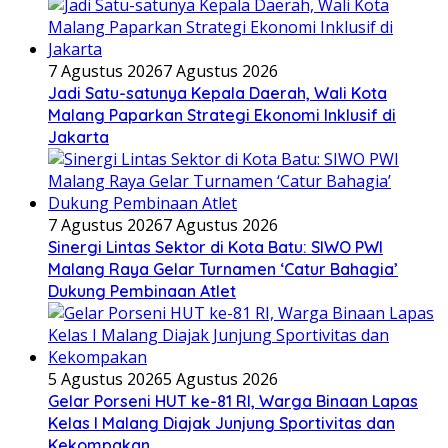
7 Agustus 2026
7 Agustus 2026
Jadi Satu-satunya Kepala Daerah, Wali Kota
Malang Paparkan Strategi Ekonomi Inklusif di
Jakarta
7 Agustus 2026
7 Agustus 2026
Sinergi Lintas Sektor di Kota Batu: SIWO PWI
Malang Raya Gelar Turnamen ‘Catur Bahagia’
Dukung Pembinaan Atlet
5 Agustus 2026
5 Agustus 2026
Gelar Porseni HUT ke-81 RI, Warga Binaan Lapas
Kelas I Malang Diajak Junjung Sportivitas dan
Kekompakan