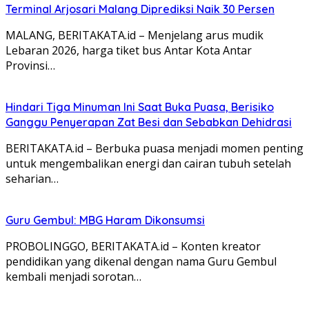
Terminal Arjosari Malang Diprediksi Naik 30 Persen
MALANG, BERITAKATA.id – Menjelang arus mudik
Lebaran 2026, harga tiket bus Antar Kota Antar
Provinsi…
Hindari Tiga Minuman Ini Saat Buka Puasa, Berisiko
Ganggu Penyerapan Zat Besi dan Sebabkan Dehidrasi
BERITAKATA.id – Berbuka puasa menjadi momen penting
untuk mengembalikan energi dan cairan tubuh setelah
seharian…
Guru Gembul: MBG Haram Dikonsumsi
PROBOLINGGO, BERITAKATA.id – Konten kreator
pendidikan yang dikenal dengan nama Guru Gembul
kembali menjadi sorotan…