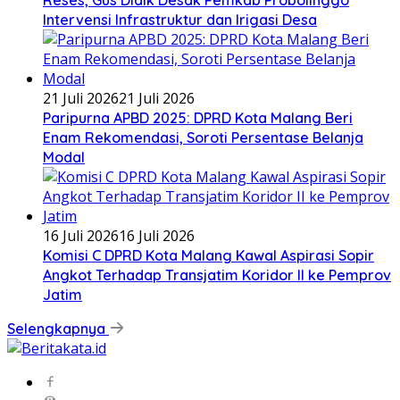
Intervensi Infrastruktur dan Irigasi Desa
21 Juli 2026
21 Juli 2026
Paripurna APBD 2025: DPRD Kota Malang Beri
Enam Rekomendasi, Soroti Persentase Belanja
Modal
16 Juli 2026
16 Juli 2026
Komisi C DPRD Kota Malang Kawal Aspirasi Sopir
Angkot Terhadap Transjatim Koridor II ke Pemprov
Jatim
Selengkapnya