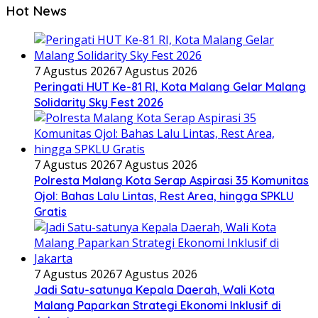
Hot News
7 Agustus 2026
7 Agustus 2026
Peringati HUT Ke-81 RI, Kota Malang Gelar Malang
Solidarity Sky Fest 2026
7 Agustus 2026
7 Agustus 2026
Polresta Malang Kota Serap Aspirasi 35 Komunitas
Ojol: Bahas Lalu Lintas, Rest Area, hingga SPKLU
Gratis
7 Agustus 2026
7 Agustus 2026
Jadi Satu-satunya Kepala Daerah, Wali Kota
Malang Paparkan Strategi Ekonomi Inklusif di