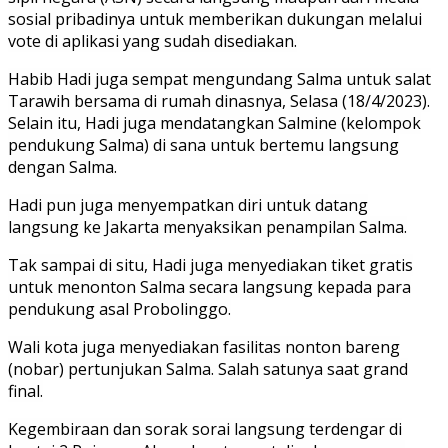
sosial pribadinya untuk memberikan dukungan melalui
vote di aplikasi yang sudah disediakan.
Habib Hadi juga sempat mengundang Salma untuk salat
Tarawih bersama di rumah dinasnya, Selasa (18/4/2023).
Selain itu, Hadi juga mendatangkan Salmine (kelompok
pendukung Salma) di sana untuk bertemu langsung
dengan Salma.
Hadi pun juga menyempatkan diri untuk datang
langsung ke Jakarta menyaksikan penampilan Salma.
Tak sampai di situ, Hadi juga menyediakan tiket gratis
untuk menonton Salma secara langsung kepada para
pendukung asal Probolinggo.
Wali kota juga menyediakan fasilitas nonton bareng
(nobar) pertunjukan Salma. Salah satunya saat grand
final.
Kegembiraan dan sorak sorai langsung terdengar di