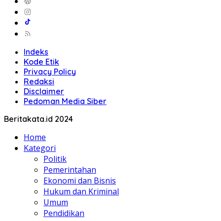
Indeks
Kode Etik
Privacy Policy
Redaksi
Disclaimer
Pedoman Media Siber
Beritakata.id 2024
Home
Kategori
Politik
Pemerintahan
Ekonomi dan Bisnis
Hukum dan Kriminal
Umum
Pendidikan