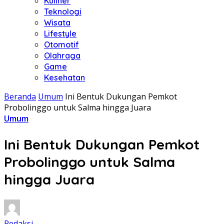
Kuliner
Teknologi
Wisata
Lifestyle
Otomotif
Olahraga
Game
Kesehatan
Beranda
Umum
Ini Bentuk Dukungan Pemkot
Probolinggo untuk Salma hingga Juara
Umum
Ini Bentuk Dukungan Pemkot
Probolinggo untuk Salma
hingga Juara
Redaksi