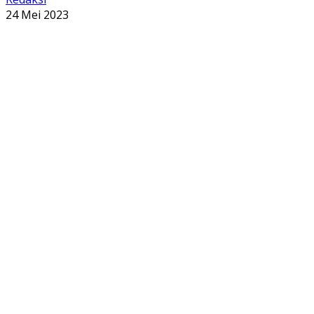
24 Mei 2023