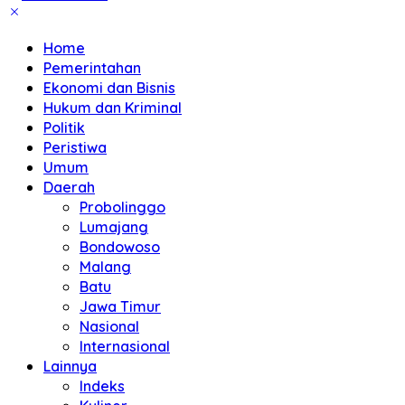
Home
Pemerintahan
Ekonomi dan Bisnis
Hukum dan Kriminal
Politik
Peristiwa
Umum
Daerah
Probolinggo
Lumajang
Bondowoso
Malang
Batu
Jawa Timur
Nasional
Internasional
Lainnya
Indeks