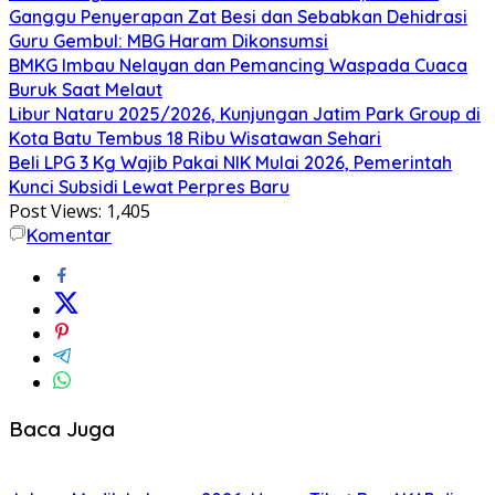
Ganggu Penyerapan Zat Besi dan Sebabkan Dehidrasi
Guru Gembul: MBG Haram Dikonsumsi
BMKG Imbau Nelayan dan Pemancing Waspada Cuaca
Buruk Saat Melaut
Libur Nataru 2025/2026, Kunjungan Jatim Park Group di
Kota Batu Tembus 18 Ribu Wisatawan Sehari
Beli LPG 3 Kg Wajib Pakai NIK Mulai 2026, Pemerintah
Kunci Subsidi Lewat Perpres Baru
Post Views:
1,405
Komentar
Baca Juga