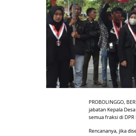
PROBOLINGGO, BERI
jabatan Kepala Desa 
semua fraksi di DPR
Rencananya, jika di