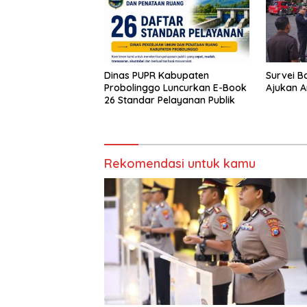
Dinas PUPR Kabupaten
Survei B
Probolinggo Luncurkan E-Book
Ajukan A
26 Standar Pelayanan Publik
Rekomendasi untuk kamu