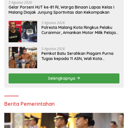
5 Agustus 2026
Gelar Porseni HUT ke-81 RI, Warga Binaan Lapas Kelas I
Malang Diajak Junjung Sportivitas dan Kekompakan
5 Agustus 2026
Polresta Malang Kota Ringkus Pelaku
Curanmor, Amankan Motor Milik Pelajar
Asal Sumenep
5 Agustus 2026
Pemkot Batu Serahkan Piagam Purna
Tugas kepada 11 ASN, Wali Kota
Sampaikan Tiga Pesan Utama
Selengkapnya
Berita Pemerintahan