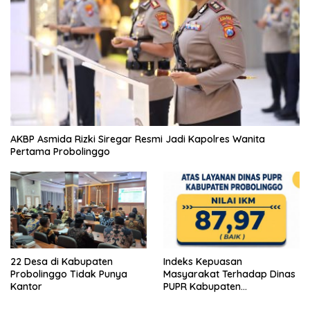
AKBP Asmida Rizki Siregar Resmi Jadi Kapolres Wanita
Pertama Probolinggo
22 Desa di Kabupaten
Indeks Kepuasan
Probolinggo Tidak Punya
Masyarakat Terhadap Dinas
Kantor
PUPR Kabupaten
Probolinggo Capai 87,97