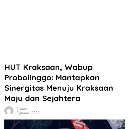
HUT Kraksaan, Wabup
Probolinggo: Mantapkan
Sinergitas Menuju Kraksaan
Maju dan Sejahtera
Redaksi
7 Januari 2023