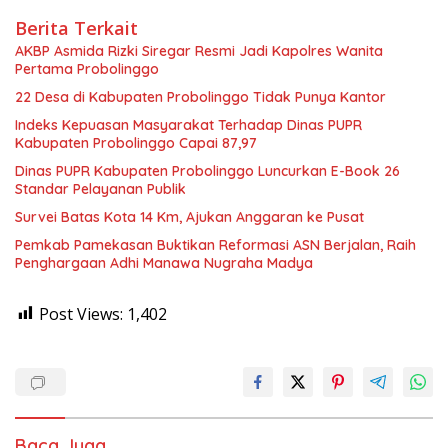
Berita Terkait
AKBP Asmida Rizki Siregar Resmi Jadi Kapolres Wanita
Pertama Probolinggo
22 Desa di Kabupaten Probolinggo Tidak Punya Kantor
Indeks Kepuasan Masyarakat Terhadap Dinas PUPR
Kabupaten Probolinggo Capai 87,97
Dinas PUPR Kabupaten Probolinggo Luncurkan E-Book 26
Standar Pelayanan Publik
Survei Batas Kota 14 Km, Ajukan Anggaran ke Pusat
Pemkab Pamekasan Buktikan Reformasi ASN Berjalan, Raih
Penghargaan Adhi Manawa Nugraha Madya
Post Views:
1,402
Baca Juga