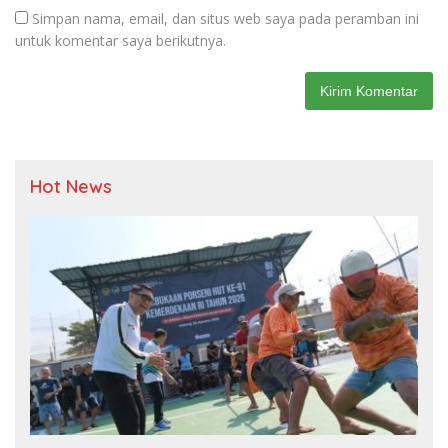
Simpan nama, email, dan situs web saya pada peramban ini
untuk komentar saya berikutnya.
Hot News