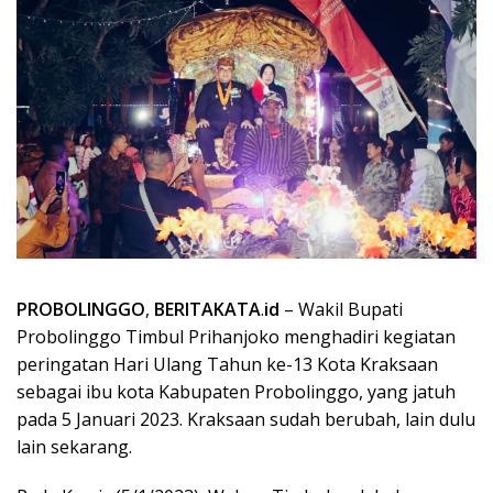
PROBOLINGGO
,
BERITAKATA
.
id
– Wakil Bupati
Probolinggo Timbul Prihanjoko menghadiri kegiatan
peringatan Hari Ulang Tahun ke-13 Kota Kraksaan
sebagai ibu kota Kabupaten Probolinggo, yang jatuh
pada 5 Januari 2023. Kraksaan sudah berubah, lain dulu
lain sekarang.