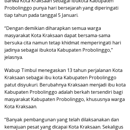
bahwa Kota Kraksaan sebagai ibukota Kabupaten
Probolinggo punya hari bersejarah yang diperingati
tiap tahun pada tanggal 5 Januari.
“Dengan demikian diharapkan semua warga
masyarakat Kota Kraksaan dapat bersama-sama
bersuka cita namun tetap khidmat memperingati hari
jadinya sebagai ibukota Kabupaten Probolinggo,”
jelasnya.
Wabup Timbul menegaskan 13 tahun perjalanan Kota
Kraksaan sebagai ibu kota Kabupaten Probolinggo
patut disyukuri. Berubahnya Kraksaan menjadi ibu kota
Kabupaten Probolinggo adalah berkah tersendiri bagi
masyarakat Kabupaten Probolinggo, khususnya warga
Kota Kraksaan.
“Banyak pembangunan yang telah dilaksanakan dan
kemajuan pesat yang dicapai Kota Kraksaan. Sekaligus