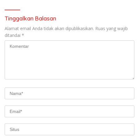
Tinggalkan Balasan
Alamat email Anda tidak akan dipublikasikan.
Ruas yang wajib
ditandai
*