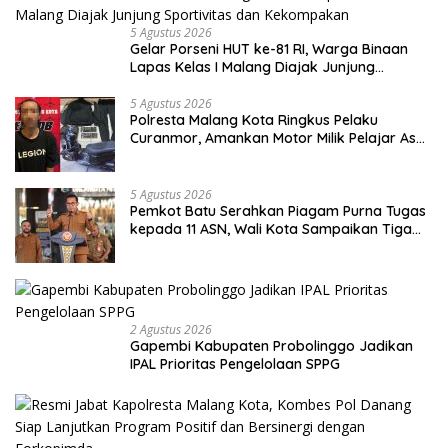
5 Agustus 2026
Gelar Porseni HUT ke-81 RI, Warga Binaan
Lapas Kelas I Malang Diajak Junjung
Sportivitas dan Kekompakan
5 Agustus 2026
Polresta Malang Kota Ringkus Pelaku
Curanmor, Amankan Motor Milik Pelajar Asal
Sumenep
5 Agustus 2026
Pemkot Batu Serahkan Piagam Purna Tugas
kepada 11 ASN, Wali Kota Sampaikan Tiga
Pesan Utama
2 Agustus 2026
Gapembi Kabupaten Probolinggo Jadikan
IPAL Prioritas Pengelolaan SPPG