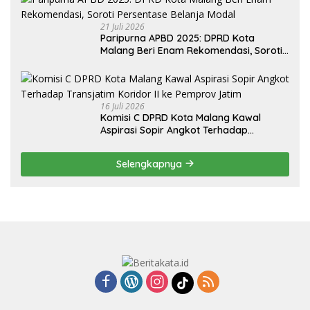
21 Juli 2026
Paripurna APBD 2025: DPRD Kota
Malang Beri Enam Rekomendasi, Soroti
Persentase Belanja Modal
16 Juli 2026
Komisi C DPRD Kota Malang Kawal
Aspirasi Sopir Angkot Terhadap
Transjatim Koridor II ke Pemprov Jatim
Selengkapnya