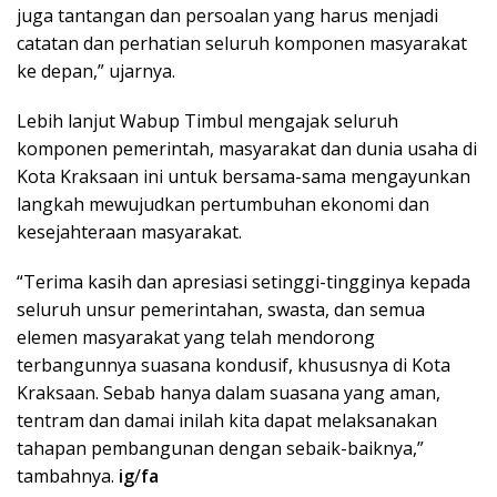
juga tantangan dan persoalan yang harus menjadi
catatan dan perhatian seluruh komponen masyarakat
ke depan,” ujarnya.
Lebih lanjut Wabup Timbul mengajak seluruh
komponen pemerintah, masyarakat dan dunia usaha di
Kota Kraksaan ini untuk bersama-sama mengayunkan
langkah mewujudkan pertumbuhan ekonomi dan
kesejahteraan masyarakat.
“Terima kasih dan apresiasi setinggi-tingginya kepada
seluruh unsur pemerintahan, swasta, dan semua
elemen masyarakat yang telah mendorong
terbangunnya suasana kondusif, khususnya di Kota
Kraksaan. Sebab hanya dalam suasana yang aman,
tentram dan damai inilah kita dapat melaksanakan
tahapan pembangunan dengan sebaik-baiknya,”
tambahnya.
ig
/
fa