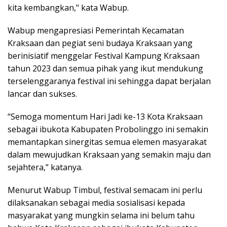
kita kembangkan," kata Wabup.
Wabup mengapresiasi Pemerintah Kecamatan
Kraksaan dan pegiat seni budaya Kraksaan yang
berinisiatif menggelar Festival Kampung Kraksaan
tahun 2023 dan semua pihak yang ikut mendukung
terselenggaranya festival ini sehingga dapat berjalan
lancar dan sukses.
“Semoga momentum Hari Jadi ke-13 Kota Kraksaan
sebagai ibukota Kabupaten Probolinggo ini semakin
memantapkan sinergitas semua elemen masyarakat
dalam mewujudkan Kraksaan yang semakin maju dan
sejahtera,” katanya.
Menurut Wabup Timbul, festival semacam ini perlu
dilaksanakan sebagai media sosialisasi kepada
masyarakat yang mungkin selama ini belum tahu