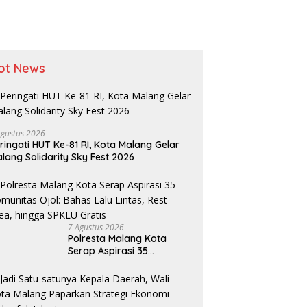
ot News
Agustus 2026
ringati HUT Ke-81 RI, Kota Malang Gelar
lang Solidarity Sky Fest 2026
7 Agustus 2026
Polresta Malang Kota
Serap Aspirasi 35
Komunitas Ojol: Bahas
Lalu Lintas, Rest Area,
hingga SPKLU Gratis