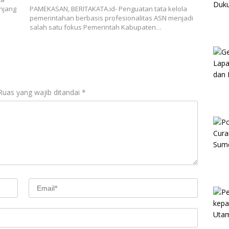
njang
PAMEKASAN, BERITAKATA.id- Penguatan tata kelola
pemerintahan berbasis profesionalitas ASN menjadi
salah satu fokus Pemerintah Kabupaten…
Ruas yang wajib ditandai
*