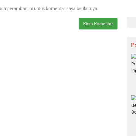
ada peramban ini untuk komentar saya berikutnya.
Po