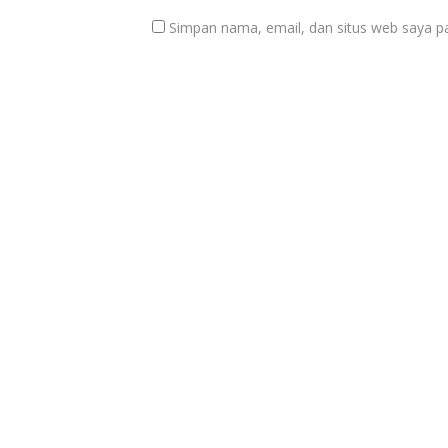
Simpan nama, email, dan situs web saya p