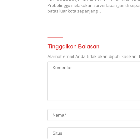
Probolinggo melakukan survei lapangan di sepa
batas luar kota sepanjang…
Tinggalkan Balasan
Alamat email Anda tidak akan dipublikasikan.