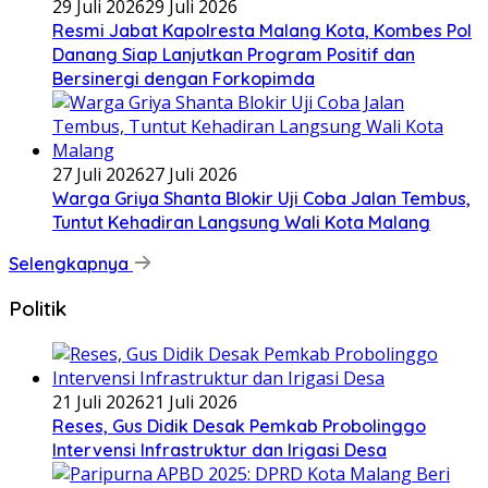
29 Juli 2026
29 Juli 2026
Resmi Jabat Kapolresta Malang Kota, Kombes Pol
Danang Siap Lanjutkan Program Positif dan
Bersinergi dengan Forkopimda
27 Juli 2026
27 Juli 2026
Warga Griya Shanta Blokir Uji Coba Jalan Tembus,
Tuntut Kehadiran Langsung Wali Kota Malang
Selengkapnya
Politik
21 Juli 2026
21 Juli 2026
Reses, Gus Didik Desak Pemkab Probolinggo
Intervensi Infrastruktur dan Irigasi Desa