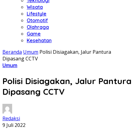
Teknologi
Wisata
Lifestyle
Otomotif
Olahraga
Game
Kesehatan
Beranda
Umum
Polisi Disiagakan, Jalur Pantura
Dipasang CCTV
Umum
Polisi Disiagakan, Jalur Pantura
Dipasang CCTV
Redaksi
9 Juli 2022