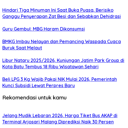
Hindari Tiga Minuman Ini Saat Buka Puasa, Berisiko
Ganggu Penyerapan Zat Besi dan Sebabkan Dehidrasi
Guru Gembul: MBG Haram Dikonsumsi
BMKG Imbau Nelayan dan Pemancing Waspada Cuaca
Buruk Saat Melaut
Libur Nataru 2025/2026, Kunjungan Jatim Park Group di
Kota Batu Tembus 18 Ribu Wisatawan Sehari
Beli LPG 3 Kg Wajib Pakai NIK Mulai 2026, Pemerintah
Kunci Subsidi Lewat Perpres Baru
Rekomendasi untuk kamu
Jelang Mudik Lebaran 2026, Harga Tiket Bus AKAP di
Terminal Arjosari Malang Diprediksi Naik 30 Persen