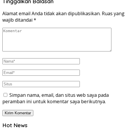
Tinggalkan Balasan
Alamat email Anda tidak akan dipublikasikan.
Ruas yang
wajib ditandai
*
Simpan nama, email, dan situs web saya pada
peramban ini untuk komentar saya berikutnya.
Hot News