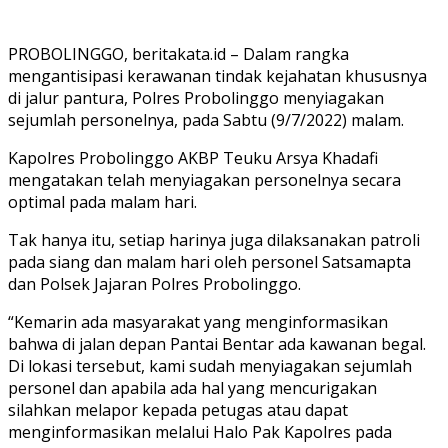
PROBOLINGGO, beritakata.id – Dalam rangka
mengantisipasi kerawanan tindak kejahatan khususnya
di jalur pantura, Polres Probolinggo menyiagakan
sejumlah personelnya, pada Sabtu (9/7/2022) malam.
Kapolres Probolinggo AKBP Teuku Arsya Khadafi
mengatakan telah menyiagakan personelnya secara
optimal pada malam hari.
Tak hanya itu, setiap harinya juga dilaksanakan patroli
pada siang dan malam hari oleh personel Satsamapta
dan Polsek Jajaran Polres Probolinggo.
“Kemarin ada masyarakat yang menginformasikan
bahwa di jalan depan Pantai Bentar ada kawanan begal.
Di lokasi tersebut, kami sudah menyiagakan sejumlah
personel dan apabila ada hal yang mencurigakan
silahkan melapor kepada petugas atau dapat
menginformasikan melalui Halo Pak Kapolres pada