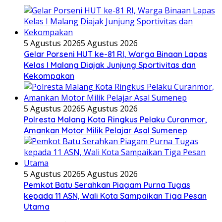
5 Agustus 2026
5 Agustus 2026
Gelar Porseni HUT ke-81 RI, Warga Binaan Lapas
Kelas I Malang Diajak Junjung Sportivitas dan
Kekompakan
5 Agustus 2026
5 Agustus 2026
Polresta Malang Kota Ringkus Pelaku Curanmor,
Amankan Motor Milik Pelajar Asal Sumenep
5 Agustus 2026
5 Agustus 2026
Pemkot Batu Serahkan Piagam Purna Tugas
kepada 11 ASN, Wali Kota Sampaikan Tiga Pesan
Utama