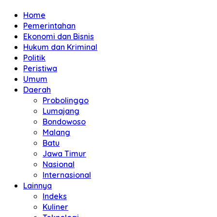
Home
Pemerintahan
Ekonomi dan Bisnis
Hukum dan Kriminal
Politik
Peristiwa
Umum
Daerah
Probolinggo
Lumajang
Bondowoso
Malang
Batu
Jawa Timur
Nasional
Internasional
Lainnya
Indeks
Kuliner