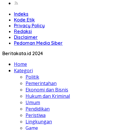
Indeks
Kode Etik
Privacy Policy
Redaksi
Disclaimer
Pedoman Media Siber
Beritakata.id 2024
Home
Kategori
Politik
Pemerintahan
Ekonomi dan Bisnis
Hukum dan Kriminal
Umum
Pendidikan
Peristiwa
Lingkungan
Game