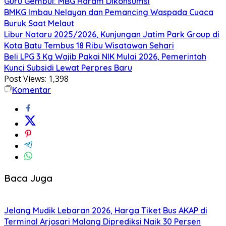
Guru Gembul: MBG Haram Dikonsumsi
BMKG Imbau Nelayan dan Pemancing Waspada Cuaca
Buruk Saat Melaut
Libur Nataru 2025/2026, Kunjungan Jatim Park Group di
Kota Batu Tembus 18 Ribu Wisatawan Sehari
Beli LPG 3 Kg Wajib Pakai NIK Mulai 2026, Pemerintah
Kunci Subsidi Lewat Perpres Baru
Post Views:
1,398
Komentar
Baca Juga
Jelang Mudik Lebaran 2026, Harga Tiket Bus AKAP di
Terminal Arjosari Malang Diprediksi Naik 30 Persen