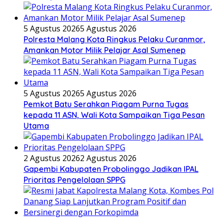
5 Agustus 2026
5 Agustus 2026
Polresta Malang Kota Ringkus Pelaku Curanmor,
Amankan Motor Milik Pelajar Asal Sumenep
5 Agustus 2026
5 Agustus 2026
Pemkot Batu Serahkan Piagam Purna Tugas
kepada 11 ASN, Wali Kota Sampaikan Tiga Pesan
Utama
2 Agustus 2026
2 Agustus 2026
Gapembi Kabupaten Probolinggo Jadikan IPAL
Prioritas Pengelolaan SPPG