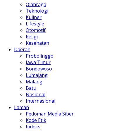
Olahraga
Teknologi
Kuliner
Lifestyle
Otomotif
Religi
Kesehatan
Daerah
Probolinggo
Jawa Timur
Bondowoso
Lumajang
Malang
Batu
Nasional
Internasional
Laman
Pedoman Media Siber
Kode Etik
Indeks