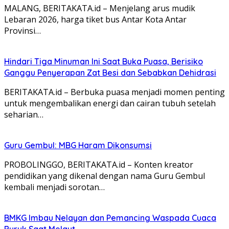
MALANG, BERITAKATA.id – Menjelang arus mudik
Lebaran 2026, harga tiket bus Antar Kota Antar
Provinsi…
Hindari Tiga Minuman Ini Saat Buka Puasa, Berisiko
Ganggu Penyerapan Zat Besi dan Sebabkan Dehidrasi
BERITAKATA.id – Berbuka puasa menjadi momen penting
untuk mengembalikan energi dan cairan tubuh setelah
seharian…
Guru Gembul: MBG Haram Dikonsumsi
PROBOLINGGO, BERITAKATA.id – Konten kreator
pendidikan yang dikenal dengan nama Guru Gembul
kembali menjadi sorotan…
BMKG Imbau Nelayan dan Pemancing Waspada Cuaca