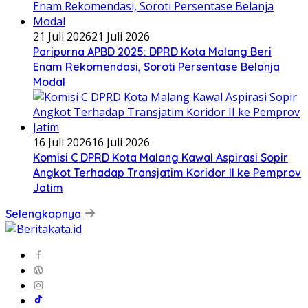
21 Juli 2026
21 Juli 2026
Paripurna APBD 2025: DPRD Kota Malang Beri
Enam Rekomendasi, Soroti Persentase Belanja
Modal
16 Juli 2026
16 Juli 2026
Komisi C DPRD Kota Malang Kawal Aspirasi Sopir
Angkot Terhadap Transjatim Koridor II ke Pemprov
Jatim
Selengkapnya