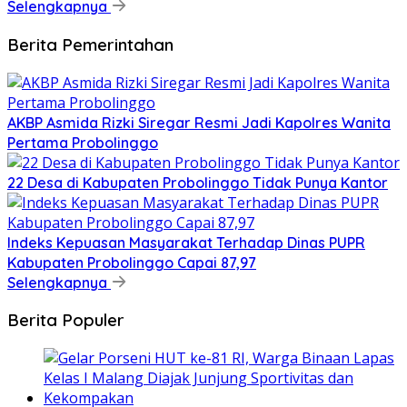
Selengkapnya
Berita Pemerintahan
AKBP Asmida Rizki Siregar Resmi Jadi Kapolres Wanita
Pertama Probolinggo
22 Desa di Kabupaten Probolinggo Tidak Punya Kantor
Indeks Kepuasan Masyarakat Terhadap Dinas PUPR
Kabupaten Probolinggo Capai 87,97
Selengkapnya
Berita Populer