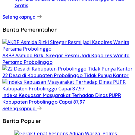
Gratis
Selengkapnya
Berita Pemerintahan
AKBP Asmida Rizki Siregar Resmi Jadi Kapolres Wanita
Pertama Probolinggo
22 Desa di Kabupaten Probolinggo Tidak Punya Kantor
Indeks Kepuasan Masyarakat Terhadap Dinas PUPR
Kabupaten Probolinggo Capai 87,97
Selengkapnya
Berita Populer