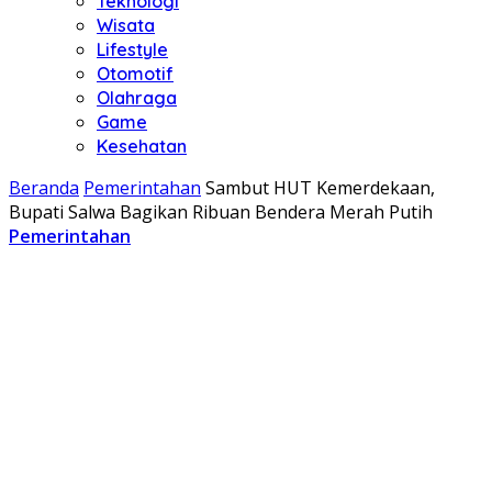
Teknologi
Wisata
Lifestyle
Otomotif
Olahraga
Game
Kesehatan
Beranda
Pemerintahan
Sambut HUT Kemerdekaan,
Bupati Salwa Bagikan Ribuan Bendera Merah Putih
Pemerintahan