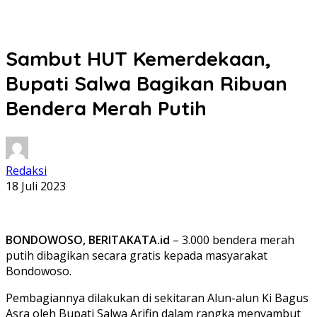
Sambut HUT Kemerdekaan,
Bupati Salwa Bagikan Ribuan
Bendera Merah Putih
Redaksi
18 Juli 2023
BONDOWOSO, BERITAKATA.id
– 3.000 bendera merah
putih dibagikan secara gratis kepada masyarakat
Bondowoso.
Pembagiannya dilakukan di sekitaran Alun-alun Ki Bagus
Asra oleh Bupati Salwa Arifin dalam rangka menyambut