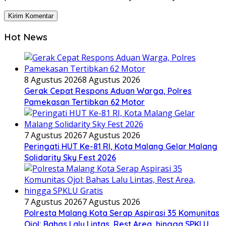
Hot News
8 Agustus 2026
8 Agustus 2026
Gerak Cepat Respons Aduan Warga, Polres
Pamekasan Tertibkan 62 Motor
7 Agustus 2026
7 Agustus 2026
Peringati HUT Ke-81 RI, Kota Malang Gelar Malang
Solidarity Sky Fest 2026
7 Agustus 2026
7 Agustus 2026
Polresta Malang Kota Serap Aspirasi 35 Komunitas
Ojol: Bahas Lalu Lintas, Rest Area, hingga SPKLU