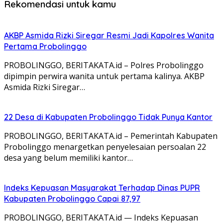
Rekomendasi untuk kamu
AKBP Asmida Rizki Siregar Resmi Jadi Kapolres Wanita
Pertama Probolinggo
PROBOLINGGO, BERITAKATA.id – Polres Probolinggo
dipimpin perwira wanita untuk pertama kalinya. AKBP
Asmida Rizki Siregar…
22 Desa di Kabupaten Probolinggo Tidak Punya Kantor
PROBOLINGGO, BERITAKATA.id – Pemerintah Kabupaten
Probolinggo menargetkan penyelesaian persoalan 22
desa yang belum memiliki kantor…
Indeks Kepuasan Masyarakat Terhadap Dinas PUPR
Kabupaten Probolinggo Capai 87,97
PROBOLINGGO, BERITAKATA.id — Indeks Kepuasan