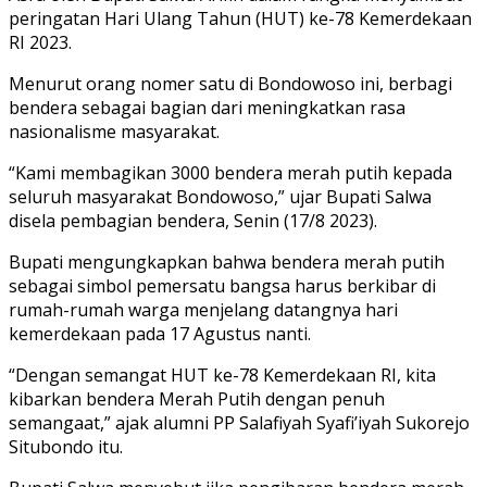
peringatan Hari Ulang Tahun (HUT) ke-78 Kemerdekaan
RI 2023.
Menurut orang nomer satu di Bondowoso ini, berbagi
bendera sebagai bagian dari meningkatkan rasa
nasionalisme masyarakat.
“Kami membagikan 3000 bendera merah putih kepada
seluruh masyarakat Bondowoso,” ujar Bupati Salwa
disela pembagian bendera, Senin (17/8 2023).
Bupati mengungkapkan bahwa bendera merah putih
sebagai simbol pemersatu bangsa harus berkibar di
rumah-rumah warga menjelang datangnya hari
kemerdekaan pada 17 Agustus nanti.
“Dengan semangat HUT ke-78 Kemerdekaan RI, kita
kibarkan bendera Merah Putih dengan penuh
semangaat,” ajak alumni PP Salafiyah Syafi’iyah Sukorejo
Situbondo itu.