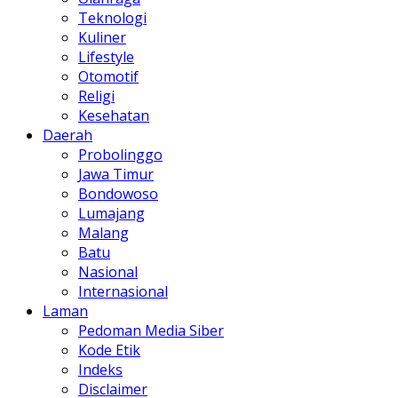
Teknologi
Kuliner
Lifestyle
Otomotif
Religi
Kesehatan
Daerah
Probolinggo
Jawa Timur
Bondowoso
Lumajang
Malang
Batu
Nasional
Internasional
Laman
Pedoman Media Siber
Kode Etik
Indeks
Disclaimer