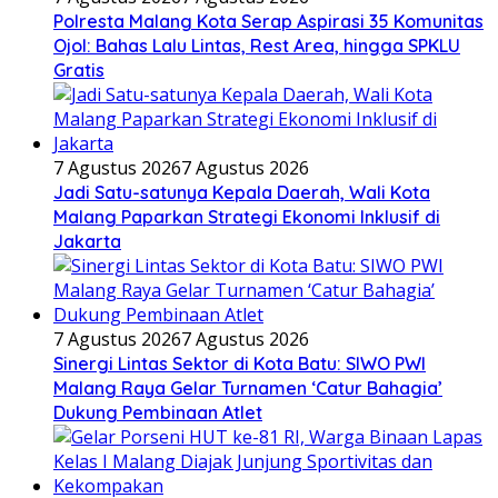
Polresta Malang Kota Serap Aspirasi 35 Komunitas
Ojol: Bahas Lalu Lintas, Rest Area, hingga SPKLU
Gratis
7 Agustus 2026
7 Agustus 2026
Jadi Satu-satunya Kepala Daerah, Wali Kota
Malang Paparkan Strategi Ekonomi Inklusif di
Jakarta
7 Agustus 2026
7 Agustus 2026
Sinergi Lintas Sektor di Kota Batu: SIWO PWI
Malang Raya Gelar Turnamen ‘Catur Bahagia’
Dukung Pembinaan Atlet