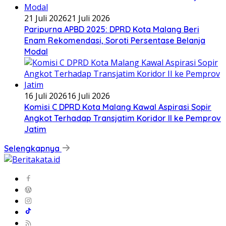
21 Juli 2026
21 Juli 2026
Paripurna APBD 2025: DPRD Kota Malang Beri
Enam Rekomendasi, Soroti Persentase Belanja
Modal
16 Juli 2026
16 Juli 2026
Komisi C DPRD Kota Malang Kawal Aspirasi Sopir
Angkot Terhadap Transjatim Koridor II ke Pemprov
Jatim
Selengkapnya