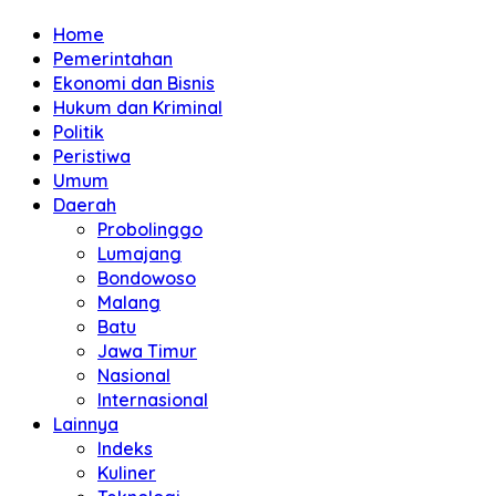
Home
Pemerintahan
Ekonomi dan Bisnis
Hukum dan Kriminal
Politik
Peristiwa
Umum
Daerah
Probolinggo
Lumajang
Bondowoso
Malang
Batu
Jawa Timur
Nasional
Internasional
Lainnya
Indeks
Kuliner