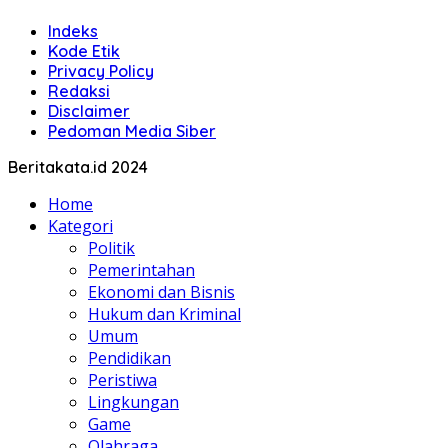
Indeks
Kode Etik
Privacy Policy
Redaksi
Disclaimer
Pedoman Media Siber
Beritakata.id 2024
Home
Kategori
Politik
Pemerintahan
Ekonomi dan Bisnis
Hukum dan Kriminal
Umum
Pendidikan
Peristiwa
Lingkungan
Game
Olahraga