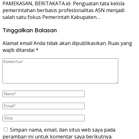
PAMEKASAN, BERITAKATA.id- Penguatan tata kelola
pemerintahan berbasis profesionalitas ASN menjadi
salah satu fokus Pemerintah Kabupaten…
Tinggalkan Balasan
Alamat email Anda tidak akan dipublikasikan.
Ruas yang
wajib ditandai
*
Simpan nama, email, dan situs web saya pada
peramban ini untuk komentar saya berikutnya.