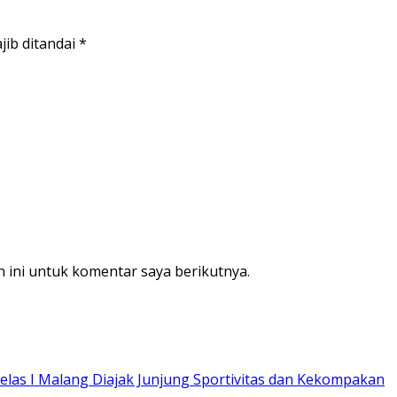
jib ditandai
*
 ini untuk komentar saya berikutnya.