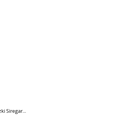
ki Siregar…