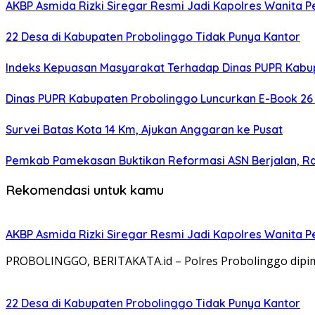
AKBP Asmida Rizki Siregar Resmi Jadi Kapolres Wanita 
22 Desa di Kabupaten Probolinggo Tidak Punya Kantor
Indeks Kepuasan Masyarakat Terhadap Dinas PUPR Kabup
Dinas PUPR Kabupaten Probolinggo Luncurkan E-Book 26 
Survei Batas Kota 14 Km, Ajukan Anggaran ke Pusat
Pemkab Pamekasan Buktikan Reformasi ASN Berjalan, 
Rekomendasi untuk kamu
AKBP Asmida Rizki Siregar Resmi Jadi Kapolres Wanita 
PROBOLINGGO, BERITAKATA.id – Polres Probolinggo dipimp
22 Desa di Kabupaten Probolinggo Tidak Punya Kantor