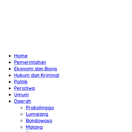
Home
Pemerintahan
Ekonomi dan Bisnis
Hukum dan Kriminal
Politik
Peristiwa
Umum
Daerah
Probolinggo
Lumajang
Bondowoso
Malang