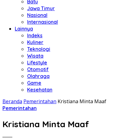
Batu
Jawa Timur
Nasional
Internasional
Lainnya
Indeks
Kuliner
Teknologi
Wisata
Lifestyle
Otomotif
Olahraga
Game
Kesehatan
Beranda
Pemerintahan
Kristiana Minta Maaf
Pemerintahan
Kristiana Minta Maaf