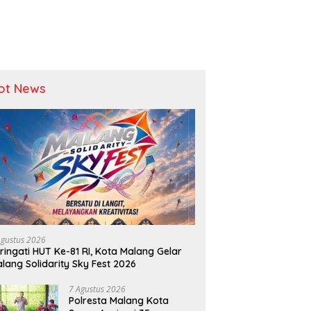
ot News
Agustus 2026
ringati HUT Ke-81 RI, Kota Malang Gelar
lang Solidarity Sky Fest 2026
7 Agustus 2026
Polresta Malang Kota