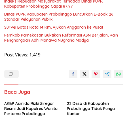
Indeks Kepuasan Masyarakat Terhadap Dinas PUPR
Kabupaten Probolinggo Capai 87,97
Dinas PUPR Kabupaten Probolinggo Luncurkan E-Book 26
Standar Pelayanan Publik
Survei Batas Kota 14 Km, Ajukan Anggaran ke Pusat
Pemkab Pamekasan Buktikan Reformasi ASN Berjalan, Raih
Penghargaan Adhi Manawa Nugraha Madya
Post Views:
1,419
Baca Juga
AKBP Asmida Rizki Siregar
22 Desa di Kabupaten
Resmi Jadi Kapolres Wanita
Probolinggo Tidak Punya
Pertama Probolinggo
Kantor