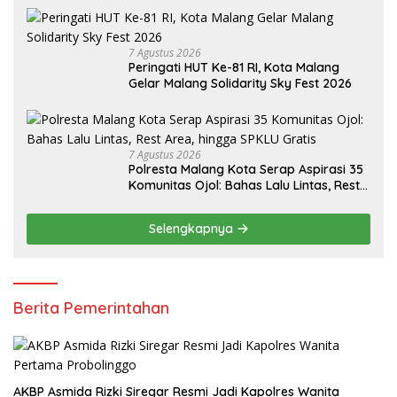
7 Agustus 2026
Peringati HUT Ke-81 RI, Kota Malang
Gelar Malang Solidarity Sky Fest 2026
7 Agustus 2026
Polresta Malang Kota Serap Aspirasi 35
Komunitas Ojol: Bahas Lalu Lintas, Rest
Area, hingga SPKLU Gratis
Selengkapnya
Berita Pemerintahan
AKBP Asmida Rizki Siregar Resmi Jadi Kapolres Wanita