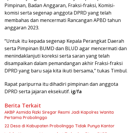
Pimpinan, Badan Anggaran, Fraksi-fraksi, Komisi-
komisi serta segenap anggota DPRD yang telah
membahas dan mencermati Rancangan APBD tahun
anggaran 2023.
“Untuk itu kepada segenap Kepala Perangkat Daerah
serta Pimpinan BUMD dan BLUD agar mencermati dan
menindaklanjuti koreksi serta saran yang telah
disampaikan dalam pemandangan akhir Fraksi-fraksi
DPRD yang baru saja kita ikuti bersama,” tukas Timbul.
Rapat paripurna itu dihadiri pimpinan dan anggota
DPRD serta jajaran eksekutif.
ig
/
fa
Berita Terkait
AKBP Asmida Rizki Siregar Resmi Jadi Kapolres Wanita
Pertama Probolinggo
22 Desa di Kabupaten Probolinggo Tidak Punya Kantor