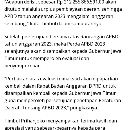
“Adapun defisit sebesar Rp 212.255.866.591,00 akan
ditutup melalui surplus pembiayaan daerah, sehingga
APBD tahun anggaran 2023 mengalami anggaran
seimbang,” kata Timbul dalam sambutannya.
Setelah persetujuan bersama atas Rancangan APBD
tahun anggaran 2023, maka Perda APBD 2023
selanjutnya akan disampaikan kepada Gubernur Jawa
Timur untuk memperoleh evaluasi dan
penyempurnaan.
“Perbaikan atas evaluasi dimaksud akan dipaparkan
kembali dalam Rapat Badan Anggaran DPRD untuk
disampaikan kembali kepada Gubernur Jawa Timur
guna memperoleh persetujuan penetapan Peraturan
Daerah Tentang APBD 2023,” pungkasnya.
Timbul Prihanjoko menyampaikan terima kasih dan
apresiasi yang sebesar-besarnya kepada para