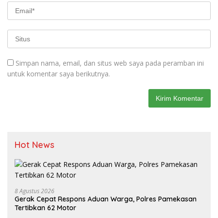
Simpan nama, email, dan situs web saya pada peramban ini
untuk komentar saya berikutnya.
Hot News
8 Agustus 2026
Gerak Cepat Respons Aduan Warga, Polres Pamekasan
Tertibkan 62 Motor