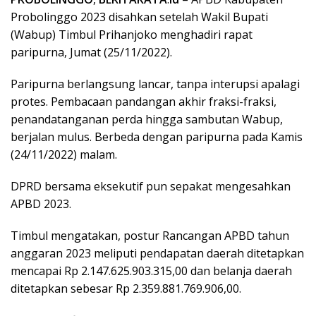
Probolinggo 2023 disahkan setelah Wakil Bupati
(Wabup) Timbul Prihanjoko menghadiri rapat
paripurna, Jumat (25/11/2022).
Paripurna berlangsung lancar, tanpa interupsi apalagi
protes. Pembacaan pandangan akhir fraksi-fraksi,
penandatanganan perda hingga sambutan Wabup,
berjalan mulus. Berbeda dengan paripurna pada Kamis
(24/11/2022) malam.
DPRD bersama eksekutif pun sepakat mengesahkan
APBD 2023.
Timbul mengatakan, postur Rancangan APBD tahun
anggaran 2023 meliputi pendapatan daerah ditetapkan
mencapai Rp 2.147.625.903.315,00 dan belanja daerah
ditetapkan sebesar Rp 2.359.881.769.906,00.