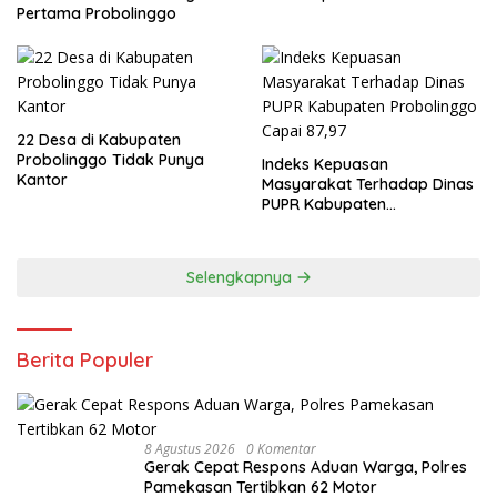
Pertama Probolinggo
22 Desa di Kabupaten
Probolinggo Tidak Punya
Indeks Kepuasan
Kantor
Masyarakat Terhadap Dinas
PUPR Kabupaten
Probolinggo Capai 87,97
Selengkapnya
Berita Populer
8 Agustus 2026
0 Komentar
Gerak Cepat Respons Aduan Warga, Polres
Pamekasan Tertibkan 62 Motor