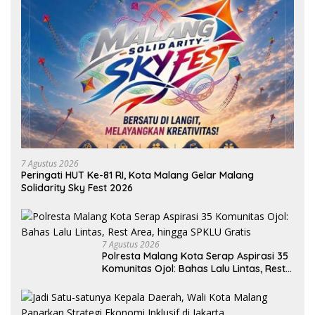
7 Agustus 2026
Peringati HUT Ke-81 RI, Kota Malang Gelar Malang
Solidarity Sky Fest 2026
7 Agustus 2026
Polresta Malang Kota Serap Aspirasi 35
Komunitas Ojol: Bahas Lalu Lintas, Rest
Area, hingga SPKLU Gratis