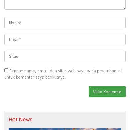
Simpan nama, email, dan situs web saya pada peramban ini
untuk komentar saya berikutnya.
Hot News