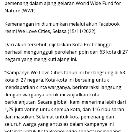
pemenang dalam ajang gelaran World Wide Fund for
Nature (WWF).
Kemenangan ini diumumkan melalui akun Facebook
resmi We Love Cities, Selasa (15/11/2022).
Dari akun tersebut, dijelaskan Kota Probolinggo
berhasil mengungguli perolehan poin dari 63 kota di 27
negara yang mengikuti ajang ini.
“Kampanye We Love Cities tahun ini berlangsung di 63
kota di 27 negara. Kota-kota ini bersaing untuk
mendapatkan cinta warganya, berinteraksi langsung
dengan warganya untuk mewujudkan kota
berkelanjutan. Secara global, kami menerima lebih dari
1,29 juta voting untuk semua kota, dan 116 ribu saran
dan masukan. Selamat untuk kota pemenang dan
seluruh warga yang antusias dalam kampanye ini.
Selamat untuk Kota Probolinggo sebagai pemenang