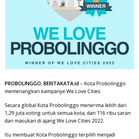
PROBOLINGGO
,
BERITAKATA
.
id
– Kota Probolinggo
memenangkan kampanye We Love Cities.
Secara global Kota Probolinggo menerima lebih dari
1,29 juta voting untuk semua kota, dan 116 ribu saran
dan masukan di ajang We Love Cities 2022.
Itu membuat Kota Probolinggo terpilih menjadi