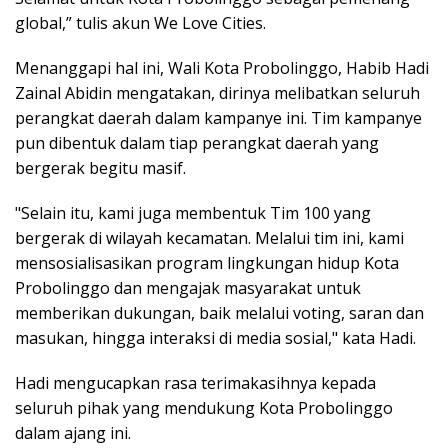
global,” tulis akun We Love Cities.
Menanggapi hal ini, Wali Kota Probolinggo, Habib Hadi
Zainal Abidin mengatakan, dirinya melibatkan seluruh
perangkat daerah dalam kampanye ini. Tim kampanye
pun dibentuk dalam tiap perangkat daerah yang
bergerak begitu masif.
"Selain itu, kami juga membentuk Tim 100 yang
bergerak di wilayah kecamatan. Melalui tim ini, kami
mensosialisasikan program lingkungan hidup Kota
Probolinggo dan mengajak masyarakat untuk
memberikan dukungan, baik melalui voting, saran dan
masukan, hingga interaksi di media sosial," kata Hadi.
Hadi mengucapkan rasa terimakasihnya kepada
seluruh pihak yang mendukung Kota Probolinggo
dalam ajang ini.