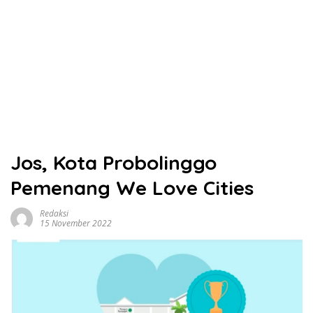
Jos, Kota Probolinggo
Pemenang We Love Cities
Redaksi
15 November 2022