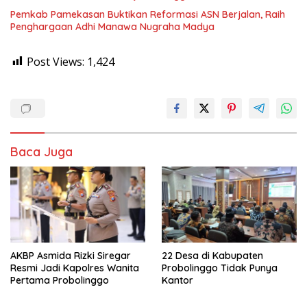
Pemkab Pamekasan Buktikan Reformasi ASN Berjalan, Raih
Penghargaan Adhi Manawa Nugraha Madya
Post Views:
1,424
Baca Juga
AKBP Asmida Rizki Siregar
22 Desa di Kabupaten
Resmi Jadi Kapolres Wanita
Probolinggo Tidak Punya
Pertama Probolinggo
Kantor