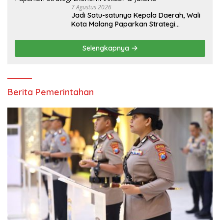
7 Agustus 2026
Jadi Satu-satunya Kepala Daerah, Wali
Kota Malang Paparkan Strategi
Ekonomi Inklusif di Jakarta
Selengkapnya
Berita Pemerintahan