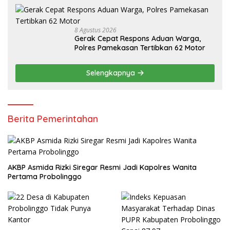
8 Agustus 2026
Gerak Cepat Respons Aduan Warga,
Polres Pamekasan Tertibkan 62 Motor
Selengkapnya
Berita Pemerintahan
AKBP Asmida Rizki Siregar Resmi Jadi Kapolres Wanita
Pertama Probolinggo