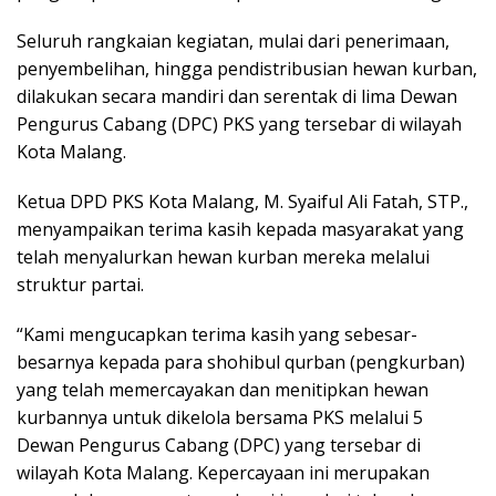
Seluruh rangkaian kegiatan, mulai dari penerimaan,
penyembelihan, hingga pendistribusian hewan kurban,
dilakukan secara mandiri dan serentak di lima Dewan
Pengurus Cabang (DPC) PKS yang tersebar di wilayah
Kota Malang.
Ketua DPD PKS Kota Malang, M. Syaiful Ali Fatah, STP.,
menyampaikan terima kasih kepada masyarakat yang
telah menyalurkan hewan kurban mereka melalui
struktur partai.
“Kami mengucapkan terima kasih yang sebesar-
besarnya kepada para shohibul qurban (pengkurban)
yang telah memercayakan dan menitipkan hewan
kurbannya untuk dikelola bersama PKS melalui 5
Dewan Pengurus Cabang (DPC) yang tersebar di
wilayah Kota Malang. Kepercayaan ini merupakan