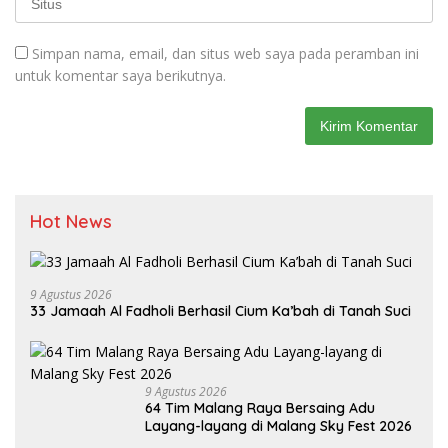
Simpan nama, email, dan situs web saya pada peramban ini
untuk komentar saya berikutnya.
Hot News
9 Agustus 2026
33 Jamaah Al Fadholi Berhasil Cium Ka’bah di Tanah Suci
9 Agustus 2026
64 Tim Malang Raya Bersaing Adu
Layang-layang di Malang Sky Fest 2026