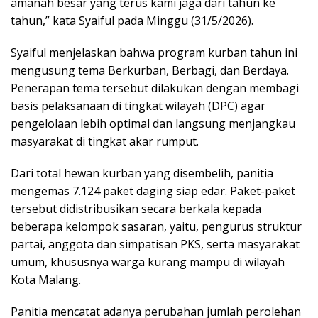
amanah besar yang terus kami jaga dari tahun ke
tahun,” kata Syaiful pada Minggu (31/5/2026).
Syaiful menjelaskan bahwa program kurban tahun ini
mengusung tema Berkurban, Berbagi, dan Berdaya.
Penerapan tema tersebut dilakukan dengan membagi
basis pelaksanaan di tingkat wilayah (DPC) agar
pengelolaan lebih optimal dan langsung menjangkau
masyarakat di tingkat akar rumput.
Dari total hewan kurban yang disembelih, panitia
mengemas 7.124 paket daging siap edar. Paket-paket
tersebut didistribusikan secara berkala kepada
beberapa kelompok sasaran, yaitu, pengurus struktur
partai, anggota dan simpatisan PKS, serta masyarakat
umum, khususnya warga kurang mampu di wilayah
Kota Malang.
Panitia mencatat adanya perubahan jumlah perolehan