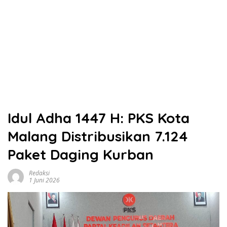
Idul Adha 1447 H: PKS Kota
Malang Distribusikan 7.124
Paket Daging Kurban
Redaksi
1 Juni 2026