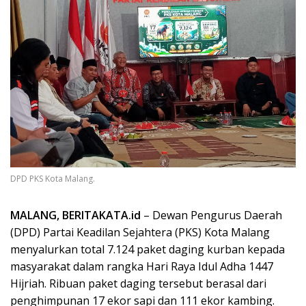
DPD PKS Kota Malang.
MALANG, BERITAKATA.id
– Dewan Pengurus Daerah
(DPD) Partai Keadilan Sejahtera (PKS) Kota Malang
menyalurkan total 7.124 paket daging kurban kepada
masyarakat dalam rangka Hari Raya Idul Adha 1447
Hijriah. Ribuan paket daging tersebut berasal dari
penghimpunan 17 ekor sapi dan 111 ekor kambing.