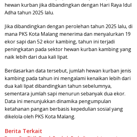
hewan kurban jika dibandingkan dengan Hari Raya Idul
Adha tahun 2025 lalu.
Jika dibandingkan dengan perolehan tahun 2025 lalu, di
mana PKS Kota Malang menerima dan menyalurkan 19
ekor sapi dan 52 ekor kambing, tahun ini terjadi
peningkatan pada sektor hewan kurban kambing yang
naik lebih dari dua kali lipat.
Berdasarkan data tersebut, jumlah hewan kurban jenis
kambing pada tahun ini mengalami kenaikan lebih dari
dua kali lipat dibandingkan tahun sebelumnya,
sementara jumlah sapi menurun sebanyak dua ekor.
Data ini menunjukkan dinamika pengumpulan
ketahanan pangan berbasis kepedulian sosial yang
dikelola oleh PKS Kota Malang.
Berita Terkait