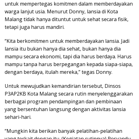
untuk mempertegas komitmen dalam memberdayakan
warga lanjut usia. Menurut Donny, lansia di Kota
Malang tidak hanya dituntut untuk sehat secara fisik,
tetapi juga harus mandiri.
“Kita berkomitmen untuk memberdayakan lansia. Jadi
lansia itu bukan hanya dia sehat, bukan hanya dia
mampu secara ekonomi, tapi dia harus berdaya. Harus
mampu tanpa harus berpegangan kepada siapa-siapa,
dengan berdaya, itulah mereka,” tegas Donny.
Untuk mewujudkan kemandirian tersebut, Dinsos
P3AP2KB Kota Malang secara rutin menyelenggarakan
berbagai program pendampingan dan pembinaan
yang bersentuhan langsung dengan aktivitas lansia
sehari-hari.
“Mungkin kita berikan banyak pelatihan-pelatihan
yang terkait dengan itu. (Kegiatan rutinnya) Posyandu