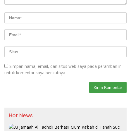
Simpan nama, email, dan situs web saya pada peramban ini
untuk komentar saya berikutnya.
Hot News