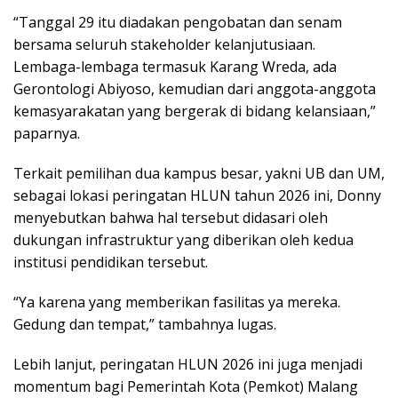
“Tanggal 29 itu diadakan pengobatan dan senam
bersama seluruh stakeholder kelanjutusiaan.
Lembaga-lembaga termasuk Karang Wreda, ada
Gerontologi Abiyoso, kemudian dari anggota-anggota
kemasyarakatan yang bergerak di bidang kelansiaan,”
paparnya.
Terkait pemilihan dua kampus besar, yakni UB dan UM,
sebagai lokasi peringatan HLUN tahun 2026 ini, Donny
menyebutkan bahwa hal tersebut didasari oleh
dukungan infrastruktur yang diberikan oleh kedua
institusi pendidikan tersebut.
“Ya karena yang memberikan fasilitas ya mereka.
Gedung dan tempat,” tambahnya lugas.
Lebih lanjut, peringatan HLUN 2026 ini juga menjadi
momentum bagi Pemerintah Kota (Pemkot) Malang