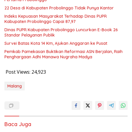
22 Desa di Kabupaten Probolinggo Tidak Punya Kantor
Indeks Kepuasan Masyarakat Terhadap Dinas PUPR
Kabupaten Probolinggo Capai 87,97
Dinas PUPR Kabupaten Probolinggo Luncurkan E-Book 26
Standar Pelayanan Publik
Survei Batas Kota 14 Km, Ajukan Anggaran ke Pusat
Pemkab Pamekasan Buktikan Reformasi ASN Berjalan, Raih
Penghargaan Adhi Manawa Nugraha Madya
Post Views:
24,923
Malang
Baca Juga