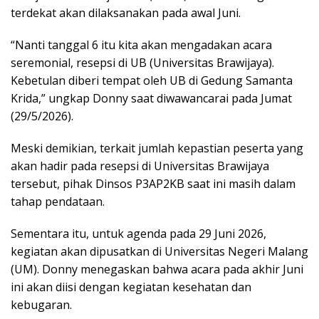
terdekat akan dilaksanakan pada awal Juni.
“Nanti tanggal 6 itu kita akan mengadakan acara
seremonial, resepsi di UB (Universitas Brawijaya).
Kebetulan diberi tempat oleh UB di Gedung Samanta
Krida,” ungkap Donny saat diwawancarai pada Jumat
(29/5/2026).
Meski demikian, terkait jumlah kepastian peserta yang
akan hadir pada resepsi di Universitas Brawijaya
tersebut, pihak Dinsos P3AP2KB saat ini masih dalam
tahap pendataan.
Sementara itu, untuk agenda pada 29 Juni 2026,
kegiatan akan dipusatkan di Universitas Negeri Malang
(UM). Donny menegaskan bahwa acara pada akhir Juni
ini akan diisi dengan kegiatan kesehatan dan
kebugaran.