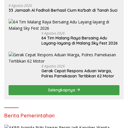
9 Agustus 2026
33 Jamaah Al Fadholi Berhasil Cium Ka’bah di Tanah Suci
9 Agustus 2026
64 Tim Malang Raya Bersaing Adu
Layang-layang di Malang Sky Fest 2026
8 Agustus 2026
Gerak Cepat Respons Aduan Warga,
Polres Pamekasan Tertibkan 62 Motor
Selengkapnya
Berita Pemerintahan