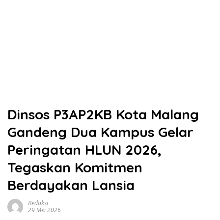
Dinsos P3AP2KB Kota Malang
Gandeng Dua Kampus Gelar
Peringatan HLUN 2026,
Tegaskan Komitmen
Berdayakan Lansia
Redaksi
29 Mei 2026