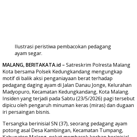
Ilustrasi peristiwa pembacokan pedagang
ayam segar.
MALANG, BERITAKATA.id –
Satreskrim Polresta Malang
Kota bersama Polsek Kedungkandang mengungkap
motif di balik aksi penganiayaan berat terhadap
pedagang daging ayam di Jalan Danau Jonge, Kelurahan
Madyopuro, Kecamatan Kedungkandang, Kota Malang.
Insiden yang terjadi pada Sabtu (23/5/2026) pagi tersebut
dipicu oleh pengaruh minuman keras (miras) dan dugaan
iri persaingan bisnis.
Tersangka berinisial SN (37), seorang pedagang ayam
potong asal Desa Kambingan, Kecamatan Tumpang,