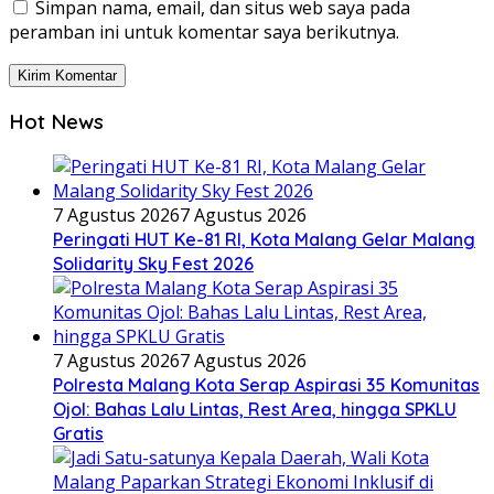
Simpan nama, email, dan situs web saya pada
peramban ini untuk komentar saya berikutnya.
Hot News
7 Agustus 2026
7 Agustus 2026
Peringati HUT Ke-81 RI, Kota Malang Gelar Malang
Solidarity Sky Fest 2026
7 Agustus 2026
7 Agustus 2026
Polresta Malang Kota Serap Aspirasi 35 Komunitas
Ojol: Bahas Lalu Lintas, Rest Area, hingga SPKLU
Gratis