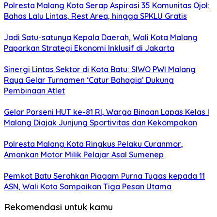
Polresta Malang Kota Serap Aspirasi 35 Komunitas Ojol:
Bahas Lalu Lintas, Rest Area, hingga SPKLU Gratis
Jadi Satu-satunya Kepala Daerah, Wali Kota Malang
Paparkan Strategi Ekonomi Inklusif di Jakarta
Sinergi Lintas Sektor di Kota Batu: SIWO PWI Malang
Raya Gelar Turnamen ‘Catur Bahagia’ Dukung
Pembinaan Atlet
Gelar Porseni HUT ke-81 RI, Warga Binaan Lapas Kelas I
Malang Diajak Junjung Sportivitas dan Kekompakan
Polresta Malang Kota Ringkus Pelaku Curanmor,
Amankan Motor Milik Pelajar Asal Sumenep
Pemkot Batu Serahkan Piagam Purna Tugas kepada 11
ASN, Wali Kota Sampaikan Tiga Pesan Utama
Rekomendasi untuk kamu