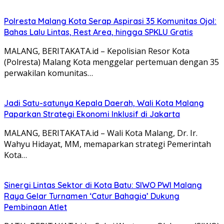
Polresta Malang Kota Serap Aspirasi 35 Komunitas Ojol:
Bahas Lalu Lintas, Rest Area, hingga SPKLU Gratis
MALANG, BERITAKATA.id – Kepolisian Resor Kota
(Polresta) Malang Kota menggelar pertemuan dengan 35
perwakilan komunitas…
Jadi Satu-satunya Kepala Daerah, Wali Kota Malang
Paparkan Strategi Ekonomi Inklusif di Jakarta
MALANG, BERITAKATA.id – Wali Kota Malang, Dr. Ir.
Wahyu Hidayat, MM, memaparkan strategi Pemerintah
Kota…
Sinergi Lintas Sektor di Kota Batu: SIWO PWI Malang
Raya Gelar Turnamen ‘Catur Bahagia’ Dukung
Pembinaan Atlet