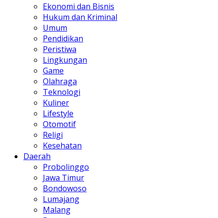
Ekonomi dan Bisnis
Hukum dan Kriminal
Umum
Pendidikan
Peristiwa
Lingkungan
Game
Olahraga
Teknologi
Kuliner
Lifestyle
Otomotif
Religi
Kesehatan
Daerah
Probolinggo
Jawa Timur
Bondowoso
Lumajang
Malang