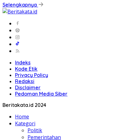
Selengkapnya
Indeks
Kode Etik
Privacy Policy
Redaksi
Disclaimer
Pedoman Media Siber
Beritakata.id 2024
Home
Kategori
Politik
Pemerintahan