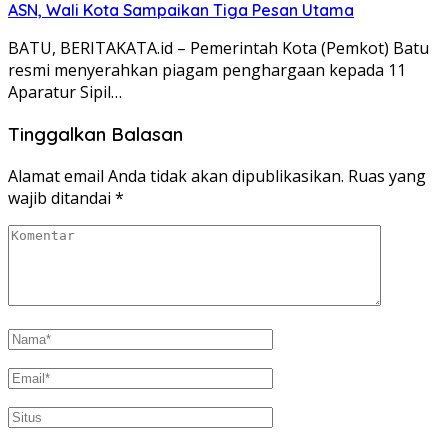
ASN, Wali Kota Sampaikan Tiga Pesan Utama
BATU, BERITAKATA.id – Pemerintah Kota (Pemkot) Batu
resmi menyerahkan piagam penghargaan kepada 11
Aparatur Sipil…
Tinggalkan Balasan
Alamat email Anda tidak akan dipublikasikan.
Ruas yang
wajib ditandai
*