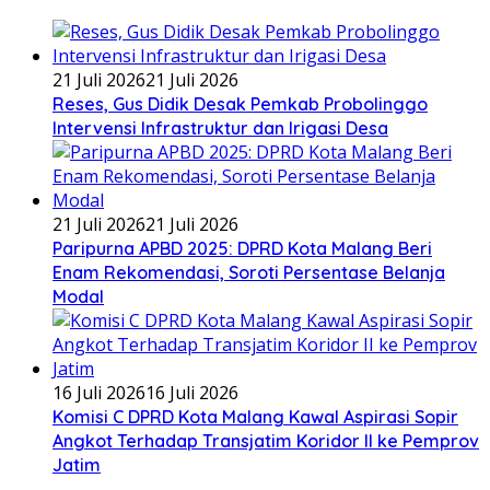
21 Juli 2026
21 Juli 2026
Reses, Gus Didik Desak Pemkab Probolinggo
Intervensi Infrastruktur dan Irigasi Desa
21 Juli 2026
21 Juli 2026
Paripurna APBD 2025: DPRD Kota Malang Beri
Enam Rekomendasi, Soroti Persentase Belanja
Modal
16 Juli 2026
16 Juli 2026
Komisi C DPRD Kota Malang Kawal Aspirasi Sopir
Angkot Terhadap Transjatim Koridor II ke Pemprov
Jatim