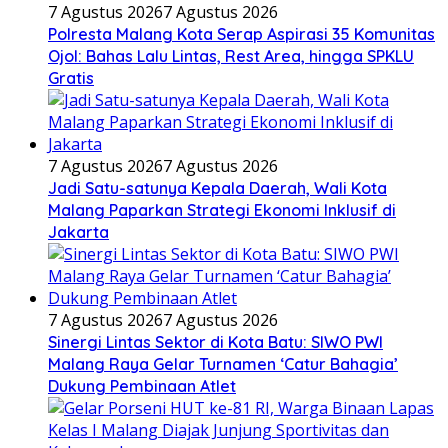
7 Agustus 2026
7 Agustus 2026
Polresta Malang Kota Serap Aspirasi 35 Komunitas
Ojol: Bahas Lalu Lintas, Rest Area, hingga SPKLU
Gratis
7 Agustus 2026
7 Agustus 2026
Jadi Satu-satunya Kepala Daerah, Wali Kota
Malang Paparkan Strategi Ekonomi Inklusif di
Jakarta
7 Agustus 2026
7 Agustus 2026
Sinergi Lintas Sektor di Kota Batu: SIWO PWI
Malang Raya Gelar Turnamen ‘Catur Bahagia’
Dukung Pembinaan Atlet