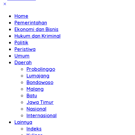
Home
Pemerintahan
Ekonomi dan Bisnis
Hukum dan Kriminal
Politik
Peristiwa
Umum
Daerah
Probolinggo
Lumajang
Bondowoso
Malang
Batu
Jawa Timur
Nasional
Internasional
Lainnya
Indeks