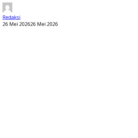
Redaksi
26 Mei 2026
26 Mei 2026