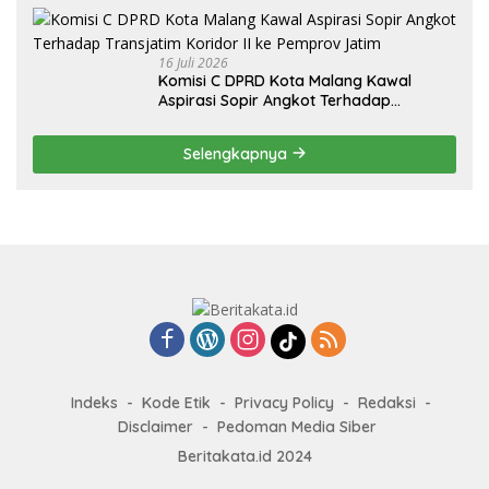
16 Juli 2026
Komisi C DPRD Kota Malang Kawal
Aspirasi Sopir Angkot Terhadap
Transjatim Koridor II ke Pemprov Jatim
Selengkapnya
Indeks
Kode Etik
Privacy Policy
Redaksi
Disclaimer
Pedoman Media Siber
Beritakata.id 2024