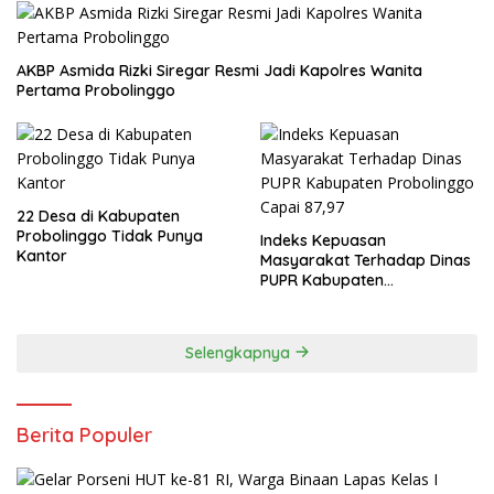
AKBP Asmida Rizki Siregar Resmi Jadi Kapolres Wanita
Pertama Probolinggo
22 Desa di Kabupaten
Probolinggo Tidak Punya
Indeks Kepuasan
Kantor
Masyarakat Terhadap Dinas
PUPR Kabupaten
Probolinggo Capai 87,97
Selengkapnya
Berita Populer