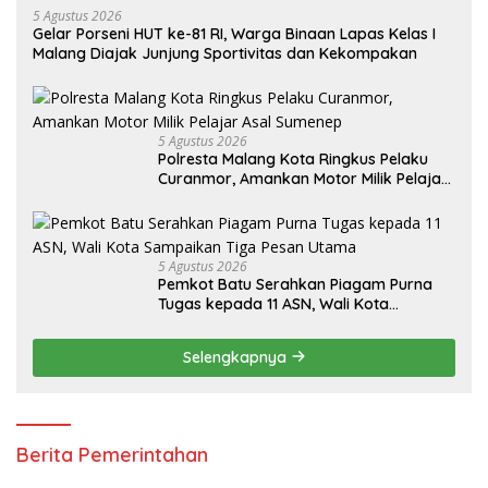
5 Agustus 2026
Gelar Porseni HUT ke-81 RI, Warga Binaan Lapas Kelas I
Malang Diajak Junjung Sportivitas dan Kekompakan
5 Agustus 2026
Polresta Malang Kota Ringkus Pelaku
Curanmor, Amankan Motor Milik Pelajar
Asal Sumenep
5 Agustus 2026
Pemkot Batu Serahkan Piagam Purna
Tugas kepada 11 ASN, Wali Kota
Sampaikan Tiga Pesan Utama
Selengkapnya
Berita Pemerintahan