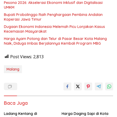
Pesona 2026: Akselerasi Ekonomi Inklusif dan Digitalisasi
UMKM
Bupati Probolinggo Raih Penghargaan Pembina Andalan
Koperasi Jawa Timur
Dugaan Ekonomi Indonesia Melemah Picu Lonjakan Kasus
Kecemasan Masyarakat
Harga Ayam Potong dan Telur di Pasar Besar Kota Malang
Naik, Diduga Imbas Berjalannya Kembali Program MBG
Post Views:
2,813
Malang
Baca Juga
Ladang Kentang di
Harga Daging Sapi di Kota