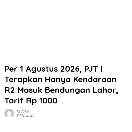
Per 1 Agustus 2026, PJT I
Terapkan Hanya Kendaraan
R2 Masuk Bendungan Lahor,
Tarif Rp 1000
Redaksi
8 Mei 2026