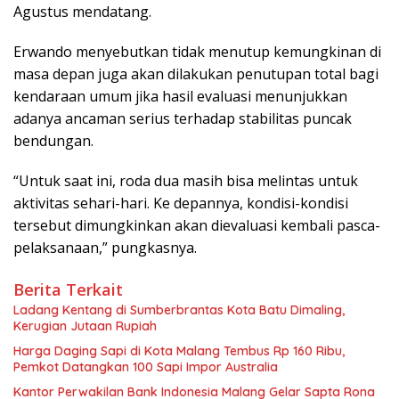
Agustus mendatang.
Erwando menyebutkan tidak menutup kemungkinan di
masa depan juga akan dilakukan penutupan total bagi
kendaraan umum jika hasil evaluasi menunjukkan
adanya ancaman serius terhadap stabilitas puncak
bendungan.
“Untuk saat ini, roda dua masih bisa melintas untuk
aktivitas sehari-hari. Ke depannya, kondisi-kondisi
tersebut dimungkinkan akan dievaluasi kembali pasca-
pelaksanaan,” pungkasnya.
Berita Terkait
Ladang Kentang di Sumberbrantas Kota Batu Dimaling,
Kerugian Jutaan Rupiah
Harga Daging Sapi di Kota Malang Tembus Rp 160 Ribu,
Pemkot Datangkan 100 Sapi Impor Australia
Kantor Perwakilan Bank Indonesia Malang Gelar Sapta Rona