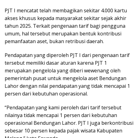
PJT I mencatat telah membagikan sekitar 4.000 kartu
akses khusus kepada masyarakat sekitar sejak akhir
tahun 2025. Terkait pengenaan tarif bagi pengguna
umum, hal tersebut merupakan bentuk kontribusi
pemanfaatan aset, bukan retribusi daerah.
Pendapatan yang diperoleh PJT I dari pengenaan tarif
tersebut memiliki dasar aturan karena PJT 1
merupakan pengelola yang diberi wewenang oleh
pemerintah pusat untuk mengelola aset Bendungan
Lahor dengan nilai pendapatan yang tidak mencapai 1
persen dari kebutuhan operasional.
“Pendapatan yang kami peroleh dari tarif tersebut
nilainya tidak mencapai 1 persen dari kebutuhan
operasional Bendungan Lahor. PJT I juga berkontribusi
sebesar 10 persen kepada pajak wisata Kabupaten