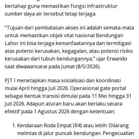
bertahap guna memastikan fungsi infrastruktur
sumber daya air tersebut tetap terjaga.
“Tujuan dari pembatasan akses ini adalah semata-mata
untuk memastikan objek vital nasional Bendungan
Lahor ini bisa terjaga kemanfaatannya dan termitigasi
atas potensi kerusakan, kegagalan, atau potensi risiko
kerusakan dari tubuh bendungannya,” ujar Erwando
saat diwawancarai pada Jumat (8/5/2026).
PJT I menetapkan masa sosialisasi dan koordinasi
mulai April hingga Juli 2026. Operasional gate portal
sebagai bentuk transisi dimulai pada 11 Mei hingga 31
Juli 2026. Adapun aturan baru akan berlaku secara
efektif pada 1 Agustus 2026 dengan ketentuan:
Kendaraan Roda Empat (R4) atau lebih: Dilarang
melintas di jalur puncak bendungan. Pengecualian