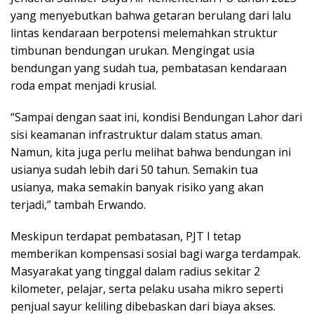
yang menyebutkan bahwa getaran berulang dari lalu
lintas kendaraan berpotensi melemahkan struktur
timbunan bendungan urukan. Mengingat usia
bendungan yang sudah tua, pembatasan kendaraan
roda empat menjadi krusial.
“Sampai dengan saat ini, kondisi Bendungan Lahor dari
sisi keamanan infrastruktur dalam status aman.
Namun, kita juga perlu melihat bahwa bendungan ini
usianya sudah lebih dari 50 tahun. Semakin tua
usianya, maka semakin banyak risiko yang akan
terjadi,” tambah Erwando.
Meskipun terdapat pembatasan, PJT I tetap
memberikan kompensasi sosial bagi warga terdampak.
Masyarakat yang tinggal dalam radius sekitar 2
kilometer, pelajar, serta pelaku usaha mikro seperti
penjual sayur keliling dibebaskan dari biaya akses.