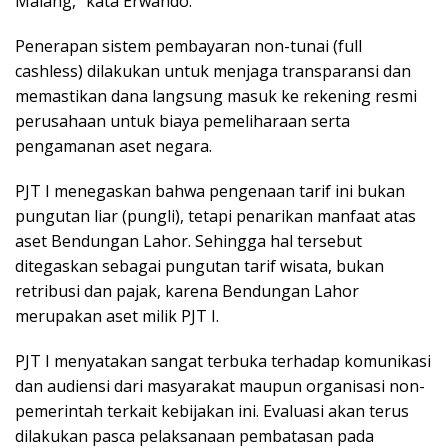
Malang,” kata Erwando.
Penerapan sistem pembayaran non-tunai (full
cashless) dilakukan untuk menjaga transparansi dan
memastikan dana langsung masuk ke rekening resmi
perusahaan untuk biaya pemeliharaan serta
pengamanan aset negara.
PJT I menegaskan bahwa pengenaan tarif ini bukan
pungutan liar (pungli), tetapi penarikan manfaat atas
aset Bendungan Lahor. Sehingga hal tersebut
ditegaskan sebagai pungutan tarif wisata, bukan
retribusi dan pajak, karena Bendungan Lahor
merupakan aset milik PJT I.
PJT I menyatakan sangat terbuka terhadap komunikasi
dan audiensi dari masyarakat maupun organisasi non-
pemerintah terkait kebijakan ini. Evaluasi akan terus
dilakukan pasca pelaksanaan pembatasan pada