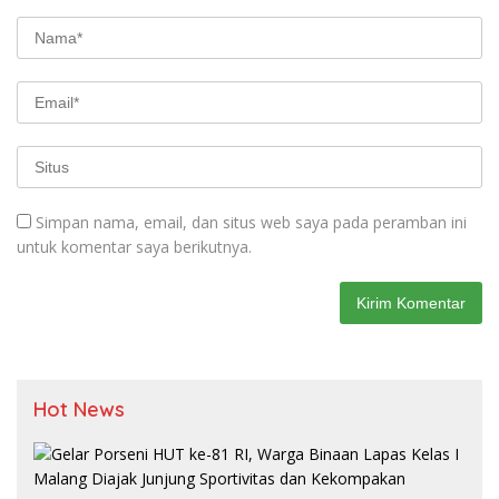
Simpan nama, email, dan situs web saya pada peramban ini
untuk komentar saya berikutnya.
Hot News