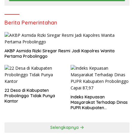
Berita Pemerintahan
AKBP Asmida Rizki Siregar Resmi Jadi Kapolres Wanita
Pertama Probolinggo
22 Desa di Kabupaten
Probolinggo Tidak Punya
Indeks Kepuasan
Kantor
Masyarakat Terhadap Dinas
PUPR Kabupaten
Probolinggo Capai 87,97
Selengkapnya