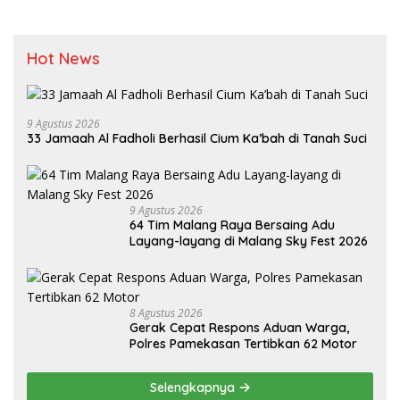
Hot News
9 Agustus 2026
33 Jamaah Al Fadholi Berhasil Cium Ka’bah di Tanah Suci
9 Agustus 2026
64 Tim Malang Raya Bersaing Adu
Layang-layang di Malang Sky Fest 2026
8 Agustus 2026
Gerak Cepat Respons Aduan Warga,
Polres Pamekasan Tertibkan 62 Motor
Selengkapnya