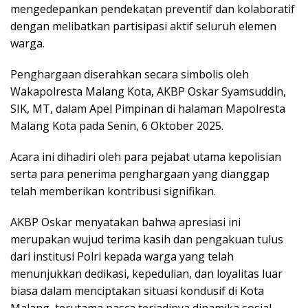
mengedepankan pendekatan preventif dan kolaboratif
dengan melibatkan partisipasi aktif seluruh elemen
warga.
Penghargaan diserahkan secara simbolis oleh
Wakapolresta Malang Kota, AKBP Oskar Syamsuddin,
SIK, MT, dalam Apel Pimpinan di halaman Mapolresta
Malang Kota pada Senin, 6 Oktober 2025.
Acara ini dihadiri oleh para pejabat utama kepolisian
serta para penerima penghargaan yang dianggap
telah memberikan kontribusi signifikan.
AKBP Oskar menyatakan bahwa apresiasi ini
merupakan wujud terima kasih dan pengakuan tulus
dari institusi Polri kepada warga yang telah
menunjukkan dedikasi, kepedulian, dan loyalitas luar
biasa dalam menciptakan situasi kondusif di Kota