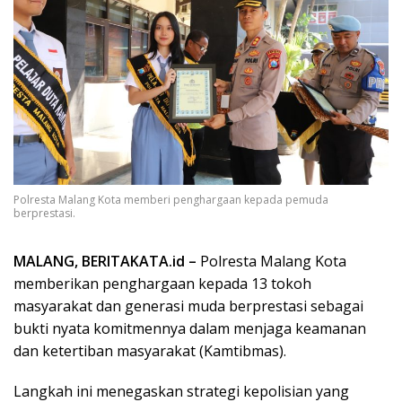
Polresta Malang Kota memberi penghargaan kepada pemuda
berprestasi.
MALANG, BERITAKATA.id –
Polresta Malang Kota
memberikan penghargaan kepada 13 tokoh
masyarakat dan generasi muda berprestasi sebagai
bukti nyata komitmennya dalam menjaga keamanan
dan ketertiban masyarakat (Kamtibmas).
Langkah ini menegaskan strategi kepolisian yang