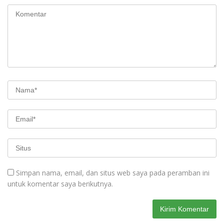
Simpan nama, email, dan situs web saya pada peramban ini
untuk komentar saya berikutnya.