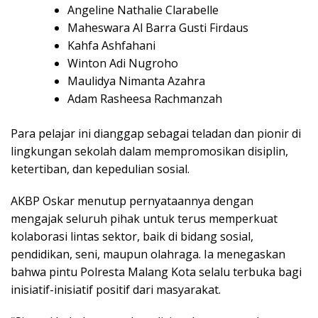
Angeline Nathalie Clarabelle
Maheswara Al Barra Gusti Firdaus
Kahfa Ashfahani
Winton Adi Nugroho
Maulidya Nimanta Azahra
Adam Rasheesa Rachmanzah
Para pelajar ini dianggap sebagai teladan dan pionir di
lingkungan sekolah dalam mempromosikan disiplin,
ketertiban, dan kepedulian sosial.
AKBP Oskar menutup pernyataannya dengan
mengajak seluruh pihak untuk terus memperkuat
kolaborasi lintas sektor, baik di bidang sosial,
pendidikan, seni, maupun olahraga. Ia menegaskan
bahwa pintu Polresta Malang Kota selalu terbuka bagi
inisiatif-inisiatif positif dari masyarakat.