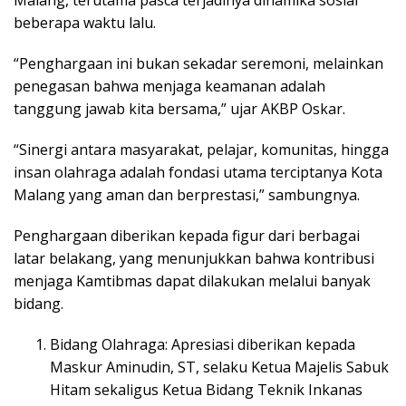
Malang, terutama pasca terjadinya dinamika sosial
beberapa waktu lalu.
“Penghargaan ini bukan sekadar seremoni, melainkan
penegasan bahwa menjaga keamanan adalah
tanggung jawab kita bersama,” ujar AKBP Oskar.
“Sinergi antara masyarakat, pelajar, komunitas, hingga
insan olahraga adalah fondasi utama terciptanya Kota
Malang yang aman dan berprestasi,” sambungnya.
Penghargaan diberikan kepada figur dari berbagai
latar belakang, yang menunjukkan bahwa kontribusi
menjaga Kamtibmas dapat dilakukan melalui banyak
bidang.
Bidang Olahraga: Apresiasi diberikan kepada
Maskur Aminudin, ST, selaku Ketua Majelis Sabuk
Hitam sekaligus Ketua Bidang Teknik Inkanas