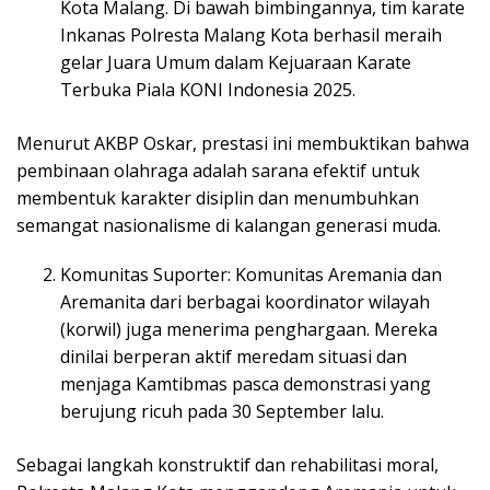
Kota Malang. Di bawah bimbingannya, tim karate
Inkanas Polresta Malang Kota berhasil meraih
gelar Juara Umum dalam Kejuaraan Karate
Terbuka Piala KONI Indonesia 2025.
Menurut AKBP Oskar, prestasi ini membuktikan bahwa
pembinaan olahraga adalah sarana efektif untuk
membentuk karakter disiplin dan menumbuhkan
semangat nasionalisme di kalangan generasi muda.
Komunitas Suporter: Komunitas Aremania dan
Aremanita dari berbagai koordinator wilayah
(korwil) juga menerima penghargaan. Mereka
dinilai berperan aktif meredam situasi dan
menjaga Kamtibmas pasca demonstrasi yang
berujung ricuh pada 30 September lalu.
Sebagai langkah konstruktif dan rehabilitasi moral,