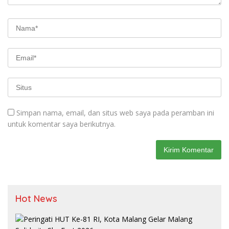
Simpan nama, email, dan situs web saya pada peramban ini
untuk komentar saya berikutnya.
Hot News