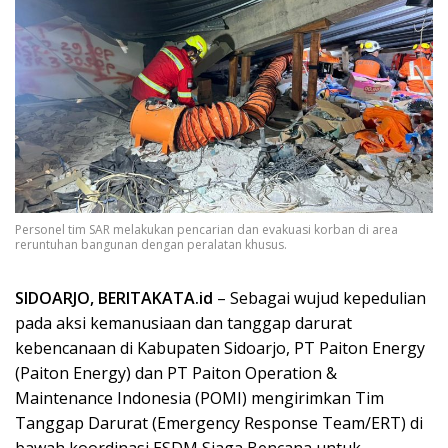
Personel tim SAR melakukan pencarian dan evakuasi korban di area
reruntuhan bangunan dengan peralatan khusus.
SIDOARJO, BERITAKATA.id
– Sebagai wujud kepedulian
pada aksi kemanusiaan dan tanggap darurat
kebencanaan di Kabupaten Sidoarjo, PT Paiton Energy
(Paiton Energy) dan PT Paiton Operation &
Maintenance Indonesia (POMI) mengirimkan Tim
Tanggap Darurat (Emergency Response Team/ERT) di