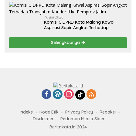
16 Juli 2026
Komisi C DPRD Kota Malang Kawal
Aspirasi Sopir Angkot Terhadap
Transjatim Koridor II ke Pemprov Jatim
Selengkapnya
Indeks
Kode Etik
Privacy Policy
Redaksi
Disclaimer
Pedoman Media Siber
Beritakata.id 2024