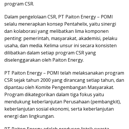
program CSR.
Dalam pengelolaan CSR, PT Paiton Energy – POMI
selalu menerapkan konsep Pentahelix, yaitu sinergi
dan kolaborasi yang melibatkan lima komponen
penting: pemerintah, masyarakat, akademisi, pelaku
usaha, dan media. Kelima unsur ini secara konsisten
dilibatkan dalam setiap program CSR yang
diselenggarakan oleh Paiton Energy.
PT Paiton Energy – POMI telah melaksanakan program
CSR sejak tahun 2000 yang dirancang setiap tahun, dan
dipantau oleh Komite Pengembangan Masyarakat.
Program dikategorikan dalam tiga fokus yaitu
mendukung keberlanjutan Perusahaan (pembangkit),
keberlanjutan sosial ekonomi, serta keberlanjutan
energi dan lingkungan.