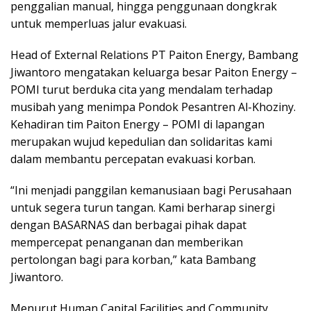
penggalian manual, hingga penggunaan dongkrak
untuk memperluas jalur evakuasi.
Head of External Relations PT Paiton Energy, Bambang
Jiwantoro mengatakan keluarga besar Paiton Energy –
POMI turut berduka cita yang mendalam terhadap
musibah yang menimpa Pondok Pesantren Al-Khoziny.
Kehadiran tim Paiton Energy – POMI di lapangan
merupakan wujud kepedulian dan solidaritas kami
dalam membantu percepatan evakuasi korban.
“Ini menjadi panggilan kemanusiaan bagi Perusahaan
untuk segera turun tangan. Kami berharap sinergi
dengan BASARNAS dan berbagai pihak dapat
mempercepat penanganan dan memberikan
pertolongan bagi para korban,” kata Bambang
Jiwantoro.
Menurut Human Capital Facilities and Community