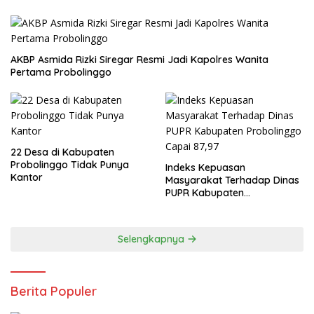
AKBP Asmida Rizki Siregar Resmi Jadi Kapolres Wanita
Pertama Probolinggo
22 Desa di Kabupaten
Probolinggo Tidak Punya
Indeks Kepuasan
Kantor
Masyarakat Terhadap Dinas
PUPR Kabupaten
Probolinggo Capai 87,97
Selengkapnya
Berita Populer