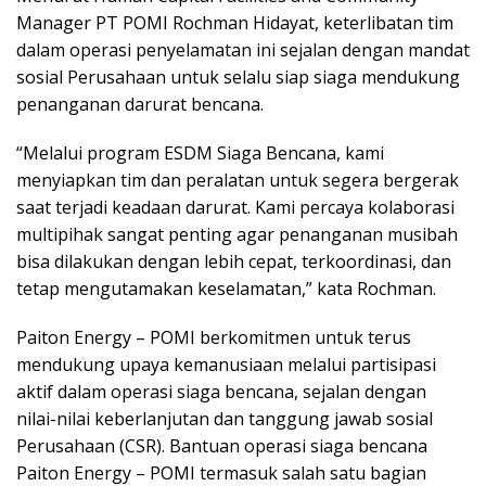
Manager PT POMI Rochman Hidayat, keterlibatan tim
dalam operasi penyelamatan ini sejalan dengan mandat
sosial Perusahaan untuk selalu siap siaga mendukung
penanganan darurat bencana.
“Melalui program ESDM Siaga Bencana, kami
menyiapkan tim dan peralatan untuk segera bergerak
saat terjadi keadaan darurat. Kami percaya kolaborasi
multipihak sangat penting agar penanganan musibah
bisa dilakukan dengan lebih cepat, terkoordinasi, dan
tetap mengutamakan keselamatan,” kata Rochman.
Paiton Energy – POMI berkomitmen untuk terus
mendukung upaya kemanusiaan melalui partisipasi
aktif dalam operasi siaga bencana, sejalan dengan
nilai-nilai keberlanjutan dan tanggung jawab sosial
Perusahaan (CSR). Bantuan operasi siaga bencana
Paiton Energy – POMI termasuk salah satu bagian