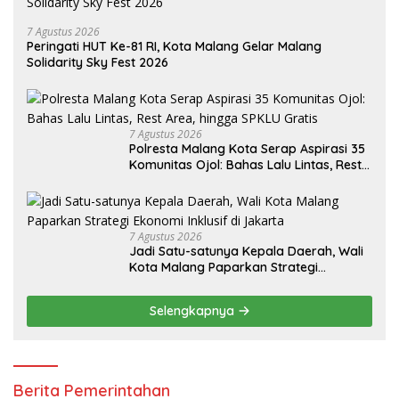
7 Agustus 2026
Peringati HUT Ke-81 RI, Kota Malang Gelar Malang
Solidarity Sky Fest 2026
7 Agustus 2026
Polresta Malang Kota Serap Aspirasi 35
Komunitas Ojol: Bahas Lalu Lintas, Rest
Area, hingga SPKLU Gratis
7 Agustus 2026
Jadi Satu-satunya Kepala Daerah, Wali
Kota Malang Paparkan Strategi
Ekonomi Inklusif di Jakarta
Selengkapnya
Berita Pemerintahan