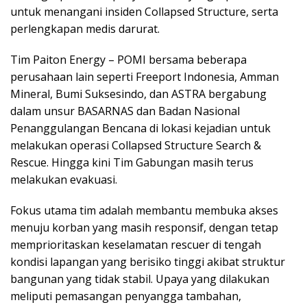
untuk menangani insiden Collapsed Structure, serta
perlengkapan medis darurat.
Tim Paiton Energy – POMI bersama beberapa
perusahaan lain seperti Freeport Indonesia, Amman
Mineral, Bumi Suksesindo, dan ASTRA bergabung
dalam unsur BASARNAS dan Badan Nasional
Penanggulangan Bencana di lokasi kejadian untuk
melakukan operasi Collapsed Structure Search &
Rescue. Hingga kini Tim Gabungan masih terus
melakukan evakuasi.
Fokus utama tim adalah membantu membuka akses
menuju korban yang masih responsif, dengan tetap
memprioritaskan keselamatan rescuer di tengah
kondisi lapangan yang berisiko tinggi akibat struktur
bangunan yang tidak stabil. Upaya yang dilakukan
meliputi pemasangan penyangga tambahan,