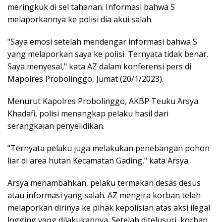
meringkuk di sel tahanan. Informasi bahwa S
melaporkannya ke polisi dia akui salah.
"Saya emosi setelah mendengar informasi bahwa S
yang melaporkan saya ke polisi. Ternyata tidak benar.
Saya menyesal," kata AZ dalam konferensi pers di
Mapolres Probolinggo, Jumat (20/1/2023).
Menurut Kapolres Probolinggo, AKBP Teuku Arsya
Khadafi, polisi menangkap pelaku hasil dari
serangkaian penyelidikan.
"Ternyata pelaku juga melakukan penebangan pohon
liar di area hutan Kecamatan Gading," kata Arsya.
Arsya menambahkan, pelaku termakan desas desus
atau informasi yang salah. AZ mengira korban telah
melaporkan dirinya ke pihak kepolisian atas aksi ilegal
logging yang dilakukannya. Setelah ditelusuri, korban