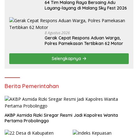
64 Tim Malang Raya Bersaing Adu
Layang-layang di Malang Sky Fest 2026
8 Agustus 2026
Gerak Cepat Respons Aduan Warga,
Polres Pamekasan Tertibkan 62 Motor
Selengkapnya
Berita Pemerintahan
AKBP Asmida Rizki Siregar Resmi Jadi Kapolres Wanita
Pertama Probolinggo