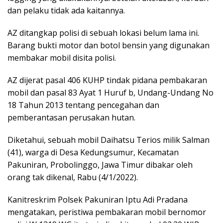
dan pelaku tidak ada kaitannya.
AZ ditangkap polisi di sebuah lokasi belum lama ini.
Barang bukti motor dan botol bensin yang digunakan
membakar mobil disita polisi.
AZ dijerat pasal 406 KUHP tindak pidana pembakaran
mobil dan pasal 83 Ayat 1 Huruf b, Undang-Undang No
18 Tahun 2013 tentang pencegahan dan
pemberantasan perusakan hutan.
Diketahui, sebuah mobil Daihatsu Terios milik Salman
(41), warga di Desa Kedungsumur, Kecamatan
Pakuniran, Probolinggo, Jawa Timur dibakar oleh
orang tak dikenal, Rabu (4/1/2022).
Kanitreskrim Polsek Pakuniran Iptu Adi Pradana
mengatakan, peristiwa pembakaran mobil bernomor