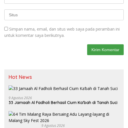
Simpan nama, email, dan situs web saya pada peramban ini
untuk komentar saya berikutnya.
Hot News
9 Agustus 2026
33 Jamaah Al Fadholi Berhasil Cium Ka’bah di Tanah Suci
9 Agustus 2026