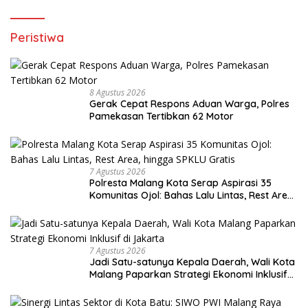
di Malang Raya
Peristiwa
8 Agustus 2026
Gerak Cepat Respons Aduan Warga, Polres
Pamekasan Tertibkan 62 Motor
7 Agustus 2026
Polresta Malang Kota Serap Aspirasi 35
Komunitas Ojol: Bahas Lalu Lintas, Rest Area,
hingga SPKLU Gratis
7 Agustus 2026
Jadi Satu-satunya Kepala Daerah, Wali Kota
Malang Paparkan Strategi Ekonomi Inklusif
di Jakarta