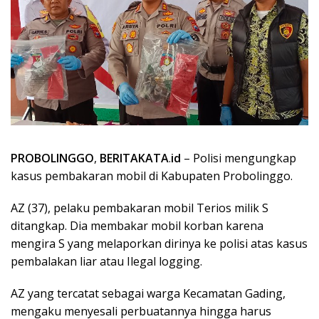
PROBOLINGGO
,
BERITAKATA
.
id
– Polisi mengungkap
kasus pembakaran mobil di Kabupaten Probolinggo.
AZ (37), pelaku pembakaran mobil Terios milik S
ditangkap. Dia membakar mobil korban karena
mengira S yang melaporkan dirinya ke polisi atas kasus
pembalakan liar atau Ilegal logging.
AZ yang tercatat sebagai warga Kecamatan Gading,
mengaku menyesali perbuatannya hingga harus