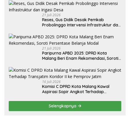
21 Juli 2026
Reses, Gus Didik Desak Pemkab
Probolinggo Intervensi Infrastruktur dan
Irigasi Desa
21 Juli 2026
Paripurna APBD 2025: DPRD Kota
Malang Beri Enam Rekomendasi, Soroti
Persentase Belanja Modal
16 Juli 2026
Komisi C DPRD Kota Malang Kawal
Aspirasi Sopir Angkot Terhadap
Transjatim Koridor II ke Pemprov Jatim
Selengkapnya