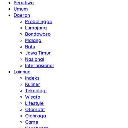
Peristiwa
Umum
Daerah
Probolinggo
Lumajang
Bondowoso
Malang
Batu
Jawa Timur
Nasional
Internasional
Lainnya
Indeks
Kuliner
Teknologi
Wisata
Lifestyle
Otomotif
Olahraga
Game