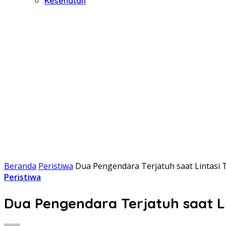
Kesehatan
Beranda
Peristiwa
Dua Pengendara Terjatuh saat Lintasi 
Peristiwa
Dua Pengendara Terjatuh saat Li