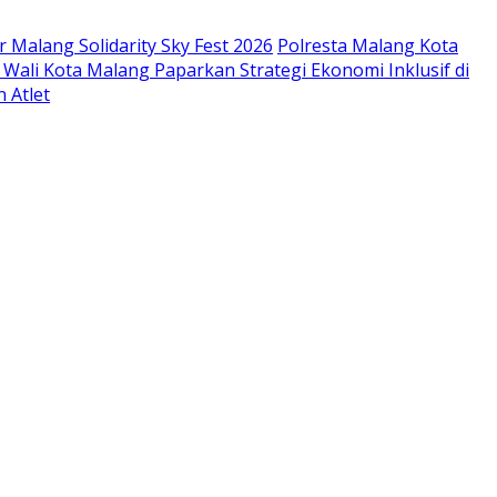
 Malang Solidarity Sky Fest 2026
Polresta Malang Kota
 Wali Kota Malang Paparkan Strategi Ekonomi Inklusif di
 Atlet