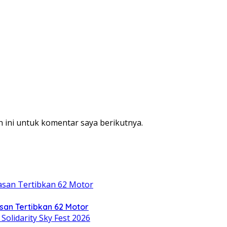
 ini untuk komentar saya berikutnya.
an Tertibkan 62 Motor