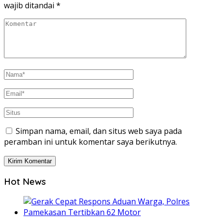
wajib ditandai
*
Simpan nama, email, dan situs web saya pada
peramban ini untuk komentar saya berikutnya.
Hot News