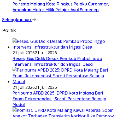
Polresta Malang Kota Ringkus Pelaku Curanmor,
Amankan Motor Milik Pelajar Asal Sumenep
Selengkapnya
Politik
21 Juli 2026
21 Juli 2026
Reses, Gus Didik Desak Pemkab Probolinggo
Intervensi Infrastruktur dan Irigasi Desa
21 Juli 2026
21 Juli 2026
Paripurna APBD 2025: DPRD Kota Malang Beri
Enam Rekomendasi, Soroti Persentase Belanja
Modal