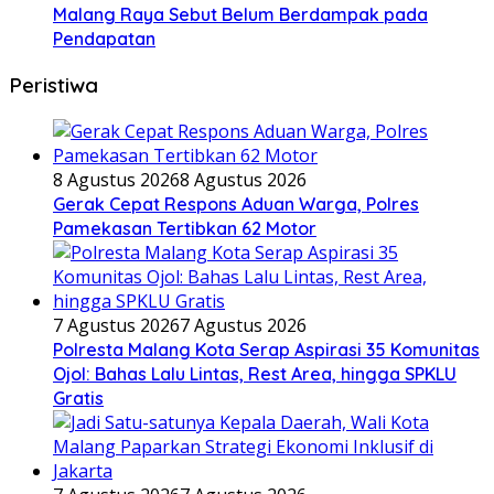
Malang Raya Sebut Belum Berdampak pada
Pendapatan
Peristiwa
8 Agustus 2026
8 Agustus 2026
Gerak Cepat Respons Aduan Warga, Polres
Pamekasan Tertibkan 62 Motor
7 Agustus 2026
7 Agustus 2026
Polresta Malang Kota Serap Aspirasi 35 Komunitas
Ojol: Bahas Lalu Lintas, Rest Area, hingga SPKLU
Gratis