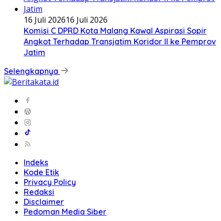
16 Juli 2026
16 Juli 2026
Komisi C DPRD Kota Malang Kawal Aspirasi Sopir
Angkot Terhadap Transjatim Koridor II ke Pemprov
Jatim
Selengkapnya
Indeks
Kode Etik
Privacy Policy
Redaksi
Disclaimer
Pedoman Media Siber