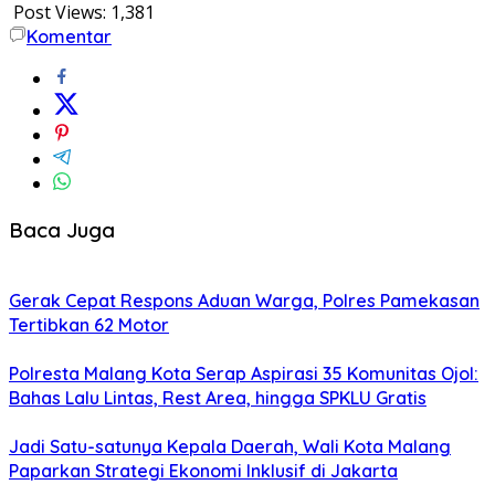
Post Views:
1,381
Komentar
Baca Juga
Gerak Cepat Respons Aduan Warga, Polres Pamekasan
Tertibkan 62 Motor
Polresta Malang Kota Serap Aspirasi 35 Komunitas Ojol:
Bahas Lalu Lintas, Rest Area, hingga SPKLU Gratis
Jadi Satu-satunya Kepala Daerah, Wali Kota Malang
Paparkan Strategi Ekonomi Inklusif di Jakarta