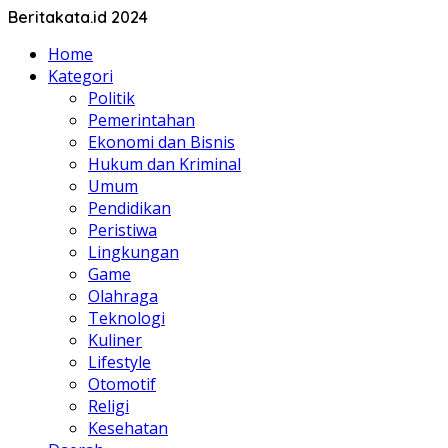
Beritakata.id 2024
Home
Kategori
Politik
Pemerintahan
Ekonomi dan Bisnis
Hukum dan Kriminal
Umum
Pendidikan
Peristiwa
Lingkungan
Game
Olahraga
Teknologi
Kuliner
Lifestyle
Otomotif
Religi
Kesehatan