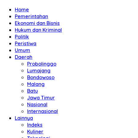
Home
Pemerintahan
Ekonomi dan Bisnis
Hukum dan Kriminal
Politik
Peristiwa
Umum
Daerah
Probolinggo
Lumajang
Bondowoso
Malang
Batu
Jawa Timur
Nasional
Internasional
Lainnya
Indeks
Kuliner