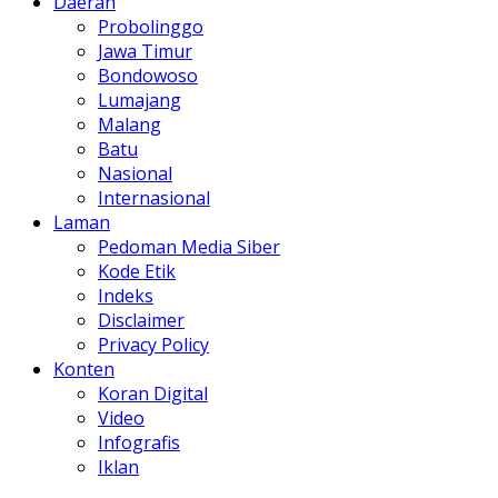
Daerah
Probolinggo
Jawa Timur
Bondowoso
Lumajang
Malang
Batu
Nasional
Internasional
Laman
Pedoman Media Siber
Kode Etik
Indeks
Disclaimer
Privacy Policy
Konten
Koran Digital
Video
Infografis
Iklan