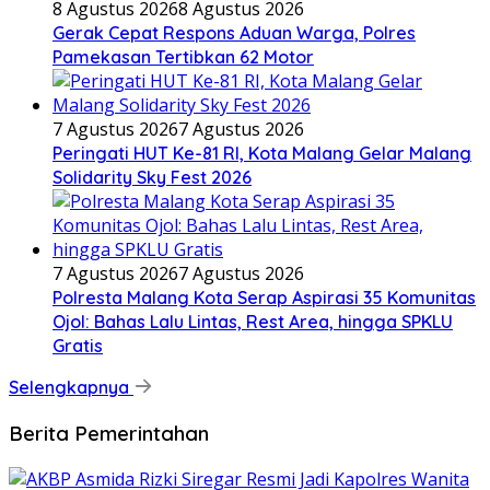
8 Agustus 2026
8 Agustus 2026
Gerak Cepat Respons Aduan Warga, Polres
Pamekasan Tertibkan 62 Motor
7 Agustus 2026
7 Agustus 2026
Peringati HUT Ke-81 RI, Kota Malang Gelar Malang
Solidarity Sky Fest 2026
7 Agustus 2026
7 Agustus 2026
Polresta Malang Kota Serap Aspirasi 35 Komunitas
Ojol: Bahas Lalu Lintas, Rest Area, hingga SPKLU
Gratis
Selengkapnya
Berita Pemerintahan