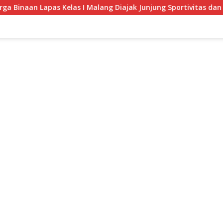
as I Malang Diajak Junjung Sportivitas dan Kekompakan