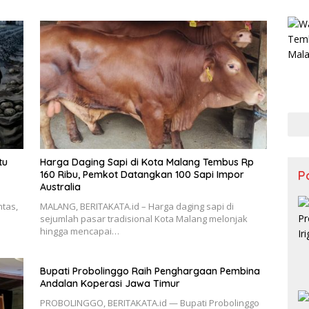
tu
Harga Daging Sapi di Kota Malang Tembus Rp
Po
160 Ribu, Pemkot Datangkan 100 Sapi Impor
Australia
ntas,
MALANG, BERITAKATA.id – Harga daging sapi di
sejumlah pasar tradisional Kota Malang melonjak
hingga mencapai…
Bupati Probolinggo Raih Penghargaan Pembina
Andalan Koperasi Jawa Timur
PROBOLINGGO, BERITAKATA.id — Bupati Probolinggo