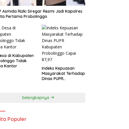
 Asmida Rizki Siregar Resmi Jadi Kapolres
ta Pertama Probolinggo
esa di Kabupaten
olinggo Tidak
a Kantor
Indeks Kepuasan
Masyarakat Terhadap
Dinas PUPR
Kabupaten
Probolinggo Capai
87,97
Selengkapnya
ita Populer