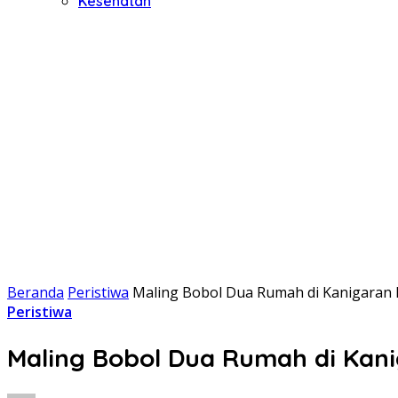
Kesehatan
Beranda
Peristiwa
Maling Bobol Dua Rumah di Kanigaran 
Peristiwa
Maling Bobol Dua Rumah di Kani