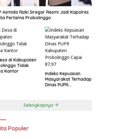
 Asmida Rizki Siregar Resmi Jadi Kapolres
ta Pertama Probolinggo
esa di Kabupaten
olinggo Tidak
a Kantor
Indeks Kepuasan
Masyarakat Terhadap
Dinas PUPR
Kabupaten
Probolinggo Capai
87,97
Selengkapnya
ita Populer