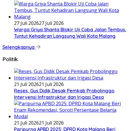
27 Juli 2026
27 Juli 2026
Warga Griya Shanta Blokir Uji Coba Jalan Tembus,
Tuntut Kehadiran Langsung Wali Kota Malang
Selengkapnya
Politik
21 Juli 2026
21 Juli 2026
Reses, Gus Didik Desak Pemkab Probolinggo
Intervensi Infrastruktur dan Irigasi Desa
21 Juli 2026
21 Juli 2026
Paripurna APBD 2025: DPRD Kota Malang Beri