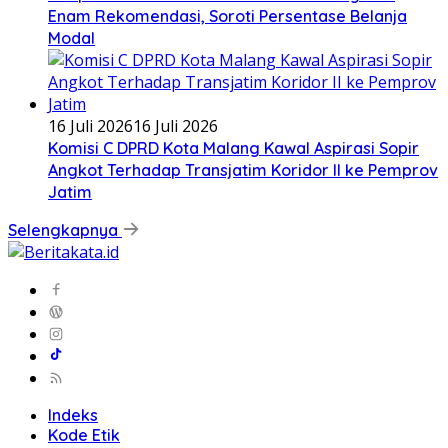
Enam Rekomendasi, Soroti Persentase Belanja
Modal
16 Juli 2026
16 Juli 2026
Komisi C DPRD Kota Malang Kawal Aspirasi Sopir
Angkot Terhadap Transjatim Koridor II ke Pemprov
Jatim
Selengkapnya
Indeks
Kode Etik