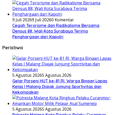
9 Juli 2026
9 Juli 2026
0 Komentar
Cegah Terorisme dan Radikalisme Bersama
Densus 88, Wali Kota Surabaya Terima
Penghargaan dari Kapolri
Peristiwa
5 Agustus 2026
5 Agustus 2026
Gelar Porseni HUT ke-81 RI, Warga Binaan Lapas
Kelas I Malang Diajak Junjung Sportivitas dan
Kekompakan
5 Agustus 2026
5 Agustus 2026
Polresta Malang Kota Ringkus Pelaku Curanmor,