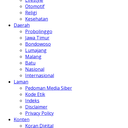
Otomotif
Religi
Kesehatan
Daerah
Probolinggo
Jawa Timur
Bondowoso
Lumajang
Malang
Batu
Nasional
Internasional
Laman
Pedoman Media Siber
Kode Etik
Indeks
Disclaimer
Privacy Policy
Konten
Koran Digital