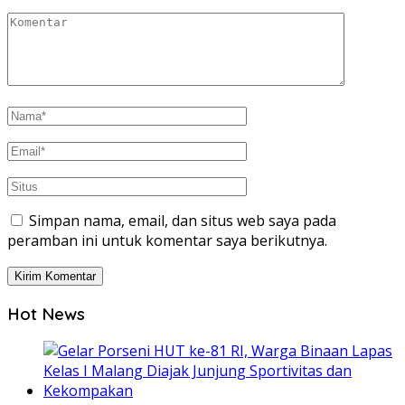
Simpan nama, email, dan situs web saya pada
peramban ini untuk komentar saya berikutnya.
Hot News