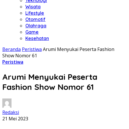
Teknologi
Wisata
Lifestyle
Otomotif
Olahraga
Game
Kesehatan
Beranda
Peristiwa
Arumi Menyukai Peserta Fashion
Show Nomor 61
Peristiwa
Arumi Menyukai Peserta
Fashion Show Nomor 61
Redaksi
21 Mei 2023