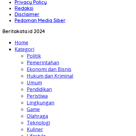
Privacy Policy
Redaksi
Disclaimer
Pedoman Media Siber
Beritakata.id 2024
Home
Kategori
Politik
Pemerintahan
Ekonomi dan Bisnis
Hukum dan Kriminal
Umum
Pendidikan
Peristiwa
Lingkungan
Game
Olahraga
Teknologi
Kuliner
Lifestyle