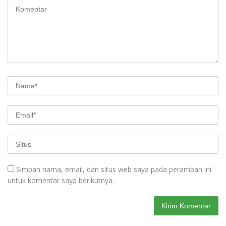
Simpan nama, email, dan situs web saya pada peramban ini
untuk komentar saya berikutnya.