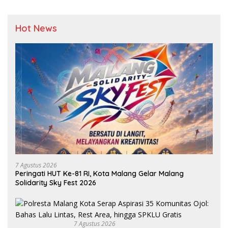
Hot News
7 Agustus 2026
Peringati HUT Ke-81 RI, Kota Malang Gelar Malang
Solidarity Sky Fest 2026
7 Agustus 2026