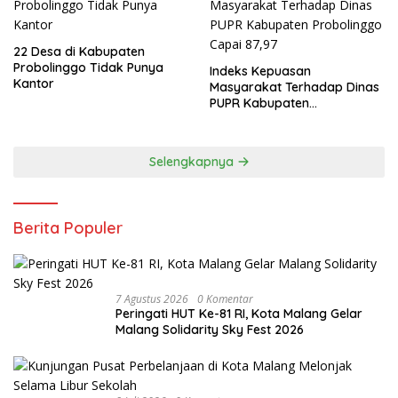
22 Desa di Kabupaten
Probolinggo Tidak Punya
Indeks Kepuasan
Kantor
Masyarakat Terhadap Dinas
PUPR Kabupaten
Probolinggo Capai 87,97
Selengkapnya
Berita Populer
7 Agustus 2026
0 Komentar
Peringati HUT Ke-81 RI, Kota Malang Gelar
Malang Solidarity Sky Fest 2026