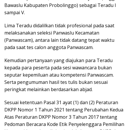
Bawaslu Kabupaten Probolinggo) sebagai Teradu I
sampai V.
Lima Teradu didalilkan tidak profesional pada saat
melaksanakan seleksi Panwaslu Kecamatan
(Panwascam), antara lain tidak datang tepat waktu
pada saat tes calon anggota Panwascam.
Kemudian pertanyaan yang diajukan para Teradu
kepada para peserta pada sesi wawancara bukan
seputar kepemiluan atau kompetensi Panwascam.
Serta pengumuman hasil tes tulis bukan sesuai
peringkat melainkan berdasarkan abjad.
Sesuai ketentuan Pasal 31 ayat (1) dan (2) Peraturan
DKPP Nomor 1 Tahun 2021 tentang Perubahan Kedua
Atas Peraturan DKPP Nomor 3 Tahun 2017 tentang
Pedoman Beracara Kode Etik Penyelenggara Pemilihan