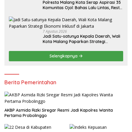
Polresta Malang Kota Serap Aspirasi 35
Komunitas Ojol: Bahas Lalu Lintas, Rest
Area, hingga SPKLU Gratis
7 Agustus 2026
Jadi Satu-satunya Kepala Daerah, Wali
Kota Malang Paparkan Strategi
Ekonomi Inklusif di Jakarta
Selengkapnya
Berita Pemerintahan
AKBP Asmida Rizki Siregar Resmi Jadi Kapolres Wanita
Pertama Probolinggo