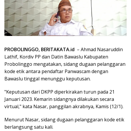
PROBOLINGGO, BERITAKATA.id
– Ahmad Nasaruddin
Lathif, Kordiv PP dan Datin Bawaslu Kabupaten
Probolinggo mengatakan, sidang dugaan pelanggaran
kode etik antara pendaftar Panwascam dengan
Bawaslu tinggal menunggu keputusan.
"Keputusan dari DKPP diperkirakan turun pada 21
Januari 2023. Kemarin sidangnya dilakukan secara
virtual," kata Nasar, panggilan akrabnya, Kamis (12/1).
Menurut Nasar, sidang dugaan pelanggaran kode etik
berlangsung satu kali.