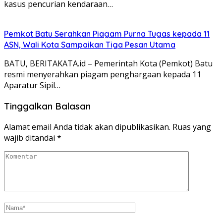
kasus pencurian kendaraan…
Pemkot Batu Serahkan Piagam Purna Tugas kepada 11
ASN, Wali Kota Sampaikan Tiga Pesan Utama
BATU, BERITAKATA.id – Pemerintah Kota (Pemkot) Batu
resmi menyerahkan piagam penghargaan kepada 11
Aparatur Sipil…
Tinggalkan Balasan
Alamat email Anda tidak akan dipublikasikan.
Ruas yang
wajib ditandai
*