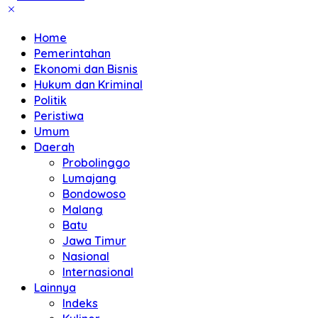
Home
Pemerintahan
Ekonomi dan Bisnis
Hukum dan Kriminal
Politik
Peristiwa
Umum
Daerah
Probolinggo
Lumajang
Bondowoso
Malang
Batu
Jawa Timur
Nasional
Internasional
Lainnya
Indeks