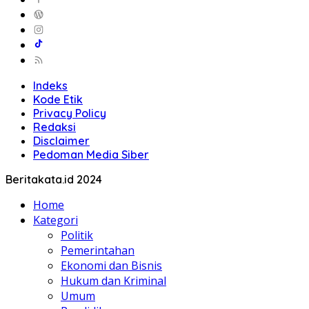
Indeks
Kode Etik
Privacy Policy
Redaksi
Disclaimer
Pedoman Media Siber
Beritakata.id 2024
Home
Kategori
Politik
Pemerintahan
Ekonomi dan Bisnis
Hukum dan Kriminal
Umum