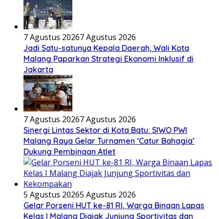
7 Agustus 2026
7 Agustus 2026
Jadi Satu-satunya Kepala Daerah, Wali Kota
Malang Paparkan Strategi Ekonomi Inklusif di
Jakarta
7 Agustus 2026
7 Agustus 2026
Sinergi Lintas Sektor di Kota Batu: SIWO PWI
Malang Raya Gelar Turnamen ‘Catur Bahagia’
Dukung Pembinaan Atlet
5 Agustus 2026
5 Agustus 2026
Gelar Porseni HUT ke-81 RI, Warga Binaan Lapas
Kelas I Malang Diajak Junjung Sportivitas dan