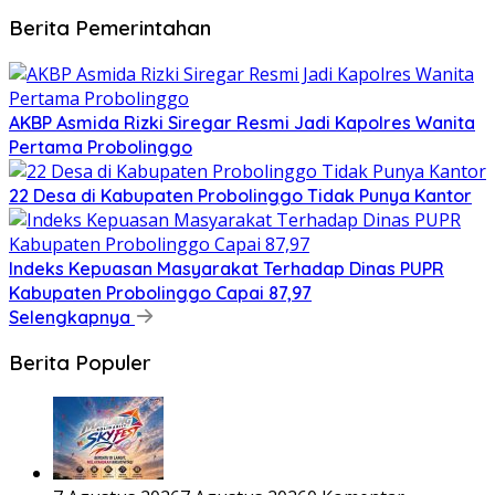
Berita Pemerintahan
AKBP Asmida Rizki Siregar Resmi Jadi Kapolres Wanita
Pertama Probolinggo
22 Desa di Kabupaten Probolinggo Tidak Punya Kantor
Indeks Kepuasan Masyarakat Terhadap Dinas PUPR
Kabupaten Probolinggo Capai 87,97
Selengkapnya
Berita Populer