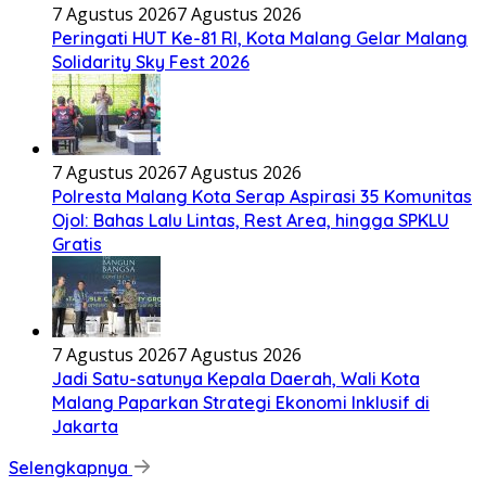
7 Agustus 2026
7 Agustus 2026
Peringati HUT Ke-81 RI, Kota Malang Gelar Malang
Solidarity Sky Fest 2026
7 Agustus 2026
7 Agustus 2026
Polresta Malang Kota Serap Aspirasi 35 Komunitas
Ojol: Bahas Lalu Lintas, Rest Area, hingga SPKLU
Gratis
7 Agustus 2026
7 Agustus 2026
Jadi Satu-satunya Kepala Daerah, Wali Kota
Malang Paparkan Strategi Ekonomi Inklusif di
Jakarta
Selengkapnya