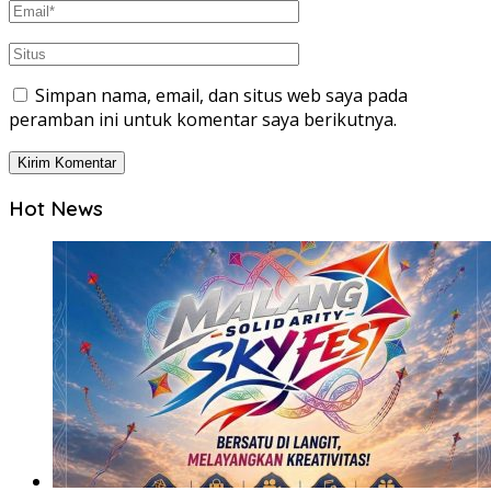
Simpan nama, email, dan situs web saya pada
peramban ini untuk komentar saya berikutnya.
Hot News