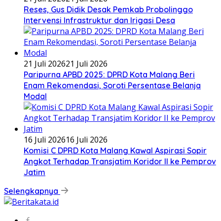
Reses, Gus Didik Desak Pemkab Probolinggo
Intervensi Infrastruktur dan Irigasi Desa
21 Juli 2026
21 Juli 2026
Paripurna APBD 2025: DPRD Kota Malang Beri
Enam Rekomendasi, Soroti Persentase Belanja
Modal
16 Juli 2026
16 Juli 2026
Komisi C DPRD Kota Malang Kawal Aspirasi Sopir
Angkot Terhadap Transjatim Koridor II ke Pemprov
Jatim
Selengkapnya