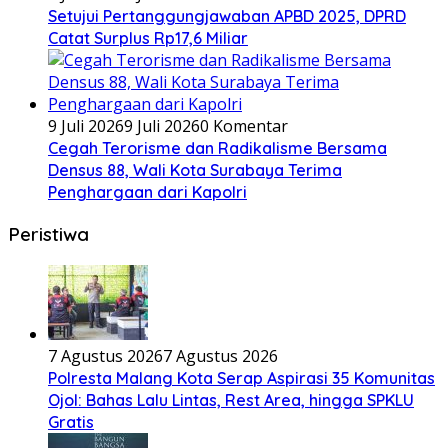
Setujui Pertanggungjawaban APBD 2025, DPRD
Catat Surplus Rp17,6 Miliar
9 Juli 2026
9 Juli 2026
0 Komentar
Cegah Terorisme dan Radikalisme Bersama
Densus 88, Wali Kota Surabaya Terima
Penghargaan dari Kapolri
Peristiwa
7 Agustus 2026
7 Agustus 2026
Polresta Malang Kota Serap Aspirasi 35 Komunitas
Ojol: Bahas Lalu Lintas, Rest Area, hingga SPKLU
Gratis