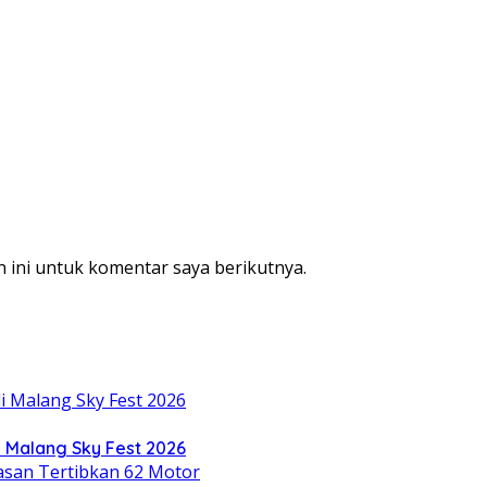
 ini untuk komentar saya berikutnya.
 Malang Sky Fest 2026