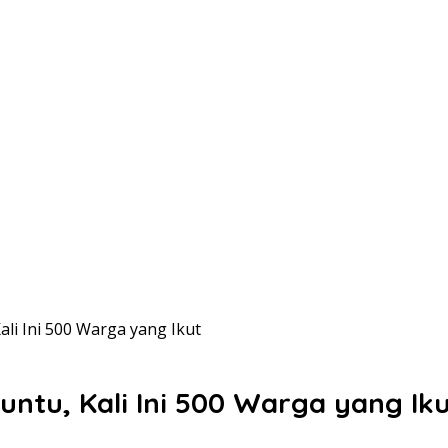
Kali Ini 500 Warga yang Ikut
buntu, Kali Ini 500 Warga yang Ik