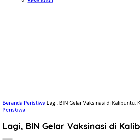
Kesehatan
Beranda
Peristiwa
Lagi, BIN Gelar Vaksinasi di Kalibuntu, 
Peristiwa
Lagi, BIN Gelar Vaksinasi di Kali