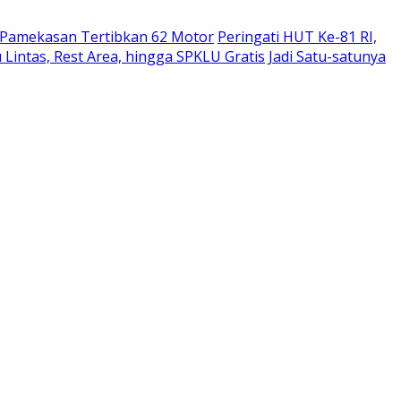
 Pamekasan Tertibkan 62 Motor
Peringati HUT Ke-81 RI,
 Lintas, Rest Area, hingga SPKLU Gratis
Jadi Satu-satunya