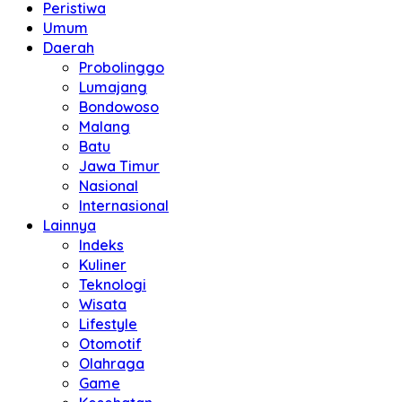
Peristiwa
Umum
Daerah
Probolinggo
Lumajang
Bondowoso
Malang
Batu
Jawa Timur
Nasional
Internasional
Lainnya
Indeks
Kuliner
Teknologi
Wisata
Lifestyle
Otomotif
Olahraga
Game